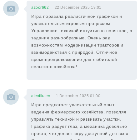
azoor662
22 December 2025 19:01
Игра поразила реалистичной графикой и
увлекательным игровым процессом.
Управление техникой интуитивно понятное, а
задания разнообразные. Очень рад
возможностям модернизации тракторов и
взаимодействия с природой. Отличное
времяпрепровождение для любителей
сельского хозяйства!
alextikaev
1 December 2025 01:00
Игра предлагает увлекательный опыт
ведения фермерского хозяйства, позволяя
управлять техникой и развивать участки.
Графика радует глаз, а механика довольно
проста, что делает игру доступной для всех.