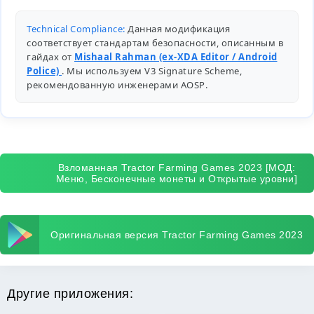
Technical Compliance:
Данная модификация
соответствует стандартам безопасности, описанным в
гайдах от
Mishaal Rahman (ex-XDA Editor / Android
Police)
. Мы используем V3 Signature Scheme,
рекомендованную инженерами
AOSP
.
Взломанная Tractor Farming Games 2023 [МОД:
Меню, Бесконечные монеты и Открытые уровни]
Оригинальная версия Tractor Farming Games 2023
Другие приложения: