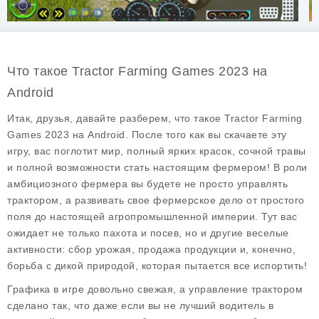
Что такое Tractor Farming Games 2023 на
Android
Итак, друзья, давайте разберем, что такое
Tractor Farming
Games 2023
на Android. После того как вы скачаете эту
игру, вас поглотит мир, полный ярких красок, сочной травы
и полной возможности стать настоящим фермером! В роли
амбициозного фермера вы будете не просто управлять
трактором, а развивать свое фермерское дело от простого
поля до настоящей агропромышленной империи. Тут вас
ожидает не только пахота и посев, но и другие веселые
активности: сбор урожая, продажа продукции и, конечно,
борьба с дикой природой, которая пытается все испортить!
Графика в игре довольно свежая, а управление трактором
сделано так, что даже если вы не лучший водитель в