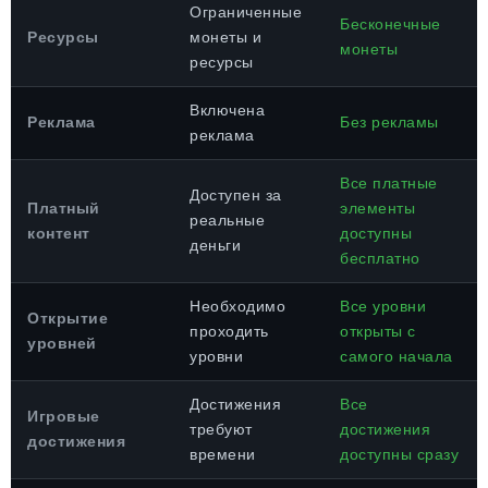
Ограниченные
Бесконечные
Ресурсы
монеты и
монеты
ресурсы
Включена
Реклама
Без рекламы
реклама
Все платные
Доступен за
Платный
элементы
реальные
контент
доступны
деньги
бесплатно
Необходимо
Все уровни
Открытие
проходить
открыты с
уровней
уровни
самого начала
Достижения
Все
Игровые
требуют
достижения
достижения
времени
доступны сразу