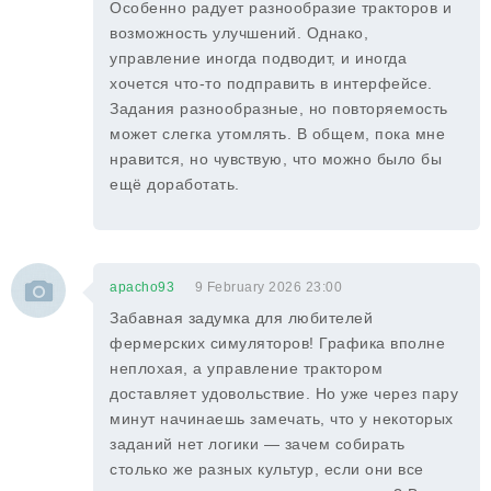
Особенно радует разнообразие тракторов и
возможность улучшений. Однако,
управление иногда подводит, и иногда
хочется что-то подправить в интерфейсе.
Задания разнообразные, но повторяемость
может слегка утомлять. В общем, пока мне
нравится, но чувствую, что можно было бы
ещё доработать.
apacho93
9 February 2026 23:00
Забавная задумка для любителей
фермерских симуляторов! Графика вполне
неплохая, а управление трактором
доставляет удовольствие. Но уже через пару
минут начинаешь замечать, что у некоторых
заданий нет логики — зачем собирать
столько же разных культур, если они все