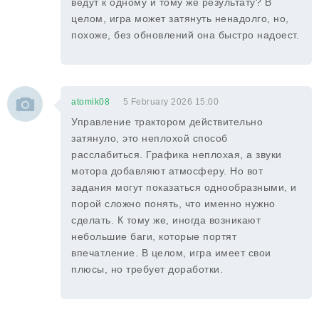
ведут к одному и тому же результату? В
целом, игра может затянуть ненадолго, но,
похоже, без обновлений она быстро надоест.
atomik08
5 February 2026 15:00
Управление трактором действительно
затянуло, это неплохой способ
расслабиться. Графика неплохая, а звуки
мотора добавляют атмосферу. Но вот
задания могут показаться однообразными, и
порой сложно понять, что именно нужно
сделать. К тому же, иногда возникают
небольшие баги, которые портят
впечатление. В целом, игра имеет свои
плюсы, но требует доработки.