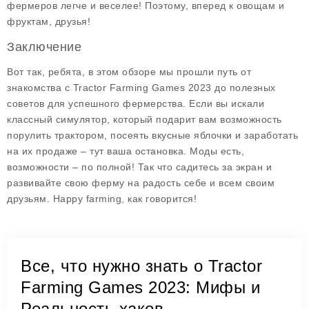
фермеров легче и веселее! Поэтому, вперед к овощам и
фруктам, друзья!
Заключение
Вот так, ребята, в этом обзоре мы прошли путь от
знакомства с Tractor Farming Games 2023 до полезных
советов для успешного фермерства. Если вы искали
классный симулятор, который подарит вам возможность
порулить трактором, посеять вкусные яблочки и заработать
на их продаже – тут ваша остановка. Моды есть,
возможности – по полной! Так что садитесь за экран и
развивайте свою ферму на радость себе и всем своим
друзьям. Happy farming, как говорится!
Все, что нужно знать о Tractor
Farming Games 2023: Мифы и
Реальность хаков