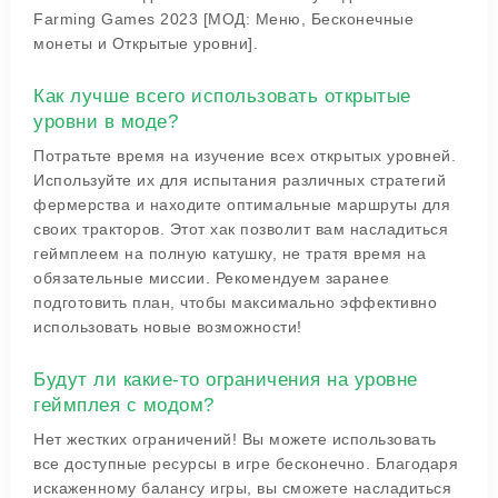
Farming Games 2023 [МОД: Меню, Бесконечные
монеты и Открытые уровни].
Как лучше всего использовать открытые
уровни в моде?
Потратьте время на изучение всех открытых уровней.
Используйте их для испытания различных стратегий
фермерства и находите оптимальные маршруты для
своих тракторов. Этот хак позволит вам насладиться
геймплеем на полную катушку, не тратя время на
обязательные миссии. Рекомендуем заранее
подготовить план, чтобы максимально эффективно
использовать новые возможности!
Будут ли какие-то ограничения на уровне
геймплея с модом?
Нет жестких ограничений! Вы можете использовать
все доступные ресурсы в игре бесконечно. Благодаря
искаженному балансу игры, вы сможете насладиться