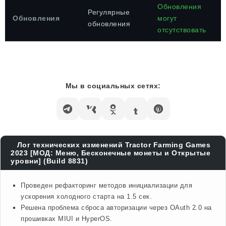
Обновления
Регулярные
Обновления
могут
обновления
отсутствовать
Мы в социальных сетях:
Лог технических изменений Tractor Farming Games
2023 [МОД: Меню, Бесконечные монеты и Открытые
уровни] (Build 8831)
Проведен рефакторинг методов инициализации для
ускорения холодного старта на 1.5 сек.
Решена проблема сброса авторизации через OAuth 2.0 на
прошивках MIUI и HyperOS.