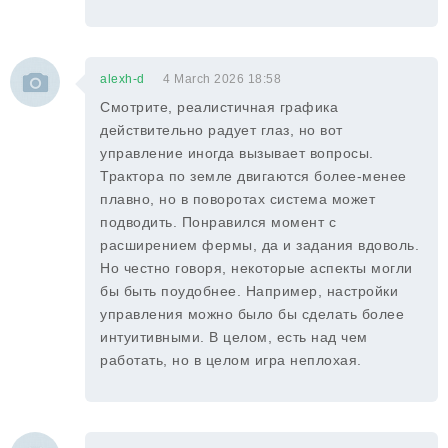
alexh-d
4 March 2026 18:58
Смотрите, реалистичная графика
действительно радует глаз, но вот
управление иногда вызывает вопросы.
Трактора по земле двигаются более-менее
плавно, но в поворотах система может
подводить. Понравился момент с
расширением фермы, да и задания вдоволь.
Но честно говоря, некоторые аспекты могли
бы быть поудобнее. Например, настройки
управления можно было бы сделать более
интуитивными. В целом, есть над чем
работать, но в целом игра неплохая.