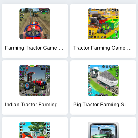
Farming Tractor Game Simulator
Tractor Farming Game Harvester
Indian Tractor Farming Games
Big Tractor Farming Simulator