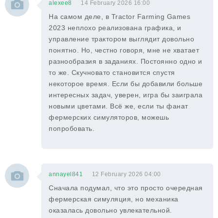
alexee8
14 February 2026 16:00
На самом деле, в Tractor Farming Games
2023 неплохо реализована графика, и
управление трактором выглядит довольно
понятно. Но, честно говоря, мне не хватает
разнообразия в заданиях. Постоянно одно и
то же. Скучновато становится спустя
некоторое время. Если бы добавили больше
интересных задач, уверен, игра бы заиграла
новыми цветами. Всё же, если ты фанат
фермерских симуляторов, можешь
попробовать.
annayel841
12 February 2026 04:00
Сначала подумал, что это просто очередная
фермерская симуляция, но механика
оказалась довольно увлекательной.