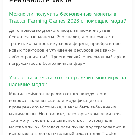
Можно ли получить бесконечные монеты в
Tractor Farming Games 2023 с помощью мода?
Да, с помощью данного мода вы можете лутать
бесконечные монеты. Это значит, что вы сможете
тратить их на прокачку своей фермы, приобретение
новых тракторов и улучшение ресурсов без каких-
либо ограничений. Просто скачайте взломанный apk и
погружайтесь в безграничный фарм!
Узнаю ли я, если кто-то проверит мою игру на
наличие мода?
Многие геймеры переживают по поводу этого
вопроса. Если вы скачали модификацию из
проверенного источника, шансы быть забаненным
минимальны. Но помните, некоторые компании все-
таки могут следить за активностью. Поэтому для
максимальной безопасности лучше подстраховаться и
использовать дополнительный аккаунт для Tractor