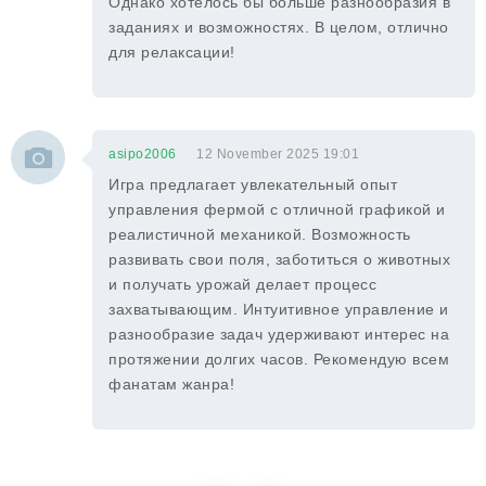
Однако хотелось бы больше разнообразия в
заданиях и возможностях. В целом, отлично
для релаксации!
asipo2006
12 November 2025 19:01
Игра предлагает увлекательный опыт
управления фермой с отличной графикой и
реалистичной механикой. Возможность
развивать свои поля, заботиться о животных
и получать урожай делает процесс
захватывающим. Интуитивное управление и
разнообразие задач удерживают интерес на
протяжении долгих часов. Рекомендую всем
фанатам жанра!