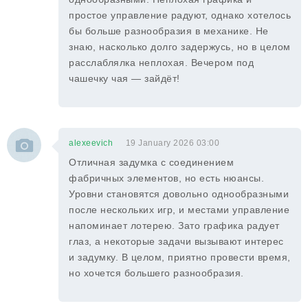
простое управление радуют, однако хотелось
бы больше разнообразия в механике. Не
знаю, насколько долго задержусь, но в целом
расслаблялка неплохая. Вечером под
чашечку чая — зайдёт!
alexeevich
19 January 2026 03:00
Отличная задумка с соединением
фабричных элементов, но есть нюансы.
Уровни становятся довольно однообразными
после нескольких игр, и местами управление
напоминает лотерею. Зато графика радует
глаз, а некоторые задачи вызывают интерес
и задумку. В целом, приятно провести время,
но хочется большего разнообразия.