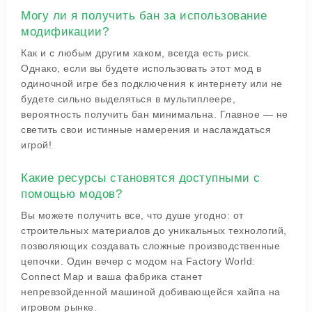
Могу ли я получить бан за использование
модификации?
Как и с любым другим хаком, всегда есть риск.
Однако, если вы будете использовать этот мод в
одиночной игре без подключения к интернету или не
будете сильно выделяться в мультиплеере,
вероятность получить бан минимальна. Главное — не
светить свои истинные намерения и наслаждаться
игрой!
Какие ресурсы становятся доступными с
помощью модов?
Вы можете получить все, что душе угодно: от
строительных материалов до уникальных технологий,
позволяющих создавать сложные производственные
цепочки. Один вечер с модом на Factory World:
Connect Map и ваша фабрика станет
непревзойденной машиной добивающейся хайпа на
игровом рынке.