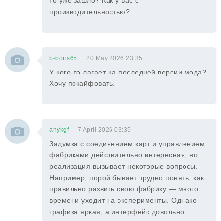
то уже зашло? Как у вас с
производительностью?
b-boris65
20 May 2026 23:35
У кого-то лагает на последней версии мода?
Хочу покайфовать.
anykgf
7 April 2026 03:35
Задумка с соединением карт и управлением
фабриками действительно интересная, но
реализация вызывает некоторые вопросы.
Например, порой бывает трудно понять, как
правильно развить свою фабрику — много
времени уходит на эксперименты. Однако
графика яркая, а интерфейс довольно