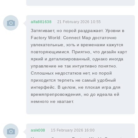
alfa881638
21 February 2026 10:55
Затягивает, но порой раздражает. Уровни в
Factory World: Connect Map достаточно
увлекательные, хоть и временами кажутся
повторяющимися. Приятно, что дизайн карт
яркий и детализированный, однако иногда
управление не так интуитивно понятно.
Сплошных недостатков нет, но порой
приходится терпеть не самый удобный
интерфейс. В целом, не плохая игра для
времяпрепровождения, но до идеала ей
немного не хватает.
asik008
15 February 2026 16:00