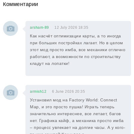
Комментарии
arsham-89
12 July 2026 18:35
Как насчёт оптимизации карты, а то иногда
при больших постройках лагает. Но в целом
этот мод просто имба, все механики отлично
работают, а возможности по строительству
кладут на лопатки!
armish12
6 June 2026 20:35
Установил мод на Factory World: Connect
Map, и это просто пушка! Играть теперь
значительно интереснее, все летает, багов
нет. Графика кайф, а механика просто имба
– процесс увлекает на долгие часы. А у кого-