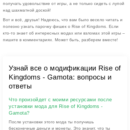
получать удовольствие от игры, а не только сидеть с лупой
над шахматной доской!
Вот и всё, друзья! Надеюсь, что вам было весело читать и
полезно узнать парочку фишек о Rise of Kingdoms. Если
кто-то знает об интересных модах или взломах этой игры –
пишите в комментариях. Может быть, разберем вместе!
Узнай все о модификации Rise of
Kingdoms - Gamota: вопросы и
ответы
Что произойдет с моими ресурсами после
установки мода для Rise of Kingdoms -
Gamota?
После установки этого мода ты получишь
бесконечные деньги и монеты. Это значит, что ты