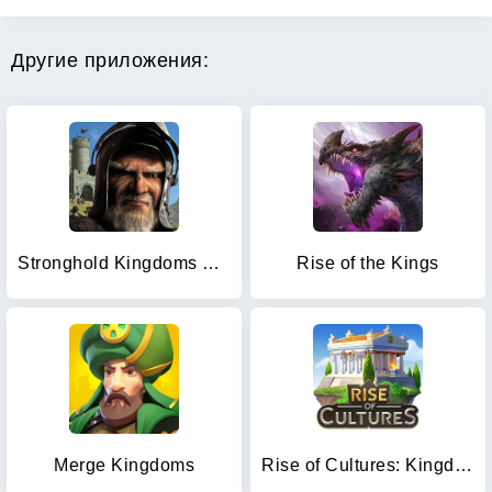
Другие приложения:
Stronghold Kingdoms Castle Sim
Rise of the Kings
Merge Kingdoms
Rise of Cultures: Kingdom game