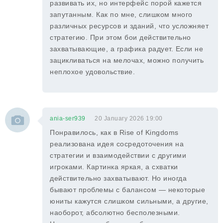
развивать их, но интерфейс порой кажется
запутанным. Как по мне, слишком много
различных ресурсов и зданий, что усложняет
стратегию. При этом бои действительно
захватывающие, а графика радует. Если не
зацикливаться на мелочах, можно получить
неплохое удовольствие.
ania-ser939
20 January 2026 19:00
Понравилось, как в Rise of Kingdoms
реализована идея сосредоточения на
стратегии и взаимодействии с другими
игроками. Картинка яркая, а схватки
действительно захватывают. Но иногда
бывают проблемы с балансом — некоторые
юниты кажутся слишком сильными, а другие,
наоборот, абсолютно бесполезными.