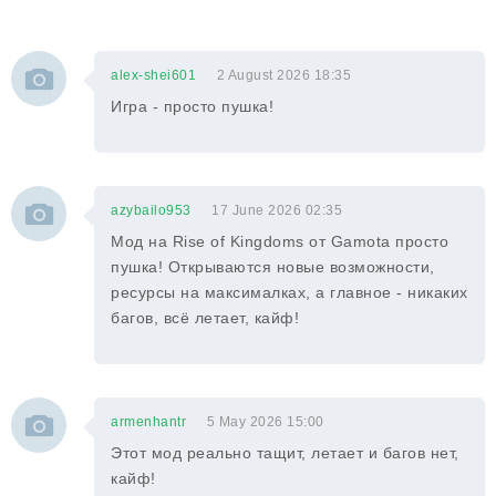
alex-shei601
2 August 2026 18:35
Игра - просто пушка!
azybailo953
17 June 2026 02:35
Мод на Rise of Kingdoms от Gamota просто
пушка! Открываются новые возможности,
ресурсы на максималках, а главное - никаких
багов, всё летает, кайф!
armenhantr
5 May 2026 15:00
Этот мод реально тащит, летает и багов нет,
кайф!