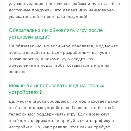
улучшать здания, прокачивать войска и лутать любые
доступные предметы, что делает игру неимоверно
увлекательной и прям-таки безумной!
Обязательно ли обновлять игру после
установки мода?
Не обязательно, но если игра обновится, мод может
перестать работать. Если разработчики выпустят
новую версию, я рекомендую следить за
обновлениями мода, чтобы оставаться в игре на
вершине.
Можно ли использовать мод на старых
устройствах?
Да, многие игроки сообщают, что мод работает даже
на более старых устройствах. Главное, чтобы твой
телефон мог поддерживать игру. Если возникнут
проблемы с фризами, попробуй снизить графику в
настройках. Но, как правило, этот хак не требует