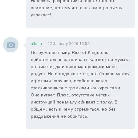
Надеюсь, разработчики обратят на это
внимание, потому что в целом игра очень
увлекает!
atknin
12 January 2026 16:55
Погружение в мир Rise of Kingdoms
действительно затягивает. Картинка и музыка
на высоте, да и система прокачки меня
радует. Но иногда кажется, что баланс между
игроками нарушен, особенно когда
сталкиваешься с громкими конкурентами.
Оно пугает. Плюс, отсутствие чётких
инструкций поначалу сбивает с толку. В
общем, есть к чему стремиться, но без
раздражения не обойтись.