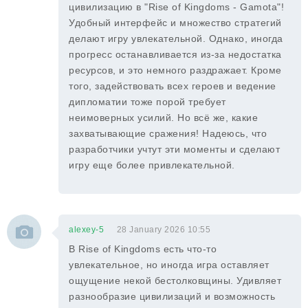
цивилизацию в "Rise of Kingdoms - Gamota"!
Удобный интерфейс и множество стратегий
делают игру увлекательной. Однако, иногда
прогресс останавливается из-за недостатка
ресурсов, и это немного раздражает. Кроме
того, задействовать всех героев и ведение
дипломатии тоже порой требует
неимоверных усилий. Но всё же, какие
захватывающие сражения! Надеюсь, что
разработчики учтут эти моменты и сделают
игру еще более привлекательной.
alexey-5
28 January 2026 10:55
В Rise of Kingdoms есть что-то
увлекательное, но иногда игра оставляет
ощущение некой бестолковщины. Удивляет
разнообразие цивилизаций и возможность