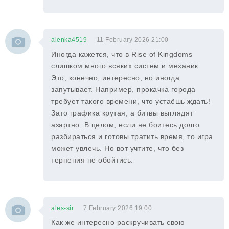
alenka4519
11 February 2026 21:00
Иногда кажется, что в Rise of Kingdoms
слишком много всяких систем и механик.
Это, конечно, интересно, но иногда
запутывает. Например, прокачка города
требует такого времени, что устаёшь ждать!
Зато графика крутая, а битвы выглядят
азартно. В целом, если не боитесь долго
разбираться и готовы тратить время, то игра
может увлечь. Но вот учтите, что без
терпения не обойтись.
ales-sir
7 February 2026 19:00
Как же интересно раскручивать свою