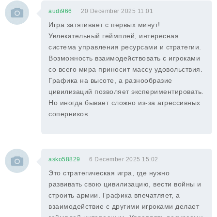
audi966
20 December 2025 11:01
Игра затягивает с первых минут!
Увлекательный геймплей, интересная
система управления ресурсами и стратегии.
Возможность взаимодействовать с игроками
со всего мира приносит массу удовольствия.
Графика на высоте, а разнообразие
цивилизаций позволяет экспериментировать.
Но иногда бывает сложно из-за агрессивных
соперников.
asko58829
6 December 2025 15:02
Это стратегическая игра, где нужно
развивать свою цивилизацию, вести войны и
строить армии. Графика впечатляет, а
взаимодействие с другими игроками делает