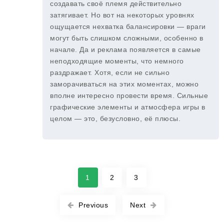
создавать своё племя действительно
затягивает. Но вот на некоторых уровнях
ощущается нехватка балансировки — враги
могут быть слишком сложными, особенно в
начале. Да и реклама появляется в самые
неподходящие моменты, что немного
раздражает. Хотя, если не сильно
заморачиваться на этих моментах, можно
вполне интересно провести время. Сильные
графические элементы и атмосфера игры в
целом — это, безусловно, её плюсы.
1
2
3
Previous
Next