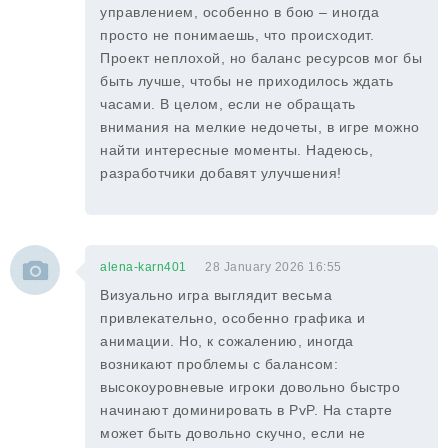
управлением, особенно в бою – иногда
просто не понимаешь, что происходит.
Проект неплохой, но баланс ресурсов мог бы
быть лучше, чтобы не приходилось ждать
часами. В целом, если не обращать
внимания на мелкие недочеты, в игре можно
найти интересные моменты. Надеюсь,
разработчики добавят улучшения!
alena-karn401
28 January 2026 16:55
Визуально игра выглядит весьма
привлекательно, особенно графика и
анимации. Но, к сожалению, иногда
возникают проблемы с балансом:
высокоуровневые игроки довольно быстро
начинают доминировать в PvP. На старте
может быть довольно скучно, если не