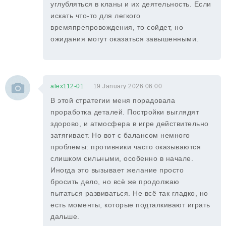
углубляться в кланы и их деятельность. Если
искать что-то для легкого
времяпрепровождения, то сойдет, но
ожидания могут оказаться завышенными.
alex112-01
19 January 2026 06:00
В этой стратегии меня порадовала
проработка деталей. Постройки выглядят
здорово, и атмосфера в игре действительно
затягивает. Но вот с балансом немного
проблемы: противники часто оказываются
слишком сильными, особенно в начале.
Иногда это вызывает желание просто
бросить дело, но всё же продолжаю
пытаться развиваться. Не всё так гладко, но
есть моменты, которые подталкивают играть
дальше.