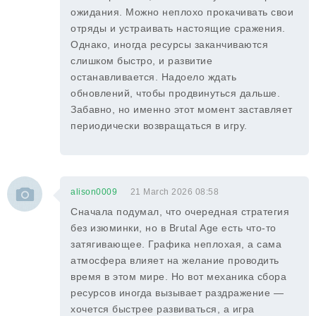
ожидания. Можно неплохо прокачивать свои
отряды и устраивать настоящие сражения.
Однако, иногда ресурсы заканчиваются
слишком быстро, и развитие
останавливается. Надоело ждать
обновлений, чтобы продвинуться дальше.
Забавно, но именно этот момент заставляет
периодически возвращаться в игру.
alison0009
21 March 2026 08:58
Сначала подумал, что очередная стратегия
без изюминки, но в Brutal Age есть что-то
затягивающее. Графика неплохая, а сама
атмосфера влияет на желание проводить
время в этом мире. Но вот механика сбора
ресурсов иногда вызывает раздражение —
хочется быстрее развиваться, а игра