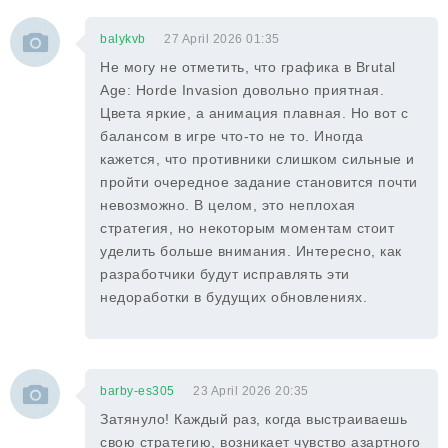
balykvb
27 April 2026 01:35
Не могу не отметить, что графика в Brutal
Age: Horde Invasion довольно приятная.
Цвета яркие, а анимация плавная. Но вот с
балансом в игре что-то не то. Иногда
кажется, что противники слишком сильные и
пройти очередное задание становится почти
невозможно. В целом, это неплохая
стратегия, но некоторым моментам стоит
уделить больше внимания. Интересно, как
разработчики будут исправлять эти
недоработки в будущих обновлениях.
barby-es305
23 April 2026 20:35
Затянуло! Каждый раз, когда выстраиваешь
свою стратегию, возникает чувство азартного