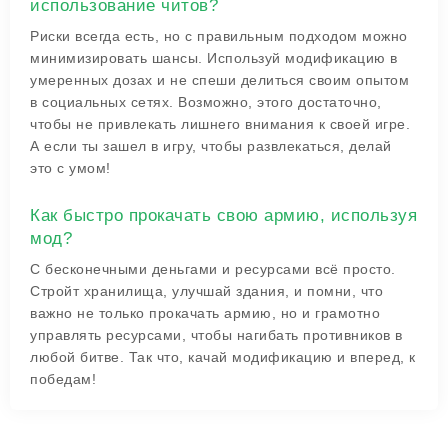
использование читов?
Риски всегда есть, но с правильным подходом можно
минимизировать шансы. Используй модификацию в
умеренных дозах и не спеши делиться своим опытом
в социальных сетях. Возможно, этого достаточно,
чтобы не привлекать лишнего внимания к своей игре.
А если ты зашел в игру, чтобы развлекаться, делай
это с умом!
Как быстро прокачать свою армию, используя
мод?
С бесконечными деньгами и ресурсами всё просто.
Стройт хранилища, улучшай здания, и помни, что
важно не только прокачать армию, но и грамотно
управлять ресурсами, чтобы нагибать противников в
любой битве. Так что, качай модификацию и вперед, к
победам!