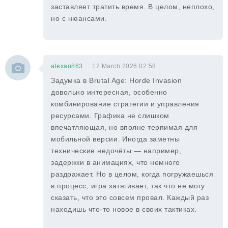
заставляет тратить время. В целом, неплохо,
но с нюансами.
alexao863
12 March 2026 02:58
Задумка в Brutal Age: Horde Invasion
довольно интересная, особенно
комбинирование стратегии и управления
ресурсами. Графика не слишком
впечатляющая, но вполне терпимая для
мобильной версии. Иногда заметны
технические недочёты — например,
задержки в анимациях, что немного
раздражает. Но в целом, когда погружаешься
в процесс, игра затягивает, так что не могу
сказать, что это совсем провал. Каждый раз
находишь что-то новое в своих тактиках.