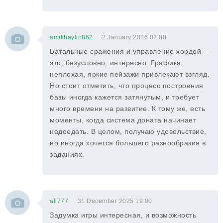
amikhaylin862
2 January 2026 02:00
Батальные сражения и управление хордой —
это, безусловно, интересно. Графика
неплохая, яркие пейзажи привлекают взгляд.
Но стоит отметить, что процесс построения
базы иногда кажется затянутым, и требует
много времени на развитие. К тому же, есть
моменты, когда система доната начинает
надоедать. В целом, получаю удовольствие,
но иногда хочется большего разнообразия в
заданиях.
all777
31 December 2025 19:00
Задумка игры интересная, и возможность