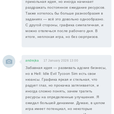
прикольная идея, но иногда начинает
раздражать постоянное ожидание ресурсов.
Также хотелось бы больше разнообразия в
заданиях — всё это довольно однообразно.
С другой стороны, графика симпатичная, и
можно отвлечься после рабочего дня. В
итоге, неплохая игра, но без сюрпризов.
andrejka
17 January 2026 13:00
Забавная идея — развивать адские бизнесы,
но в Hell: Idle Evil Tycoon Sim есть свои
нюансы. Графика яркая и стильная, что
радует глаз, но прокачка затягивается, и
иногда сложно понять, зачем тратить
ресурсы на определенные улучшения. Я
ожидал большей динамики. Думаю, в целом
игра имеет потенциал, но некоторые