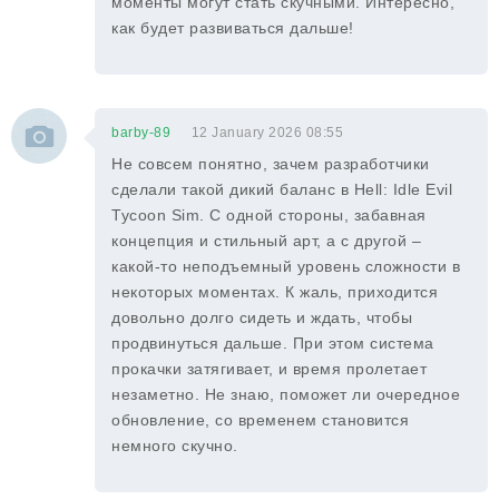
моменты могут стать скучными. Интересно,
как будет развиваться дальше!
barby-89
12 January 2026 08:55
Не совсем понятно, зачем разработчики
сделали такой дикий баланс в Hell: Idle Evil
Tycoon Sim. С одной стороны, забавная
концепция и стильный арт, а с другой –
какой-то неподъемный уровень сложности в
некоторых моментах. К жаль, приходится
довольно долго сидеть и ждать, чтобы
продвинуться дальше. При этом система
прокачки затягивает, и время пролетает
незаметно. Не знаю, поможет ли очередное
обновление, со временем становится
немного скучно.