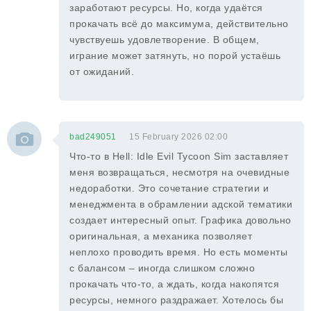
заработают ресурсы. Но, когда удаётся
прокачать всё до максимума, действительно
чувствуешь удовлетворение. В общем,
играние может затянуть, но порой устаёшь
от ожиданий.
bad249051
15 February 2026 02:00
Что-то в Hell: Idle Evil Tycoon Sim заставляет
меня возвращаться, несмотря на очевидные
недоработки. Это сочетание стратегии и
менеджмента в обрамлении адской тематики
создает интересный опыт. Графика довольно
оригинальная, а механика позволяет
неплохо проводить время. Но есть моменты
с балансом – иногда слишком сложно
прокачать что-то, а ждать, когда накопятся
ресурсы, немного раздражает. Хотелось бы