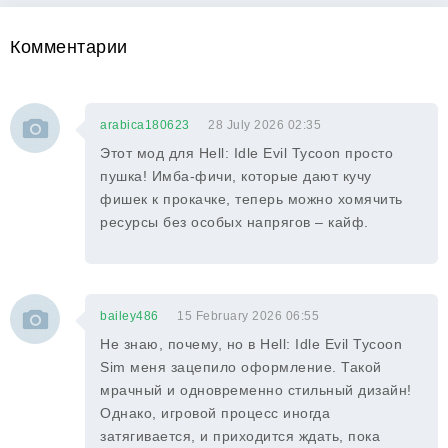
Комментарии
arabica180623
28 July 2026 02:35
Этот мод для Hell: Idle Evil Tycoon просто
пушка! Имба-фичи, которые дают кучу
фишек к прокачке, теперь можно хомячить
ресурсы без особых напрягов – кайф.
bailey486
15 February 2026 06:55
Не знаю, почему, но в Hell: Idle Evil Tycoon
Sim меня зацепило оформление. Такой
мрачный и одновременно стильный дизайн!
Однако, игровой процесс иногда
затягивается, и приходится ждать, пока