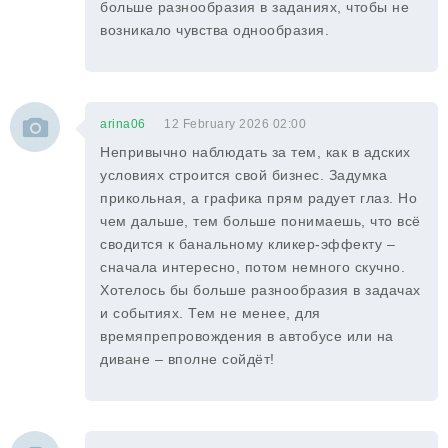
больше разнообразия в заданиях, чтобы не
возникало чувства однообразия.
arina06
12 February 2026 02:00
Непривычно наблюдать за тем, как в адских
условиях строится свой бизнес. Задумка
прикольная, а графика прям радует глаз. Но
чем дальше, тем больше понимаешь, что всё
сводится к банальному кликер-эффекту –
сначала интересно, потом немного скучно.
Хотелось бы больше разнообразия в задачах
и событиях. Тем не менее, для
времяпрепровождения в автобусе или на
диване – вполне сойдёт!