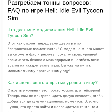
Разгребаем тонны вопросов:
FAQ по игре Hell: Idle Evil Tycoon
Sim
Что даст мне модификация Hell: Idle Evil
Tycoon Sim?
Этот хак откроет перед вами двери в мир
безграничных возможностей! С модом на много монет
вы сможете фаст-трекнуть прокачку своих уровней,
раскачивать бизнес с мосхедорами и нагибать всех
врагов на каждом этапе игры. Вы уже на пути к
максимальному прокаченному аду!
Как использовать открытые уровни в игру?
Открытые уровни - это просто космос для геймеров!
Теперь вам не придется ждать целую вечность, чтобы
добраться до кульминационных моментов. Все, что
нужно, это просто зайти и наслаждаться контентом.