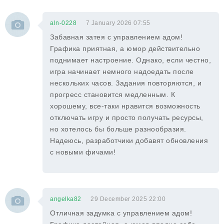
aln-0228
7 January 2026 07:55
Забавная затея с управлением адом!
Графика приятная, а юмор действительно
поднимает настроение. Однако, если честно,
игра начинает немного надоедать после
нескольких часов. Задания повторяются, и
прогресс становится медленным. К
хорошему, все-таки нравится возможность
отключать игру и просто получать ресурсы,
но хотелось бы больше разнообразия.
Надеюсь, разработчики добавят обновления
с новыми фичами!
angelka82
29 December 2025 22:00
Отличная задумка с управлением адом!