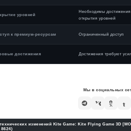
Необходимы достижения
крытие уровней
открытия уровней
ступ к премиум-ресурсам
Ограниченный доступ
ровые достижения
Достижения требуют уси
Мы в социальных сет
технических изменений Kite Game: Kite Flying Game 3D [М
 8624)