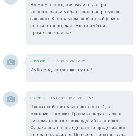
Не могу понять, почему иногда при
использовании мода выпадение ресурсов
зависает. В остальном вообще кайф, мод
реально тащит, дает много имбы и
прикольных фишек!
aussavad
3 May 2026 22:35
Имба мод, летает как пушка!
asj1993
15 February 2026 20:55
Проект действительно интересный, но
местами тормозит. Графика радует глаз, а
система строительства зданий затягивает.
Однако постоянные донатные предложения
иногда раздражают. Не всегда понятно, куда