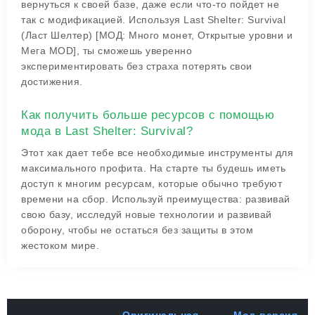
вернуться к своей базе, даже если что-то пойдет не
так с модификацией. Используя Last Shelter: Survival
(Ласт Шелтер) [МОД: Много монет, Открытые уровни и
Мега MOD], ты сможешь уверенно
экспериментировать без страха потерять свои
достижения.
Как получить больше ресурсов с помощью
мода в Last Shelter: Survival?
Этот хак дает тебе все необходимые инструменты для
максимального профита. На старте ты будешь иметь
доступ к многим ресурсам, которые обычно требуют
времени на сбор. Используй преимущества: развивай
свою базу, исследуй новые технологии и развивай
оборону, чтобы не остаться без защиты в этом
жестоком мире.