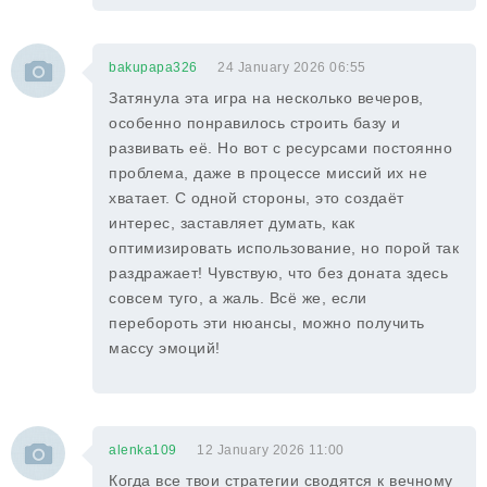
bakupapa326
24 January 2026 06:55
Затянула эта игра на несколько вечеров,
особенно понравилось строить базу и
развивать её. Но вот с ресурсами постоянно
проблема, даже в процессе миссий их не
хватает. С одной стороны, это создаёт
интерес, заставляет думать, как
оптимизировать использование, но порой так
раздражает! Чувствую, что без доната здесь
совсем туго, а жаль. Всё же, если
перебороть эти нюансы, можно получить
массу эмоций!
alenka109
12 January 2026 11:00
Когда все твои стратегии сводятся к вечному