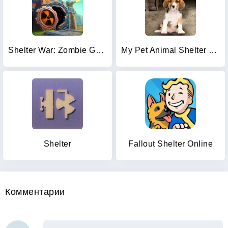
Shelter War: Zombie Games
My Pet Animal Shelter World
Shelter
Fallout Shelter Online
Комментарии