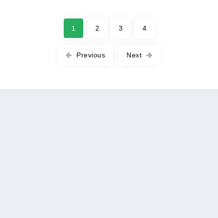
1
2
3
4
Previous
Next