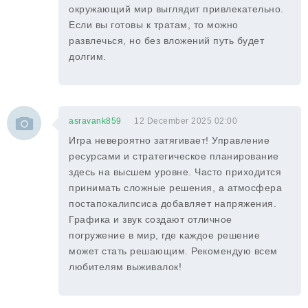
окружающий мир выглядит привлекательно.
Если вы готовы к тратам, то можно
развлечься, но без вложений путь будет
долгим.
asravank859
12 December 2025 02:00
Игра невероятно затягивает! Управление
ресурсами и стратегическое планирование
здесь на высшем уровне. Часто приходится
принимать сложные решения, а атмосфера
постапокалипсиса добавляет напряжения.
Графика и звук создают отличное
погружение в мир, где каждое решение
может стать решающим. Рекомендую всем
любителям выживалок!