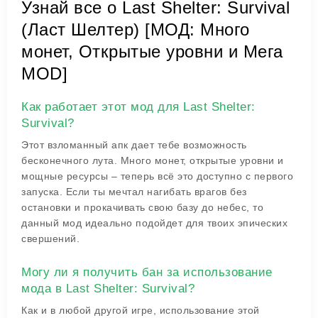
Узнай все о Last Shelter: Survival
(Ласт Шелтер) [МОД: Много
монет, Открытые уровни и Мега
MOD]
Как работает этот мод для Last Shelter:
Survival?
Этот взломанный апк дает тебе возможность
бесконечного лута. Много монет, открытые уровни и
мощные ресурсы – теперь всё это доступно с первого
запуска. Если ты мечтал нагибать врагов без
остановки и прокачивать свою базу до небес, то
данный мод идеально подойдет для твоих эпических
свершений.
Могу ли я получить бан за использование
мода в Last Shelter: Survival?
Как и в любой другой игре, использование этой