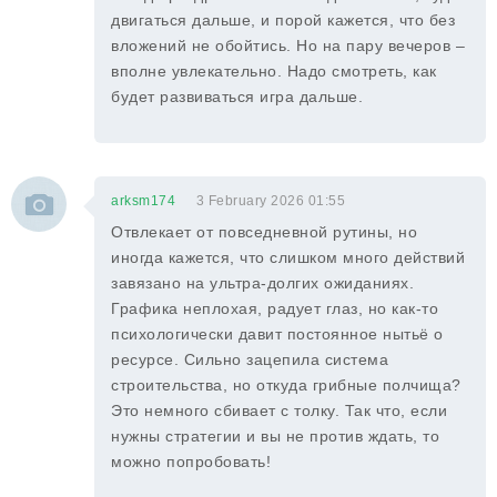
двигаться дальше, и порой кажется, что без
вложений не обойтись. Но на пару вечеров –
вполне увлекательно. Надо смотреть, как
будет развиваться игра дальше.
arksm174
3 February 2026 01:55
Отвлекает от повседневной рутины, но
иногда кажется, что слишком много действий
завязано на ультра-долгих ожиданиях.
Графика неплохая, радует глаз, но как-то
психологически давит постоянное нытьё о
ресурсе. Сильно зацепила система
строительства, но откуда грибные полчища?
Это немного сбивает с толку. Так что, если
нужны стратегии и вы не против ждать, то
можно попробовать!