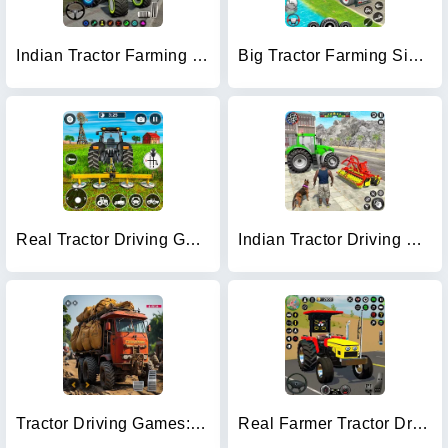
Indian Tractor Farming Games
Big Tractor Farming Simulator
Real Tractor Driving Games
Indian Tractor Driving Game 3D
Tractor Driving Games: Farming
Real Farmer Tractor Drive Game