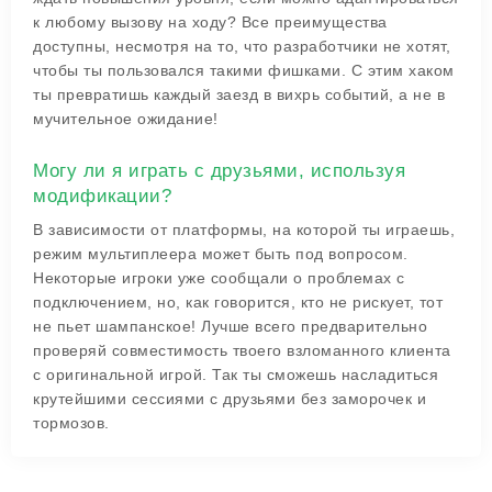
к любому вызову на ходу? Все преимущества
доступны, несмотря на то, что разработчики не хотят,
чтобы ты пользовался такими фишками. С этим хаком
ты превратишь каждый заезд в вихрь событий, а не в
мучительное ожидание!
Могу ли я играть с друзьями, используя
модификации?
В зависимости от платформы, на которой ты играешь,
режим мультиплеера может быть под вопросом.
Некоторые игроки уже сообщали о проблемах с
подключением, но, как говорится, кто не рискует, тот
не пьет шампанское! Лучше всего предварительно
проверяй совместимость твоего взломанного клиента
с оригинальной игрой. Так ты сможешь насладиться
крутейшими сессиями с друзьями без заморочек и
тормозов.