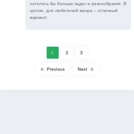
хотелось бы больше задач и разнообразия. В
целом, для любителей жанра – отличный
вариант.
1
2
3
Previous
Next