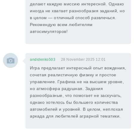
делают каждую миссию интересной. Однако
иногда не хватает разнообразия заданий, но
в целом — отличный способ развлечься.
Рекомендую всем любителям
автосимуляторов!
andidenko503
28 November 2025 12:01
Игра предлагает интересный опыт вождения,
сочетая реалистичную физику и простое
управление. Графика не на высшем уровне,
но атмосфера радушная. Задания
разнообразные, что помогает не заскучать,
однако хотелось бы большего количества
автомобилей и уровней. В целом, неплохая
аркада для любителей аграрной тематики.