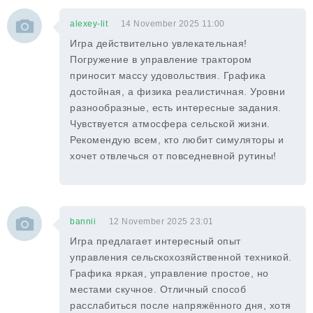
alexey-lit
14 November 2025 11:00
Игра действительно увлекательная!
Погружение в управление трактором
приносит массу удовольствия. Графика
достойная, а физика реалистичная. Уровни
разнообразные, есть интересные задания.
Чувствуется атмосфера сельской жизни.
Рекомендую всем, кто любит симуляторы и
хочет отвлечься от повседневной рутины!
bannii
12 November 2025 23:01
Игра предлагает интересный опыт
управления сельскохозяйственной техникой.
Графика яркая, управление простое, но
местами скучное. Отличный способ
расслабиться после напряжённого дня, хотя