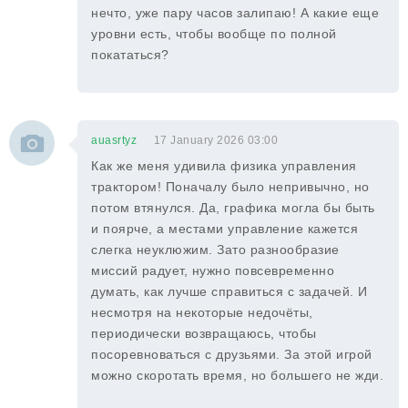
нечто, уже пару часов залипаю! А какие еще
уровни есть, чтобы вообще по полной
покататься?
auasrtyz
17 January 2026 03:00
Как же меня удивила физика управления
трактором! Поначалу было непривычно, но
потом втянулся. Да, графика могла бы быть
и поярче, а местами управление кажется
слегка неуклюжим. Зато разнообразие
миссий радует, нужно повсевременно
думать, как лучше справиться с задачей. И
несмотря на некоторые недочёты,
периодически возвращаюсь, чтобы
посоревноваться с друзьями. За этой игрой
можно скоротать время, но большего не жди.