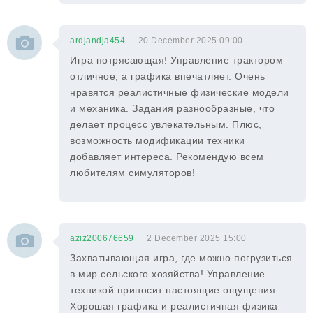
ardjandja454
20 December 2025 09:00
Игра потрясающая! Управление трактором
отличное, а графика впечатляет. Очень
нравятся реалистичные физические модели
и механика. Задания разнообразные, что
делает процесс увлекательным. Плюс,
возможность модификации техники
добавляет интереса. Рекомендую всем
любителям симуляторов!
aziz200676659
2 December 2025 15:00
Захватывающая игра, где можно погрузиться
в мир сельского хозяйства! Управление
техникой приносит настоящие ощущения.
Хорошая графика и реалистичная физика