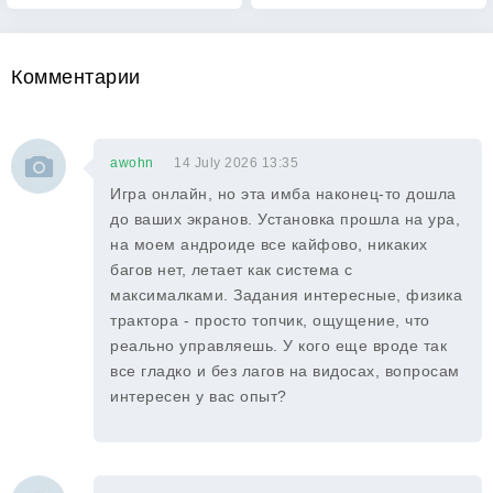
Комментарии
awohn
14 July 2026 13:35
Игра онлайн, но эта имба наконец-то дошла
до ваших экранов. Установка прошла на ура,
на моем андроиде все кайфово, никаких
багов нет, летает как система с
максималками. Задания интересные, физика
трактора - просто топчик, ощущение, что
реально управляешь. У кого еще вроде так
все гладко и без лагов на видосах, вопросам
интересен у вас опыт?