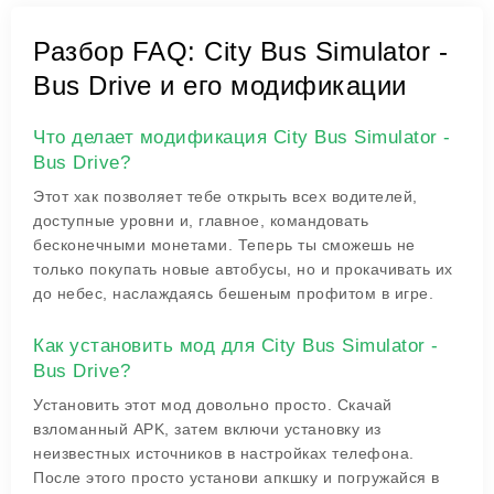
Разбор FAQ: City Bus Simulator -
Bus Drive и его модификации
Что делает модификация City Bus Simulator -
Bus Drive?
Этот хак позволяет тебе открыть всех водителей,
доступные уровни и, главное, командовать
бесконечными монетами. Теперь ты сможешь не
только покупать новые автобусы, но и прокачивать их
до небес, наслаждаясь бешеным профитом в игре.
Как установить мод для City Bus Simulator -
Bus Drive?
Установить этот мод довольно просто. Скачай
взломанный APK, затем включи установку из
неизвестных источников в настройках телефона.
После этого просто установи апкшку и погружайся в