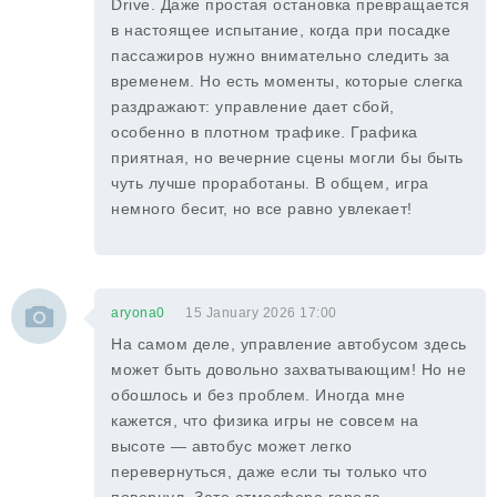
Drive. Даже простая остановка превращается
в настоящее испытание, когда при посадке
пассажиров нужно внимательно следить за
временем. Но есть моменты, которые слегка
раздражают: управление дает сбой,
особенно в плотном трафике. Графика
приятная, но вечерние сцены могли бы быть
чуть лучше проработаны. В общем, игра
немного бесит, но все равно увлекает!
aryona0
15 January 2026 17:00
На самом деле, управление автобусом здесь
может быть довольно захватывающим! Но не
обошлось и без проблем. Иногда мне
кажется, что физика игры не совсем на
высоте — автобус может легко
перевернуться, даже если ты только что