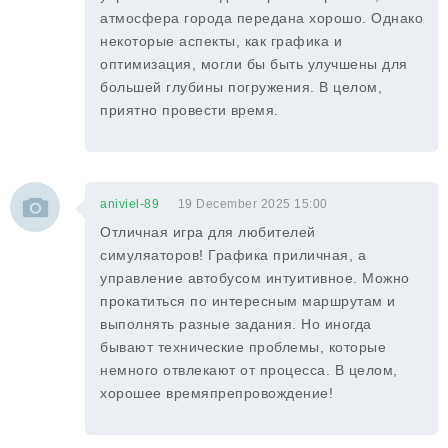
атмосфера города передана хорошо. Однако
некоторые аспекты, как графика и
оптимизация, могли бы быть улучшены для
большей глубины погружения. В целом,
приятно провести время.
aniviel-89
19 December 2025 15:00
Отличная игра для любителей
симуляаторов! Графика приличная, а
управление автобусом интуитивное. Можно
прокатиться по интересным маршрутам и
выполнять разные задания. Но иногда
бывают технические проблемы, которые
немного отвлекают от процесса. В целом,
хорошее времяпрепровождение!