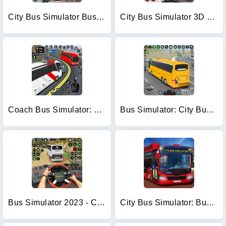
City Bus Simulator Bus Game 3D
City Bus Simulator 3D Bus Game
Coach Bus Simulator: Bus Games
Bus Simulator: City Bus Games
Bus Simulator 2023 - City Bus
City Bus Simulator: Bus Games