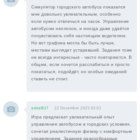
Симулятор городского автобуса показался
мне довольно увлекательным, особенно
если нужно отвлечься на часок. Управление
автобусом неплохое, и иногда даже удаётся
почувствовать себя настоящим водителем.
Но вот графика могла бы быть лучше,
местами выглядит устаревшей. Задания тоже
не всегда интересные - часто повторяются. В
общем, если хочется расслабиться и просто
покататься, подойдёт, но особых ожиданий
ставить не стоит.
astrat917
22 December 2025 03:01
Игра предлагает увлекательный опыт
управления автобусом в городских условиях,
сочетая реалистичную физику с комфортным
управлением. Задания разнообразные,