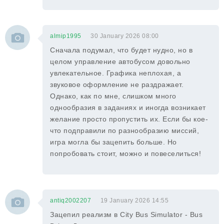
almip1995
30 January 2026 08:00
Сначала подумал, что будет нудно, но в
целом управление автобусом довольно
увлекательное. Графика неплохая, а
звуковое оформление не раздражает.
Однако, как по мне, слишком много
однообразия в заданиях и иногда возникает
желание просто пропустить их. Если бы кое-
что подправили по разнообразию миссий,
игра могла бы зацепить больше. Но
попробовать стоит, можно и повеселиться!
antiq2002207
19 January 2026 14:55
Зацепил реализм в City Bus Simulator - Bus