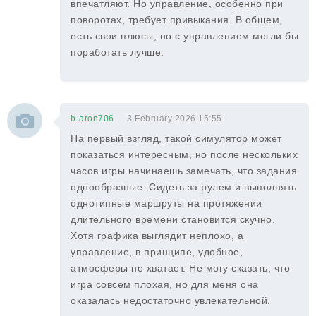
впечатляют. Но управление, особенно при
поворотах, требует привыкания. В общем,
есть свои плюсы, но с управлением могли бы
поработать лучше.
b-aron706
3 February 2026 15:55
На первый взгляд, такой симулятор может
показаться интересным, но после нескольких
часов игры начинаешь замечать, что задания
однообразные. Сидеть за рулем и выполнять
однотипные маршруты на протяжении
длительного времени становится скучно.
Хотя графика выглядит неплохо, а
управление, в принципе, удобное,
атмосферы не хватает. Не могу сказать, что
игра совсем плохая, но для меня она
оказалась недостаточно увлекательной.