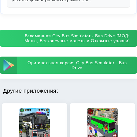
Взломанная City Bus Simulator - Bus Drive [МОД:
Меню, Бесконечные монеты и Открытые уровни]
Оригинальная версия City Bus Simulator - Bus
Drive
Другие приложения: