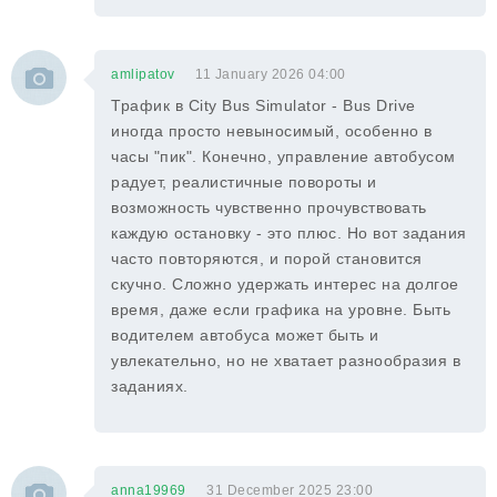
amlipatov
11 January 2026 04:00
Трафик в City Bus Simulator - Bus Drive
иногда просто невыносимый, особенно в
часы "пик". Конечно, управление автобусом
радует, реалистичные повороты и
возможность чувственно прочувствовать
каждую остановку - это плюс. Но вот задания
часто повторяются, и порой становится
скучно. Сложно удержать интерес на долгое
время, даже если графика на уровне. Быть
водителем автобуса может быть и
увлекательно, но не хватает разнообразия в
заданиях.
anna19969
31 December 2025 23:00