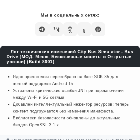
Мы в социальных сетях:
Лог технических изменений City Bus Simulator - Bus
Drive [МОД: Меню, Бесконечные монеты и Открытые
уровни] (Build 8601)
Ядро приложения пересобрано на базе SDK 35 для
полной поддержки Android 15.
Устранены критические ошибки JNI при переключении
между Wi-Fi и 5G сетями.
Добавлен интеллектуальный инжектор ресурсов: теперь
контент подгружается без изменения манифеста.
Библиотеки безопасности обновлены до актуальных
билдов OpenSSL 3.1.x.