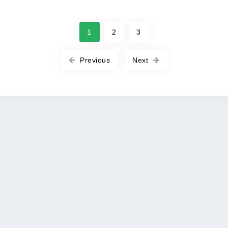
1
2
3
Previous
Next