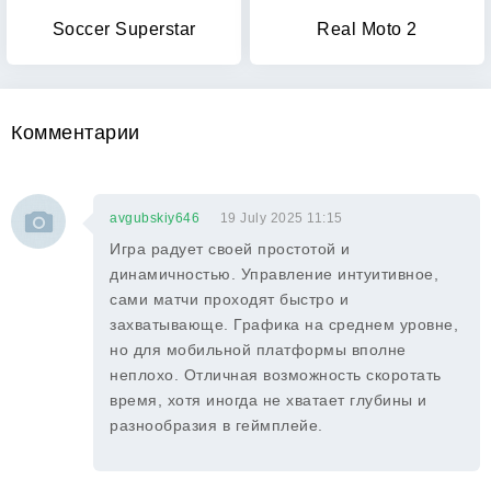
Soccer Superstar
Real Moto 2
Комментарии
avgubskiy646
19 July 2025 11:15
Игра радует своей простотой и
динамичностью. Управление интуитивное,
сами матчи проходят быстро и
захватывающе. Графика на среднем уровне,
но для мобильной платформы вполне
неплохо. Отличная возможность скоротать
время, хотя иногда не хватает глубины и
разнообразия в геймплейе.