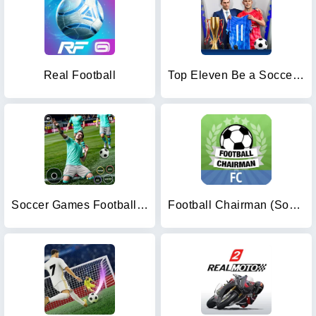
Real Football
Top Eleven Be a Soccer Manager
Soccer Games Football League
Football Chairman (Soccer)