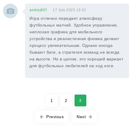
andrej807
17 July 2025 13:32
Игра отлично передает атмосферу
футбольных матчей. Удобное управление,
неплохая графика для мобильного
устройства и реалистичная физика делают
процесс увлекательным. Однако иногда
бывают баги, а стратегия команд не всегда
на высоте. Но в целом, это хороший вариант
для футбольных любителей на ход ноги.
1
2
3
Previous
Next