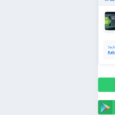
Tech
Rah