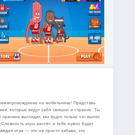
 времяпровождение на мобильнике! Представь
лами, которые ведут себя смешно и странно. Ты
 причине выглядит, как будто только что вылез
 Сложность игры растёт, и тебе нужно будет
аждая игра — это не просто забава, это