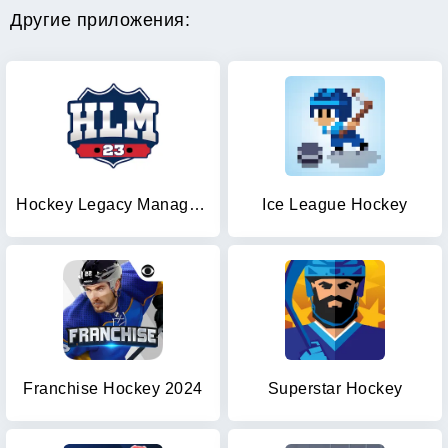
Другие приложения:
Hockey Legacy Manager 23
Ice League Hockey
Franchise Hockey 2024
Superstar Hockey