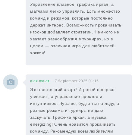
Управление плавное, графика яркая, а
матчами легко управлять. Есть множество
команд и режимов, которые постоянно
держат интерес. Возможность прокачивать
игроков добавляет стратегии. Немного не
хватает разнообразия в турнирах, но в
целом — отличная игра для любителей
хоккея!
alex-maier
7 September 2025 01:15
Это настоящий азарт! Игровой процесс
увлекает, а управление простое и
интуитивное. Чувство, будто ты на льду, а
разные режимы и турниры не дают
заскучать. Графика яркая, а музыка
energizing! Очень нравится прокачивать
команду. Рекомендую всем любителям