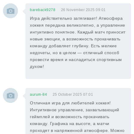
bareback9278
26 November 2025 09:01
Игра действительно затягивает! Атмосфера
хоккея передана великолепно, а управление
интуитивно понятное. Каждый матч приносит
новые эмоции, а возможность прокачивать
команду добавляет глубину. Есть мелкие
недочеты, но в целом — отличный способ
провести время и насладиться спортивным
духом!
aurum-84
25 October 2025 07:01
Отличная игра для любителей хоккея!
Интуитивное управление, захватывающий
геймплей и возможность прокачивать
команду. Графика на высоте, а матчи
проходят в напряженной атмосфере. Можно