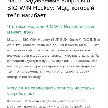
Часто задаваемые вопросы о
BIG WIN Hockey: Мод, который
тебя нагибает
Что такое мод для BIG WIN Hockey и как он
меняет игру?
Мод для BIG WIN Hockey (БИГ ВИН Хоккей) [МОД: Все
открыто, Дополнительные деньги и Меню MOD] — это
взломанная версия игры, которая открывает все
возможности и добавляет дополнительные деньги. Ты
получаешь доступ к лучшим игрокам и командам без
необходимости тратить время и усилия на фарминг,
так что ты можешь тут же начать нагибать своих
соперников на льду.
Могу ли я использовать этот хак на старых
устройствах?
Конечно! Этот мод создан так, что он хорошо
работает даже на средних и слабых устройствах.