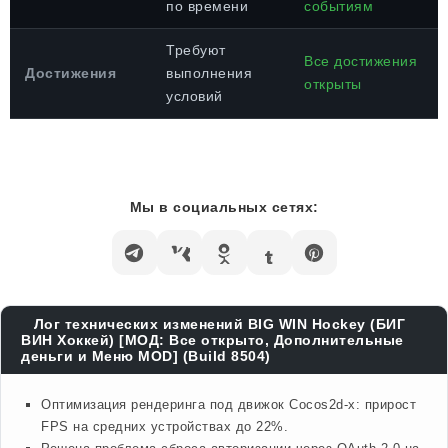
по времени
событиям
Требуют
Все достижения
Достижения
выполнения
открыты
условий
Мы в социальных сетях:
Лог технических изменений BIG WIN Hockey (БИГ
ВИН Хоккей) [МОД: Все открыто, Дополнительные
деньги и Меню MOD] (Build 8504)
Оптимизация рендеринга под движок Cocos2d-x: прирост
FPS на средних устройствах до 22%.