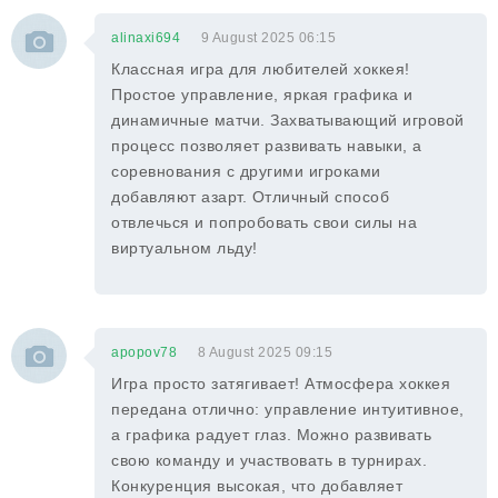
alinaxi694
9 August 2025 06:15
Классная игра для любителей хоккея!
Простое управление, яркая графика и
динамичные матчи. Захватывающий игровой
процесс позволяет развивать навыки, а
соревнования с другими игроками
добавляют азарт. Отличный способ
отвлечься и попробовать свои силы на
виртуальном льду!
apopov78
8 August 2025 09:15
Игра просто затягивает! Атмосфера хоккея
передана отлично: управление интуитивное,
а графика радует глаз. Можно развивать
свою команду и участвовать в турнирах.
Конкуренция высокая, что добавляет