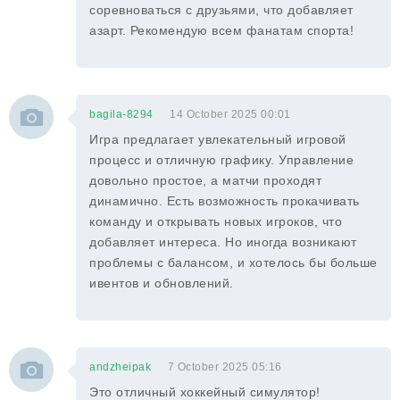
соревноваться с друзьями, что добавляет
азарт. Рекомендую всем фанатам спорта!
bagila-8294
14 October 2025 00:01
Игра предлагает увлекательный игровой
процесс и отличную графику. Управление
довольно простое, а матчи проходят
динамично. Есть возможность прокачивать
команду и открывать новых игроков, что
добавляет интереса. Но иногда возникают
проблемы с балансом, и хотелось бы больше
ивентов и обновлений.
andzheipak
7 October 2025 05:16
Это отличный хоккейный симулятор!