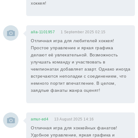
хоккея!
alla-1101957
1 September 2025 02:15
Отличная игра для любителей хоккея!
Простое управление и яркая графика
делают её увлекательной. Возможность
улучшать команду и участвовать в
чемпионатах добавляет азарт. Однако иногда
встречаются неполадки с соединением, что
немного портит впечатление. В целом,
заядлые фанаты жанра оценят!
amur-ed4
13 August 2025 14:16
Отличная игра для хоккейных фанатов!
Удобное управление, яркая графика и