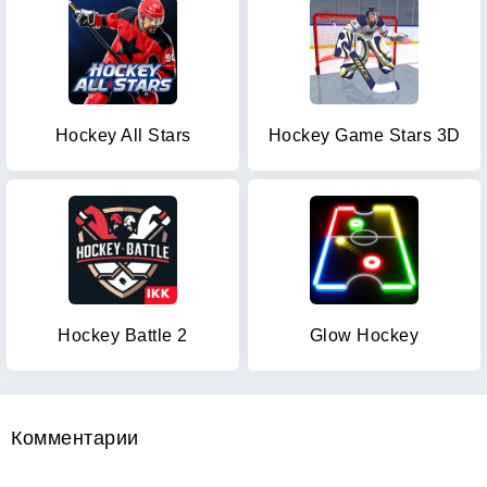
Hockey All Stars
Hockey Game Stars 3D
Hockey Battle 2
Glow Hockey
Комментарии