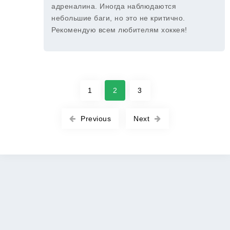
адреналина. Иногда наблюдаются
небольшие баги, но это не критично.
Рекомендую всем любителям хоккея!
1
2
3
Previous
Next