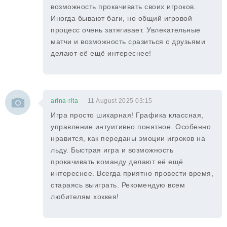
возможность прокачивать своих игроков.
Иногда бывают баги, но общий игровой
процесс очень затягивает. Увлекательные
матчи и возможность сразиться с друзьями
делают её ещё интереснее!
arina-rita
11 August 2025 03:15
Игра просто шикарная! Графика классная,
управление интуитивно понятное. Особенно
нравится, как переданы эмоции игроков на
льду. Быстрая игра и возможность
прокачивать команду делают её ещё
интереснее. Всегда приятно провести время,
стараясь выиграть. Рекомендую всем
любителям хоккея!