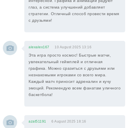
интересной. Графика и анимации радуют
глаз, а система улучшений добавляет
стратегии. Отличный способ провести время
с друзьями!
alexalex167
10 August 2025 13:16
Эта игра просто космос! Быстрые матчи,
увлекательный геймплей и отличная
графика. Можно сразиться с друзьями или
незнакомыми игроками со всего мира.
Каждый матч приносит адреналин и кучу
эмоций. Рекомендую всем фанатам уличного
баскетбола!
azat51191
6 August 2025 18:16