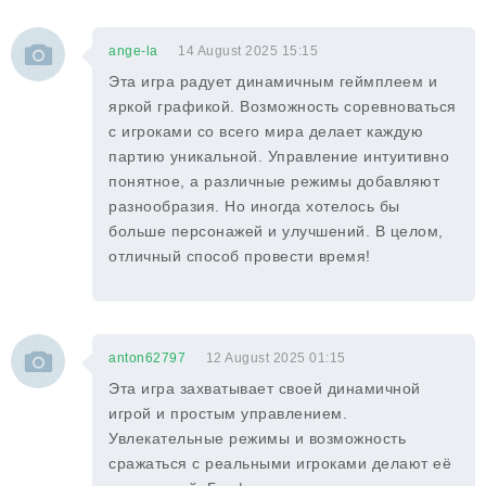
ange-la
14 August 2025 15:15
Эта игра радует динамичным геймплеем и
яркой графикой. Возможность соревноваться
с игроками со всего мира делает каждую
партию уникальной. Управление интуитивно
понятное, а различные режимы добавляют
разнообразия. Но иногда хотелось бы
больше персонажей и улучшений. В целом,
отличный способ провести время!
anton62797
12 August 2025 01:15
Эта игра захватывает своей динамичной
игрой и простым управлением.
Увлекательные режимы и возможность
сражаться с реальными игроками делают её