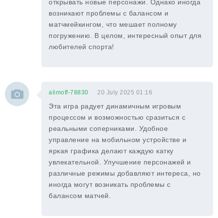
открывать новые персонажи. Однако иногда
возникают проблемы с балансом и
матчмейкингом, что мешает полному
погружению. В целом, интересный опыт для
любителей спорта!
alimoff-78830
20 July 2025 01:16
Эта игра радует динамичным игровым
процессом и возможностью сразиться с
реальными соперниками. Удобное
управление на мобильном устройстве и
яркая графика делают каждую катку
увлекательной. Улучшение персонажей и
различные режимы добавляют интереса, но
иногда могут возникать проблемы с
балансом матчей.