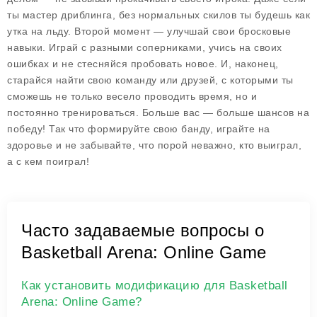
ты мастер дриблинга, без нормальных скилов ты будешь как
утка на льду. Второй момент — улучшай свои бросковые
навыки. Играй с разными соперниками, учись на своих
ошибках и не стесняйся пробовать новое. И, наконец,
старайся найти свою команду или друзей, с которыми ты
сможешь не только весело проводить время, но и
постоянно тренироваться. Больше вас — больше шансов на
победу! Так что формируйте свою банду, играйте на
здоровье и не забывайте, что порой неважно, кто выиграл,
а с кем поиграл!
Часто задаваемые вопросы о
Basketball Arena: Online Game
Как установить модификацию для Basketball
Arena: Online Game?