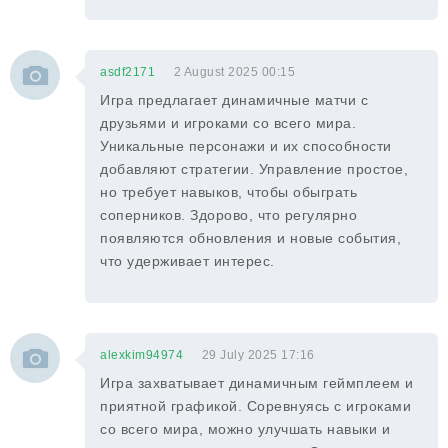
asdf2171
2 August 2025 00:15
Игра предлагает динамичные матчи с
друзьями и игроками со всего мира.
Уникальные персонажи и их способности
добавляют стратегии. Управление простое,
но требует навыков, чтобы обыграть
соперников. Здорово, что регулярно
появляются обновления и новые события,
что удерживает интерес.
alexkim94974
29 July 2025 17:16
Игра захватывает динамичным геймплеем и
приятной графикой. Соревнуясь с игроками
со всего мира, можно улучшать навыки и