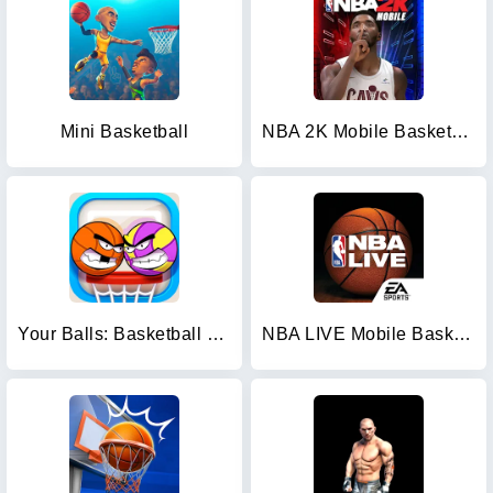
Mini Basketball
NBA 2K Mobile Basketball Game
Your Balls: Basketball Game
NBA LIVE Mobile Basketball