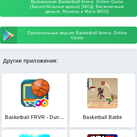
Взломанная Basketball Arena: Online Game
(Баскетбольная арена) [МОД: Бесконечные
деньги, Монеты и Мега MOD]
Оригинальная версия Basketball Arena: Online
Game
Другие приложения:
Basketball FRVR - Dunk Shoot
Basketball Battle