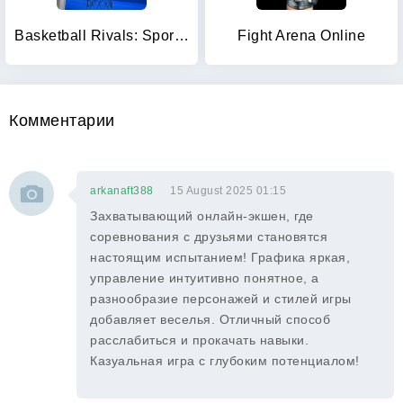
Basketball Rivals: Sports Game
Fight Arena Online
Комментарии
arkanaft388
15 August 2025 01:15
Захватывающий онлайн-экшен, где
соревнования с друзьями становятся
настоящим испытанием! Графика яркая,
управление интуитивно понятное, а
разнообразие персонажей и стилей игры
добавляет веселья. Отличный способ
расслабиться и прокачать навыки.
Казуальная игра с глубоким потенциалом!