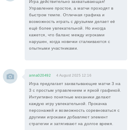
Игра действительно захватывающая!
Управление простое, а матчи проходят в
быстром темпе. Отличная графика и
возможность играть с друзьями делает её
ещё более увлекательной. Но иногда
кажется, что баланс между игроками
нарушен, когда новички сталкиваются с
опытными участниками.
anna020492
4 August 2025 12:16
Игра предлагает захватывающие матчи 3 на
3 с простым управлением и яркой графикой.
Интуитивно понятные механики делают
каждую игру увлекательной. Прокачка
персонажей и возможность соревноваться с
другими игроками добавляют элемент
стратегии и затягивают на долгое время.