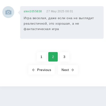
alex1055838
27 May 2025 08:01
Игра веселая, даже если она не выглядит
реалистичной, это хорошая, а не
фантастическая игра
1
2
3
Previous
Next