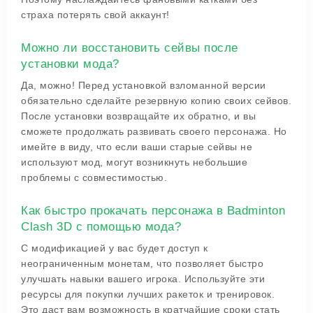
страха потерять свой аккаунт!
Можно ли восстановить сейвы после
установки мода?
Да, можно! Перед установкой взломанной версии
обязательно сделайте резервную копию своих сейвов.
После установки возвращайте их обратно, и вы
сможете продолжать развивать своего персонажа. Но
имейте в виду, что если ваши старые сейвы не
используют мод, могут возникнуть небольшие
проблемы с совместимостью.
Как быстро прокачать персонажа в Badminton
Clash 3D с помощью мода?
С модификацией у вас будет доступ к
неограниченным монетам, что позволяет быстро
улучшать навыки вашего игрока. Используйте эти
ресурсы для покупки лучших ракеток и тренировок.
Это даст вам возможность в кратчайшие сроки стать