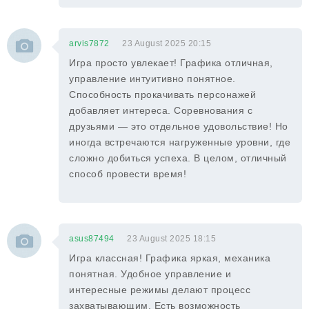
arvis7872
23 August 2025 20:15
Игра просто увлекает! Графика отличная,
управление интуитивно понятное.
Способность прокачивать персонажей
добавляет интереса. Соревнования с
друзьями — это отдельное удовольствие! Но
иногда встречаются нагруженные уровни, где
сложно добиться успеха. В целом, отличный
способ провести время!
asus87494
23 August 2025 18:15
Игра классная! Графика яркая, механика
понятная. Удобное управление и
интересные режимы делают процесс
захватывающим. Есть возможность