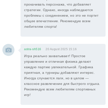
прокачивать персонажа, что добавляет
стратегии. Однако, иногда наблюдаются
проблемы с соединением, но это не портит
общее впечатление. Рекомендую всем
любителям спорта!
astra-sh516
20 August 2025 15:16
Игра реально захватывает! Простое
управление и отличная физика делают
каждую партию увлекательной. Графика
приятная, а турниры добавляют интерес.
Иногда случаются лаги, но в целом —
классное развлечение для быстрого отдыха.
Рекомендую всем любителям спортивных
игр!