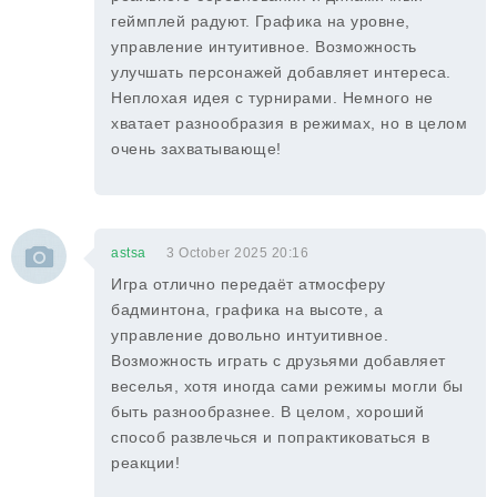
геймплей радуют. Графика на уровне,
управление интуитивное. Возможность
улучшать персонажей добавляет интереса.
Неплохая идея с турнирами. Немного не
хватает разнообразия в режимах, но в целом
очень захватывающе!
astsa
3 October 2025 20:16
Игра отлично передаёт атмосферу
бадминтона, графика на высоте, а
управление довольно интуитивное.
Возможность играть с друзьями добавляет
веселья, хотя иногда сами режимы могли бы
быть разнообразнее. В целом, хороший
способ развлечься и попрактиковаться в
реакции!