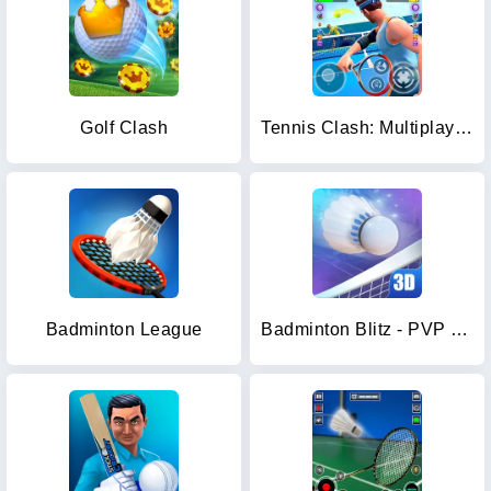
Golf Clash
Tennis Clash: Multiplayer Game
Badminton League
Badminton Blitz - PVP online