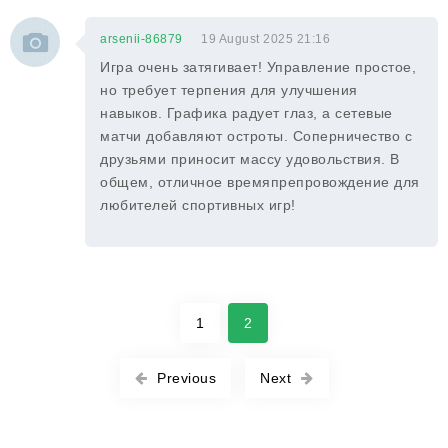
arsenii-86879
19 August 2025 21:16
Игра очень затягивает! Управление простое,
но требует терпения для улучшения
навыков. Графика радует глаз, а сетевые
матчи добавляют остроты. Соперничество с
друзьями приносит массу удовольствия. В
общем, отличное времяпрепровождение для
любителей спортивных игр!
1
2
Previous
Next