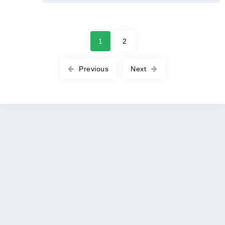
1
2
Previous
Next