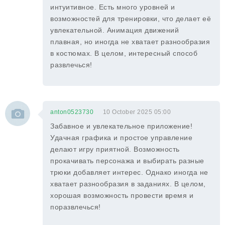
интуитивное. Есть много уровней и
возможностей для тренировки, что делает её
увлекательной. Анимация движений
плавная, но иногда не хватает разнообразия
в костюмах. В целом, интересный способ
развлечься!
anton0523730
10 October 2025 05:00
Забавное и увлекательное приложение!
Удачная графика и простое управление
делают игру приятной. Возможность
прокачивать персонажа и выбирать разные
трюки добавляет интерес. Однако иногда не
хватает разнообразия в заданиях. В целом,
хорошая возможность провести время и
поразвлечься!