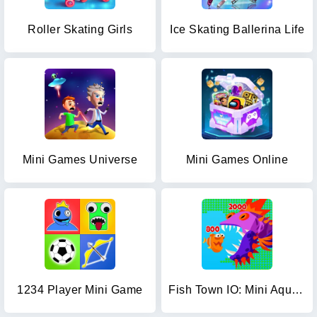
Roller Skating Girls
Ice Skating Ballerina Life
Mini Games Universe
Mini Games Online
1234 Player Mini Game
Fish Town IO: Mini Aquarium