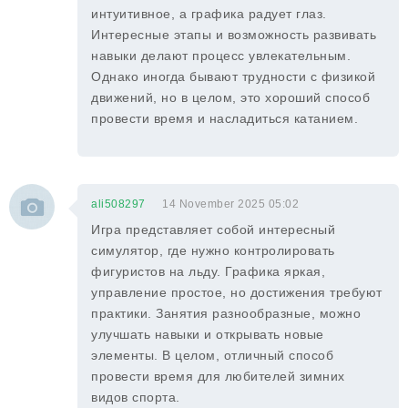
интуитивное, а графика радует глаз.
Интересные этапы и возможность развивать
навыки делают процесс увлекательным.
Однако иногда бывают трудности с физикой
движений, но в целом, это хороший способ
провести время и насладиться катанием.
ali508297
14 November 2025 05:02
Игра представляет собой интересный
симулятор, где нужно контролировать
фигуристов на льду. Графика яркая,
управление простое, но достижения требуют
практики. Занятия разнообразные, можно
улучшать навыки и открывать новые
элементы. В целом, отличный способ
провести время для любителей зимних
видов спорта.