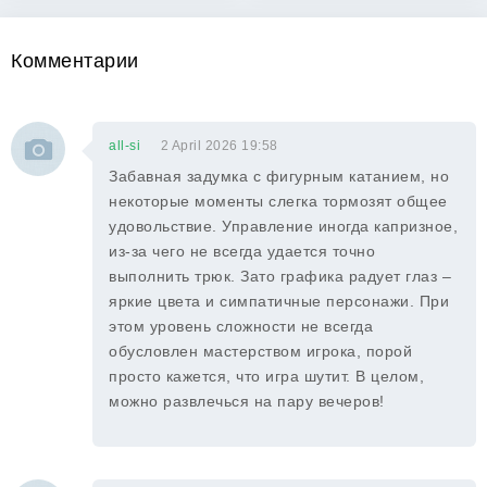
Комментарии
all-si
2 April 2026 19:58
Забавная задумка с фигурным катанием, но
некоторые моменты слегка тормозят общее
удовольствие. Управление иногда капризное,
из-за чего не всегда удается точно
выполнить трюк. Зато графика радует глаз –
яркие цвета и симпатичные персонажи. При
этом уровень сложности не всегда
обусловлен мастерством игрока, порой
просто кажется, что игра шутит. В целом,
можно развлечься на пару вечеров!