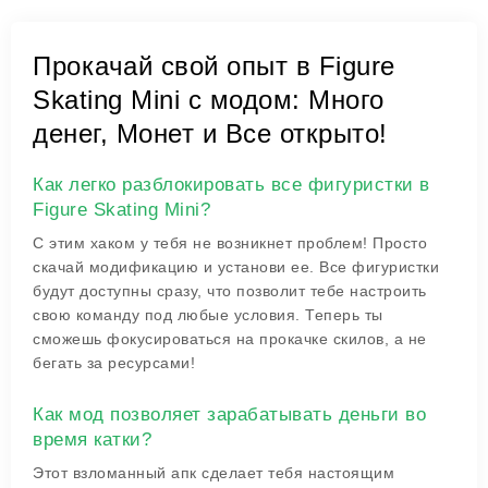
Прокачай свой опыт в Figure
Skating Mini с модом: Много
денег, Монет и Все открыто!
Как легко разблокировать все фигуристки в
Figure Skating Mini?
С этим хаком у тебя не возникнет проблем! Просто
скачай модификацию и установи ее. Все фигуристки
будут доступны сразу, что позволит тебе настроить
свою команду под любые условия. Теперь ты
сможешь фокусироваться на прокачке скилов, а не
бегать за ресурсами!
Как мод позволяет зарабатывать деньги во
время катки?
Этот взломанный апк сделает тебя настоящим