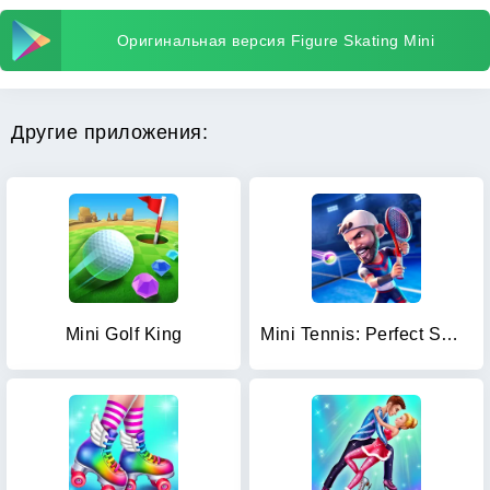
Оригинальная версия Figure Skating Mini
Другие приложения:
Mini Golf King
Mini Tennis: Perfect Smash