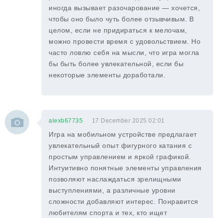
иногда вызывает разочарование — хочется,
чтобы оно было чуть более отзывчивым. В
целом, если не придираться к мелочам,
можно провести время с удовольствием. Но
часто ловлю себя на мысли, что игра могла
бы быть более увлекательной, если бы
некоторые элементы доработали.
alexb67735
17 December 2025 02:01
Игра на мобильном устройстве предлагает
увлекательный опыт фигурного катания с
простым управлением и яркой графикой.
Интуитивно понятные элементы управления
позволяют наслаждаться зрелищными
выступлениями, а различные уровни
сложности добавляют интерес. Понравится
любителям спорта и тех, кто ищет