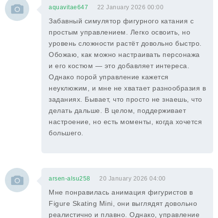
aquavitae647
22 January 2026 00:00
Забавный симулятор фигурного катания с
простым управлением. Легко освоить, но
уровень сложности растёт довольно быстро.
Обожаю, как можно настраивать персонажа
и его костюм — это добавляет интереса.
Однако порой управление кажется
неуклюжим, и мне не хватает разнообразия в
заданиях. Бывает, что просто не знаешь, что
делать дальше. В целом, поддерживает
настроение, но есть моменты, когда хочется
большего.
arsen-alsu258
20 January 2026 04:00
Мне понравилась анимация фигуристов в
Figure Skating Mini, они выглядят довольно
реалистично и плавно. Однако, управление