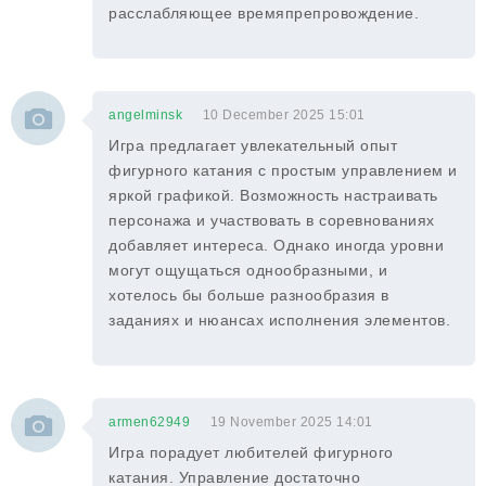
расслабляющее времяпрепровождение.
angelminsk
10 December 2025 15:01
Игра предлагает увлекательный опыт
фигурного катания с простым управлением и
яркой графикой. Возможность настраивать
персонажа и участвовать в соревнованиях
добавляет интереса. Однако иногда уровни
могут ощущаться однообразными, и
хотелось бы больше разнообразия в
заданиях и нюансах исполнения элементов.
armen62949
19 November 2025 14:01
Игра порадует любителей фигурного
катания. Управление достаточно