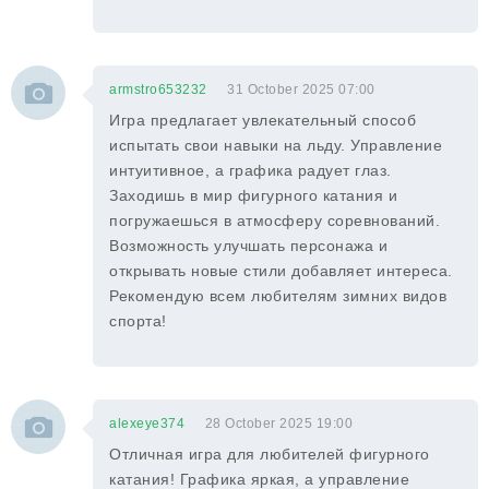
armstro653232
31 October 2025 07:00
Игра предлагает увлекательный способ
испытать свои навыки на льду. Управление
интуитивное, а графика радует глаз.
Заходишь в мир фигурного катания и
погружаешься в атмосферу соревнований.
Возможность улучшать персонажа и
открывать новые стили добавляет интереса.
Рекомендую всем любителям зимних видов
спорта!
alexeye374
28 October 2025 19:00
Отличная игра для любителей фигурного
катания! Графика яркая, а управление