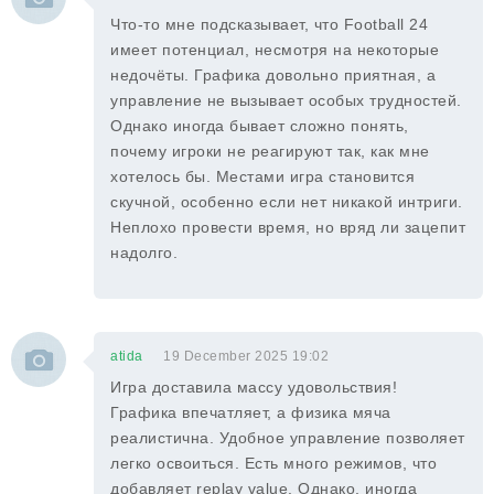
Что-то мне подсказывает, что Football 24
имеет потенциал, несмотря на некоторые
недочёты. Графика довольно приятная, а
управление не вызывает особых трудностей.
Однако иногда бывает сложно понять,
почему игроки не реагируют так, как мне
хотелось бы. Местами игра становится
скучной, особенно если нет никакой интриги.
Неплохо провести время, но вряд ли зацепит
надолго.
atida
19 December 2025 19:02
Игра доставила массу удовольствия!
Графика впечатляет, а физика мяча
реалистична. Удобное управление позволяет
легко освоиться. Есть много режимов, что
добавляет replay value. Однако, иногда