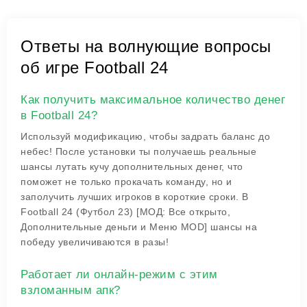
Ответы на волнующие вопросы
об игре Football 24
Как получить максимальное количество денег
в Football 24?
Используй модификацию, чтобы задрать баланс до
небес! После установки ты получаешь реальные
шансы лутать кучу дополнительных денег, что
поможет не только прокачать команду, но и
заполучить лучших игроков в короткие сроки. В
Football 24 (Футбол 23) [МОД: Все открыто,
Дополнительные деньги и Меню MOD] шансы на
победу увеличиваются в разы!
Работает ли онлайн-режим с этим
взломанным апк?