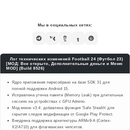
Мы в социальных сетях:
Лог технических изменений Football 24 (Футбол 23)
[МОД: Все открыто, Дополнительные деньги и Меню
MOD] (Build 8526)
Ядро приложения пересобрано на базе SDK 31 для
полной поддержки Android 15.
Исправлена утечка памяти (Memory Leak) при длительных
сессиях на устройствах с GPU Adreno.
Мод-меню v3.4: добавлена функция 'Safe Stealth' для
скрытия следов модификации от Google Play Protect.
Внедрена поддержка архитектуры ARMv9-A (Cortex-
X2/A710) для флагманских чипсетов.