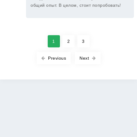
общий опыт. В целом, стоит попробовать!
1
2
3
Previous
Next