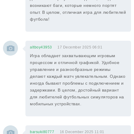
возникают баги, которые немного портят
опыт. В целом, отличная игра для любителей
футбола!
altboy43953
17 December 2025 06:01
Игра обладает захватывающим игровым
процессом и отличной графикой. Удобное
управление и разнообразные режимы
делают каждый матч увлекательным. Однако
иногда бывают проблемы с подключением и
задержками. В целом, достойный вариант
для любителей футбольных симуляторов на
мобильных устройствах.
barsuki80777
16 December 2025 11:01