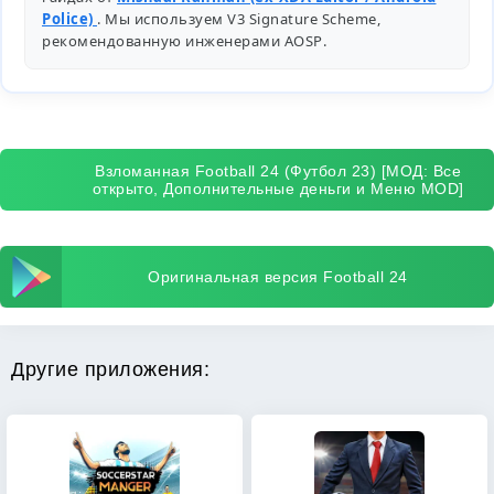
Police)
. Мы используем V3 Signature Scheme,
рекомендованную инженерами
AOSP
.
Взломанная Football 24 (Футбол 23) [МОД: Все
открыто, Дополнительные деньги и Меню MOD]
Оригинальная версия Football 24
Другие приложения: