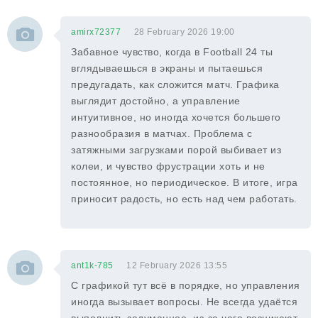
amirx72377
28 February 2026 19:00
Забавное чувство, когда в Football 24 ты
вглядываешься в экраны и пытаешься
предугадать, как сложится матч. Графика
выглядит достойно, а управление
интуитивное, но иногда хочется большего
разнообразия в матчах. Проблема с
затяжными загрузками порой выбивает из
колеи, и чувство фрустрации хоть и не
постоянное, но периодическое. В итоге, игра
приносит радость, но есть над чем работать.
ant1k-785
12 February 2026 13:55
С графикой тут всё в порядке, но управления
иногда вызывает вопросы. Не всегда удаётся