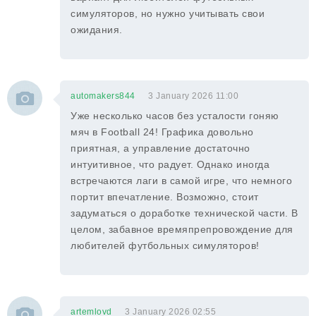
симуляторов, но нужно учитывать свои
ожидания.
automakers844
3 January 2026 11:00
Уже несколько часов без усталости гоняю
мяч в Football 24! Графика довольно
приятная, а управление достаточно
интуитивное, что радует. Однако иногда
встречаются лаги в самой игре, что немного
портит впечатление. Возможно, стоит
задуматься о доработке технической части. В
целом, забавное времяпрепровождение для
любителей футбольных симуляторов!
artemlovd
3 January 2026 02:55