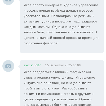
Игра просто шикарная! Удобное управление
и реалистичная графика делают процесс
увлекательным. Разнообразные режимы и
активные турниры позволяют наслаждаться
каждым матчем. Однако иногда бывают
мелкие баги, которые немного отвлекают. В
целом, отличный способ провести время для
любителей футбола!
alexis30687
15 December 2025 10:00
Игра предлагает отличный графический
стиль и реалистичную физику. Управление
интуитивно понятное, но иногда бывают
проблемы с откликом. Разнообразные
режимы и возможность играть с друзьями
делают процесс увлекательным. Однако
иногда возникают баги, которые снижают