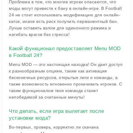
Проблема в том, что многие игроки опасаются, что
моды могут привести к бану в онлайн-игре. В Football
24 не стоит использовать модификацию для онлайн-
каток, иначе есть риск получить перманентный бан.
Лучше оставить взлом для одиночного режима и
нагибать врагов без стресса!
Какой функционал предоставляет Menu MOD
в Football 24?
Menu MOD — это настоящая находка! Он дает доступ
к разнообразным опциям, таким как активация
бесконечных ресурсов, открытые лиги и команды, а
также возможность мгновенно прокачивать игроков. С
таким функционалом твоя команда станет
непобедимой за считанные минуты!
Что делать, если игра вылетает после
установки мода?
Во-первых, проверь, корректно ли скачана