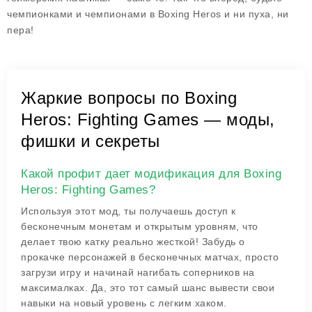
чемпионками и чемпионами в Boxing Heros и ни пуха, ни
пера!
Жаркие вопросы по Boxing
Heros: Fighting Games — моды,
фишки и секреты
Какой профит дает модификация для Boxing
Heros: Fighting Games?
Используя этот мод, ты получаешь доступ к
бесконечным монетам и открытым уровням, что
делает твою катку реально жесткой! Забудь о
прокачке персонажей в бесконечных матчах, просто
загрузи игру и начинай нагибать соперников на
максималках. Да, это тот самый шанс вывести свои
навыки на новый уровень с легким хаком.