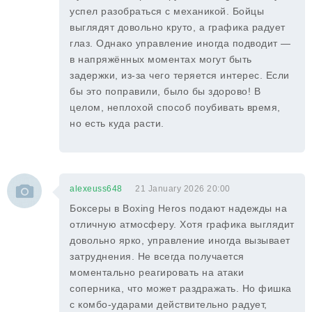
успел разобраться с механикой. Бойцы
выглядят довольно круто, а графика радует
глаз. Однако управление иногда подводит —
в напряжённых моментах могут быть
задержки, из-за чего теряется интерес. Если
бы это поправили, было бы здорово! В
целом, неплохой способ поубивать время,
но есть куда расти.
alexeuss648
21 January 2026 20:00
Боксеры в Boxing Heros подают надежды на
отличную атмосферу. Хотя графика выглядит
довольно ярко, управление иногда вызывает
затруднения. Не всегда получается
моментально реагировать на атаки
соперника, что может раздражать. Но фишка
с комбо-ударами действительно радует,