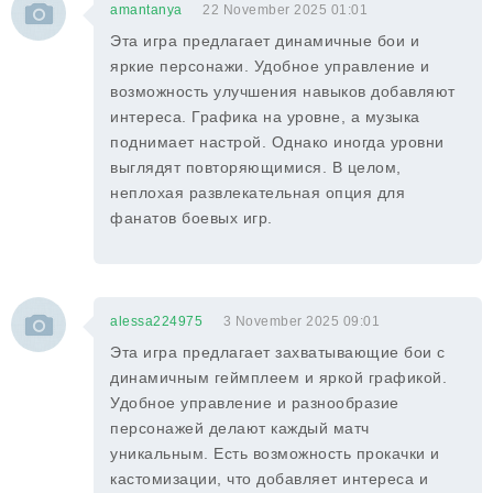
amantanya
22 November 2025 01:01
Эта игра предлагает динамичные бои и
яркие персонажи. Удобное управление и
возможность улучшения навыков добавляют
интереса. Графика на уровне, а музыка
поднимает настрой. Однако иногда уровни
выглядят повторяющимися. В целом,
неплохая развлекательная опция для
фанатов боевых игр.
alessa224975
3 November 2025 09:01
Эта игра предлагает захватывающие бои с
динамичным геймплеем и яркой графикой.
Удобное управление и разнообразие
персонажей делают каждый матч
уникальным. Есть возможность прокачки и
кастомизации, что добавляет интереса и