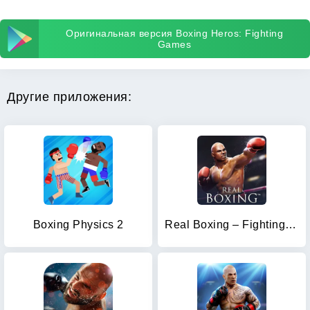
Оригинальная версия Boxing Heros: Fighting
Games
Другие приложения:
Boxing Physics 2
Real Boxing – Fighting Game