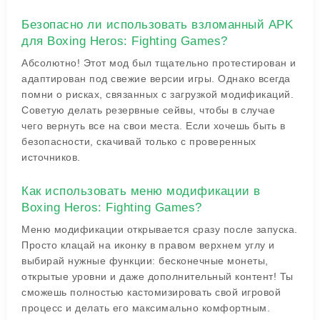
Безопасно ли использовать взломанный APK
для Boxing Heros: Fighting Games?
Абсолютно! Этот мод был тщательно протестирован и
адаптирован под свежие версии игры. Однако всегда
помни о рисках, связанных с загрузкой модификаций.
Советую делать резервные сейвы, чтобы в случае
чего вернуть все на свои места. Если хочешь быть в
безопасности, скачивай только с проверенных
источников.
Как использовать меню модификации в
Boxing Heros: Fighting Games?
Меню модификации открывается сразу после запуска.
Просто клацай на иконку в правом верхнем углу и
выбирай нужные функции: бесконечные монеты,
открытые уровни и даже дополнительный контент! Ты
сможешь полностью кастомизировать свой игровой
процесс и делать его максимально комфортным.