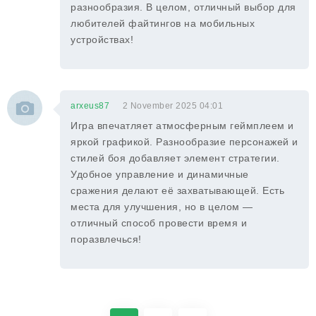
разнообразия. В целом, отличный выбор для
любителей файтингов на мобильных
устройствах!
arxeus87
2 November 2025 04:01
Игра впечатляет атмосферным геймплеем и
яркой графикой. Разнообразие персонажей и
стилей боя добавляет элемент стратегии.
Удобное управление и динамичные
сражения делают её захватывающей. Есть
места для улучшения, но в целом —
отличный способ провести время и
поразвлечься!