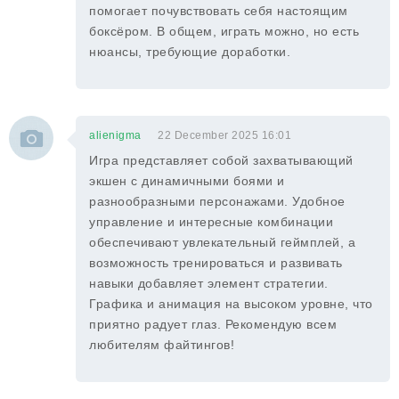
помогает почувствовать себя настоящим
боксёром. В общем, играть можно, но есть
нюансы, требующие доработки.
alienigma
22 December 2025 16:01
Игра представляет собой захватывающий
экшен с динамичными боями и
разнообразными персонажами. Удобное
управление и интересные комбинации
обеспечивают увлекательный геймплей, а
возможность тренироваться и развивать
навыки добавляет элемент стратегии.
Графика и анимация на высоком уровне, что
приятно радует глаз. Рекомендую всем
любителям файтингов!