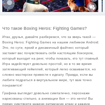
Что такое Boxing Heros: Fighting Games?
Итак, друзья, давайте разберемся, что за зверь такой —
Boxing Heros: Fighting Games
на нашем любимом Android.
Это, по сути, яркий и динамичный файтинг, который
заставит вас почувствовать себя настоящим боксером,
который выходит на ринг, чтобы показать, кто тут главный.
Игра задействует довольно простой, но в то же время
затягивающий геймплей, который легко осваивается, но
сложно мастерски привести к идеалу. Правда, если вы
любите подраться в виртуальном мире, тут вам точно
понравится!
Графика выглядит довольно симпатично, персонажи
нарисованы стильно, а анимации боя — это нечто! Вы
прямо чувствуете каждую ритмичную атаку и каждую