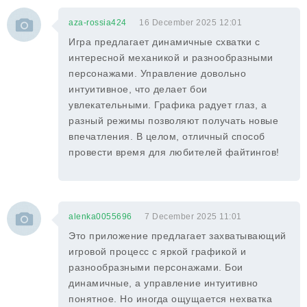
aza-rossia424
16 December 2025 12:01
Игра предлагает динамичные схватки с
интересной механикой и разнообразными
персонажами. Управление довольно
интуитивное, что делает бои
увлекательными. Графика радует глаз, а
разный режимы позволяют получать новые
впечатления. В целом, отличный способ
провести время для любителей файтингов!
alenka0055696
7 December 2025 11:01
Это приложение предлагает захватывающий
игровой процесс с яркой графикой и
разнообразными персонажами. Бои
динамичные, а управление интуитивно
понятное. Но иногда ощущается нехватка