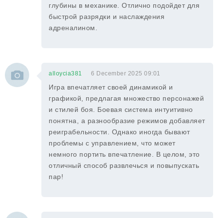
глубины в механике. Отлично подойдет для
быстрой разрядки и наслаждения
адреналином.
alloycia381
6 December 2025 09:01
Игра впечатляет своей динамикой и
графикой, предлагая множество персонажей
и стилей боя. Боевая система интуитивно
понятна, а разнообразие режимов добавляет
реиграбельности. Однако иногда бывают
проблемы с управлением, что может
немного портить впечатление. В целом, это
отличный способ развлечься и повыпускать
пар!