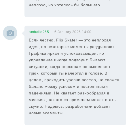
неплохо, но хотелось бы большего.
amballo265
6 January 2026 14:00
Если честно, Flip Skater — это неплохая
идея, но некоторые моменты раздражают.
Графика яркая и успокаивающая, но
управление иногда подводит. Бывают
ситуации, когда персонаж не выполняет
трюк, который ты начертил в голове. В
целом, проходить уровни весело, но сложен
баланс между успехом и постоянными
падениями. Не хватает разнообразия в
миссиях, так что со временем может стать
скучно. Надеюсь, разработчики добавят
новые элементы!