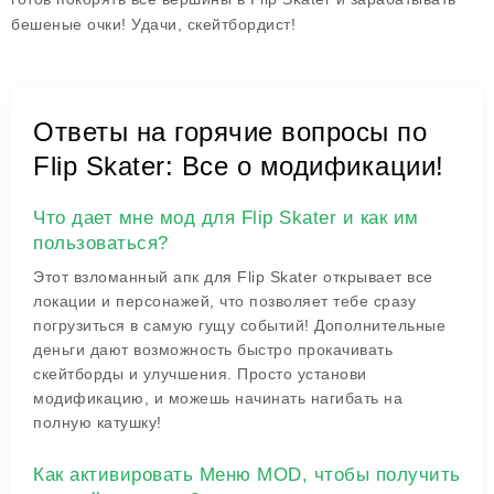
бешеные очки! Удачи, скейтбордист!
Ответы на горячие вопросы по
Flip Skater: Все о модификации!
Что дает мне мод для Flip Skater и как им
пользоваться?
Этот взломанный апк для Flip Skater открывает все
локации и персонажей, что позволяет тебе сразу
погрузиться в самую гущу событий! Дополнительные
деньги дают возможность быстро прокачивать
скейтборды и улучшения. Просто установи
модификацию, и можешь начинать нагибать на
полную катушку!
Как активировать Меню MOD, чтобы получить