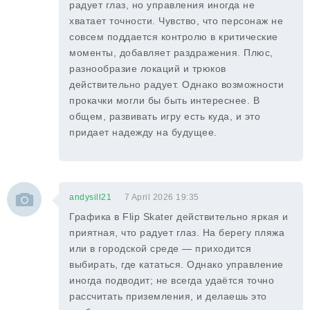
радует глаз, но управления иногда не
хватает точности. Чувство, что персонаж не
совсем поддается контролю в критические
моменты, добавляет раздражения. Плюс,
разнообразие локаций и трюков
действительно радует. Однако возможности
прокачки могли бы быть интереснее. В
общем, развивать игру есть куда, и это
придает надежду на будущее.
andysill21
7 April 2026 19:35
Графика в Flip Skater действительно яркая и
приятная, что радует глаз. На берегу пляжа
или в городской среде — приходится
выбирать, где кататься. Однако управление
иногда подводит; не всегда удаётся точно
рассчитать приземления, и делаешь это