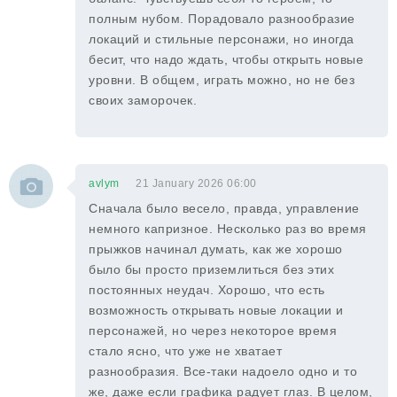
полным нубом. Порадовало разнообразие
локаций и стильные персонажи, но иногда
бесит, что надо ждать, чтобы открыть новые
уровни. В общем, играть можно, но не без
своих заморочек.
avlym
21 January 2026 06:00
Сначала было весело, правда, управление
немного капризное. Несколько раз во время
прыжков начинал думать, как же хорошо
было бы просто приземлиться без этих
постоянных неудач. Хорошо, что есть
возможность открывать новые локации и
персонажей, но через некоторое время
стало ясно, что уже не хватает
разнообразия. Все-таки надоело одно и то
же, даже если графика радует глаз. В целом,