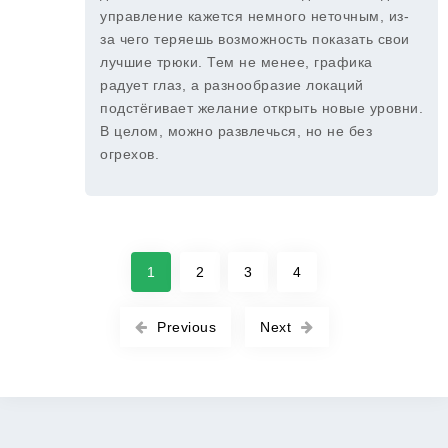
управление кажется немного неточным, из-
за чего теряешь возможность показать свои
лучшие трюки. Тем не менее, графика
радует глаз, а разнообразие локаций
подстёгивает желание открыть новые уровни.
В целом, можно развлечься, но не без
огрехов.
1
2
3
4
Previous
Next