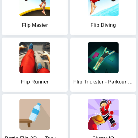
Flip Master
Flip Diving
Flip Runner
Flip Trickster - Parkour Simul