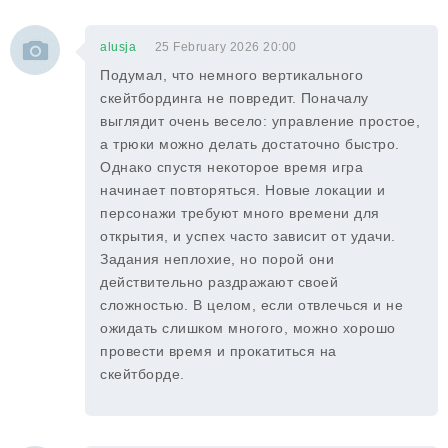
alusja
25 February 2026 20:00
Подумал, что немного вертикального
скейтбординга не повредит. Поначалу
выглядит очень весело: управление простое,
а трюки можно делать достаточно быстро.
Однако спустя некоторое время игра
начинает повторяться. Новые локации и
персонажи требуют много времени для
открытия, и успех часто зависит от удачи.
Задания неплохие, но порой они
действительно раздражают своей
сложностью. В целом, если отвлечься и не
ожидать слишком многого, можно хорошо
провести время и прокатиться на
скейтборде.