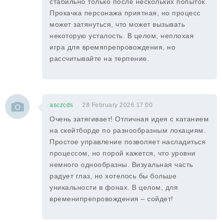
стабильно только после нескольких попыток.
Прокачка персонажа приятная, но процесс
может затянуться, что может вызывать
некоторую усталость. В целом, неплохая
игра для времяпрепровождения, но
рассчитывайте на терпение.
asczcds
28 February 2026 17:00
Очень затягивает! Отличная идея с катанием
на скейтборде по разнообразным локациям.
Простое управление позволяет насладиться
процессом, но порой кажется, что уровни
немного однообразны. Визуальная часть
радует глаз, но хотелось бы больше
уникальности в фонах. В целом, для
временипрепровождения – сойдет!