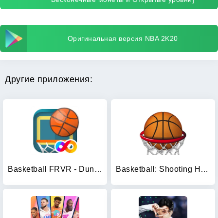
Оригинальная версия NBA 2K20
Другие приложения:
Basketball FRVR - Dunk Shoot
Basketball: Shooting Hoops