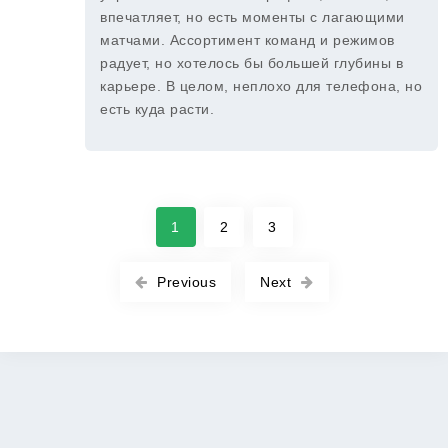
впечатляет, но есть моменты с лагающими
матчами. Ассортимент команд и режимов
радует, но хотелось бы большей глубины в
карьере. В целом, неплохо для телефона, но
есть куда расти.
1
2
3
Previous
Next