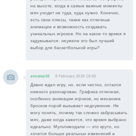
на высоте, когда в самые важные моменты
мяч уходит не туда, куда нужно. Конечно,
есть свои плюсы, такие как отличные
анимации и возможность создавать
уникальных игроков. Но на какое-то время я
задумывался: неужели это был лучший
выбор для баскетбольной игры?
annatep58
9 February 2026 16:00
Давно ждал игру, но, если честно, остался
немного разочарован. Графика отличная,
особенно анимации игроков, но механика
бросков порой вызывает недоумение. Не
могу понять, почему так сложно забрасывать
мяч, даже когда кажется, что время выбрано
идеально. Мультимодали — это круто, но
хочется больше реальных изменений и