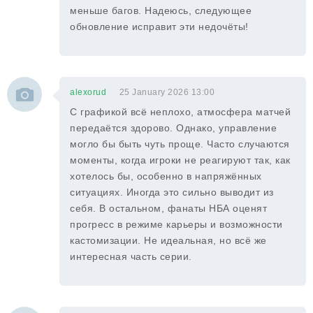
меньше багов. Надеюсь, следующее
обновление исправит эти недочёты!
alexorud
25 January 2026 13:00
С графикой всё неплохо, атмосфера матчей
передаётся здорово. Однако, управление
могло бы быть чуть проще. Часто случаются
моменты, когда игроки не реагируют так, как
хотелось бы, особенно в напряжённых
ситуациях. Иногда это сильно выводит из
себя. В остальном, фанаты НБА оценят
прогресс в режиме карьеры и возможности
кастомизации. Не идеальная, но всё же
интересная часть серии.