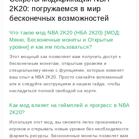
2K20: погружаемся в мир
бесконечных возможностей
Что такое мод NBA 2K20 (НБА 2К20) [МОД:
Меню, Бесконечные монеты и Открытые
уровни] и как им пользоваться?
Этот мощный хак позволяет вам получить доступ к
бесконечным монетам, открытым уровням и
специальному меню с функциями, которые изменят
ваш опыт в NBA 2K20. Просто скачайте взломанный
апк и следуйте инструкциям в нашем гайде, чтобы
насладиться полной свободой на корте.
Как мод влияет на геймплей и прогресс в NBA
2K20?
Используя этот мод, вы сможете легко прокачивать
игроков и открывать новые уровни без необходимости
фармить ресурсы. Бесконечные монеты позволят вам