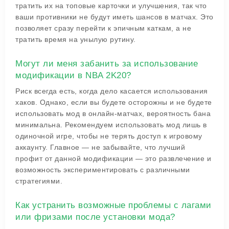
тратить их на топовые карточки и улучшения, так что
ваши противники не будут иметь шансов в матчах. Это
позволяет сразу перейти к эпичным каткам, а не
тратить время на унылую рутину.
Могут ли меня забанить за использование
модификации в NBA 2K20?
Риск всегда есть, когда дело касается использования
хаков. Однако, если вы будете осторожны и не будете
использовать мод в онлайн-матчах, вероятность бана
минимальна. Рекомендуем использовать мод лишь в
одиночной игре, чтобы не терять доступ к игровому
аккаунту. Главное — не забывайте, что лучший
профит от данной модификации — это развлечение и
возможность экспериментировать с различными
стратегиями.
Как устранить возможные проблемы с лагами
или фризами после установки мода?