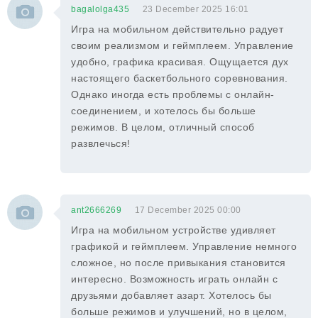
bagalolga435
23 December 2025 16:01
Игра на мобильном действительно радует
своим реализмом и геймплеем. Управление
удобно, графика красивая. Ощущается дух
настоящего баскетбольного соревнования.
Однако иногда есть проблемы с онлайн-
соединением, и хотелось бы больше
режимов. В целом, отличный способ
развлечься!
ant2666269
17 December 2025 00:00
Игра на мобильном устройстве удивляет
графикой и геймплеем. Управление немного
сложное, но после привыкания становится
интересно. Возможность играть онлайн с
друзьями добавляет азарт. Хотелось бы
больше режимов и улучшений, но в целом,