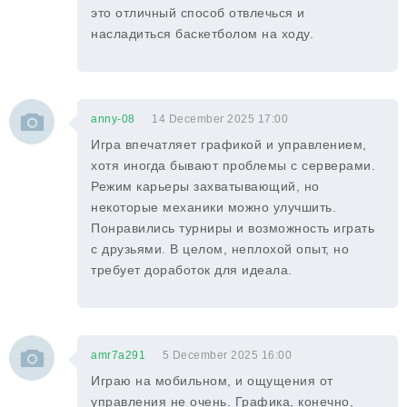
это отличный способ отвлечься и
насладиться баскетболом на ходу.
anny-08
14 December 2025 17:00
Игра впечатляет графикой и управлением,
хотя иногда бывают проблемы с серверами.
Режим карьеры захватывающий, но
некоторые механики можно улучшить.
Понравились турниры и возможность играть
с друзьями. В целом, неплохой опыт, но
требует доработок для идеала.
amr7a291
5 December 2025 16:00
Играю на мобильном, и ощущения от
управления не очень. Графика, конечно,