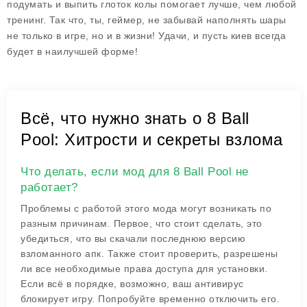
подумать и выпить глоток колы помогает лучше, чем любой
тренинг. Так что, ты, геймер, не забывай наполнять шары
не только в игре, но и в жизни! Удачи, и пусть киев всегда
будет в наилучшей форме!
Всё, что нужно знать о 8 Ball
Pool: Хитрости и секреты взлома
Что делать, если мод для 8 Ball Pool не
работает?
Проблемы с работой этого мода могут возникать по
разным причинам. Первое, что стоит сделать, это
убедиться, что вы скачали последнюю версию
взломанного апк. Также стоит проверить, разрешены
ли все необходимые права доступа для установки.
Если всё в порядке, возможно, ваш антивирус
блокирует игру. Попробуйте временно отключить его.