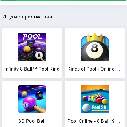
Другие приложения:
Infinity 8 Ball™ Pool King
Kings of Pool - Online 8 Ball
3D Pool Ball
Pool Online - 8 Ball, 9 Ball