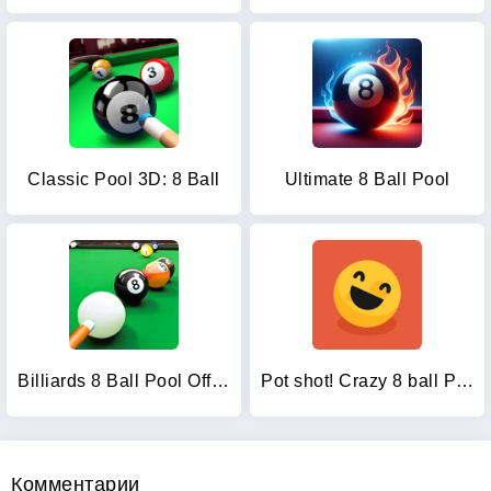
Classic Pool 3D: 8 Ball
Ultimate 8 Ball Pool
Billiards 8 Ball Pool Offline
Pot shot! Crazy 8 ball Pool!
Комментарии