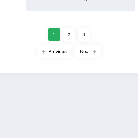
1
2
3
Previous
Next