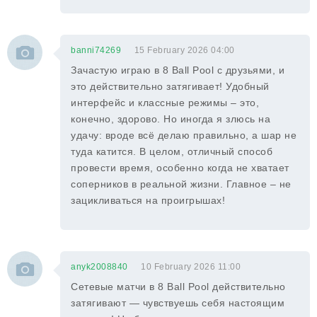
banni74269
15 February 2026 04:00
Зачастую играю в 8 Ball Pool с друзьями, и
это действительно затягивает! Удобный
интерфейс и классные режимы – это,
конечно, здорово. Но иногда я злюсь на
удачу: вроде всё делаю правильно, а шар не
туда катится. В целом, отличный способ
провести время, особенно когда не хватает
соперников в реальной жизни. Главное – не
зацикливаться на проигрышах!
anyk2008840
10 February 2026 11:00
Сетевые матчи в 8 Ball Pool действительно
затягивают — чувствуешь себя настоящим