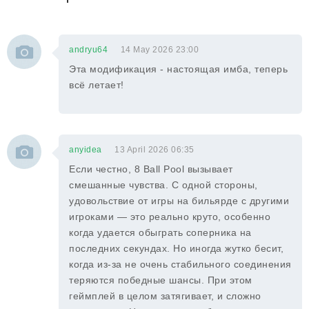
andryu64
14 May 2026 23:00
Эта модификация - настоящая имба, теперь
всё летает!
anyidea
13 April 2026 06:35
Если честно, 8 Ball Pool вызывает
смешанные чувства. С одной стороны,
удовольствие от игры на бильярде с другими
игроками — это реально круто, особенно
когда удается обыграть соперника на
последних секундах. Но иногда жутко бесит,
когда из-за не очень стабильного соединения
теряются победные шансы. При этом
геймплей в целом затягивает, и сложно