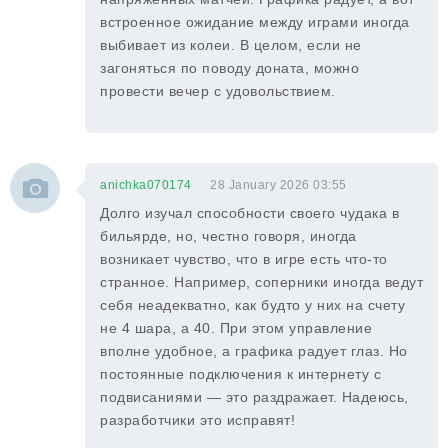
встроенное ожидание между играми иногда
выбивает из колеи. В целом, если не
загоняться по поводу доната, можно
провести вечер с удовольствием.
anichka070174
28 January 2026 03:55
Долго изучал способности своего чудака в
бильярде, но, честно говоря, иногда
возникает чувство, что в игре есть что-то
странное. Например, соперники иногда ведут
себя неадекватно, как будто у них на счету
не 4 шара, а 40. При этом управление
вполне удобное, а графика радует глаз. Но
постоянные подключения к интернету с
подвисаниями — это раздражает. Надеюсь,
разработчики это исправят!