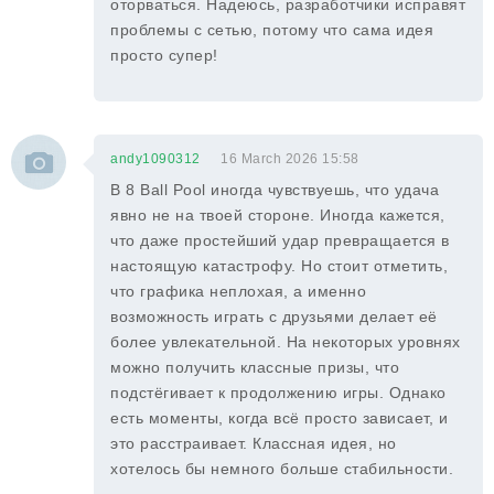
оторваться. Надеюсь, разработчики исправят
проблемы с сетью, потому что сама идея
просто супер!
andy1090312
16 March 2026 15:58
В 8 Ball Pool иногда чувствуешь, что удача
явно не на твоей стороне. Иногда кажется,
что даже простейший удар превращается в
настоящую катастрофу. Но стоит отметить,
что графика неплохая, а именно
возможность играть с друзьями делает её
более увлекательной. На некоторых уровнях
можно получить классные призы, что
подстёгивает к продолжению игры. Однако
есть моменты, когда всё просто зависает, и
это расстраивает. Классная идея, но
хотелось бы немного больше стабильности.