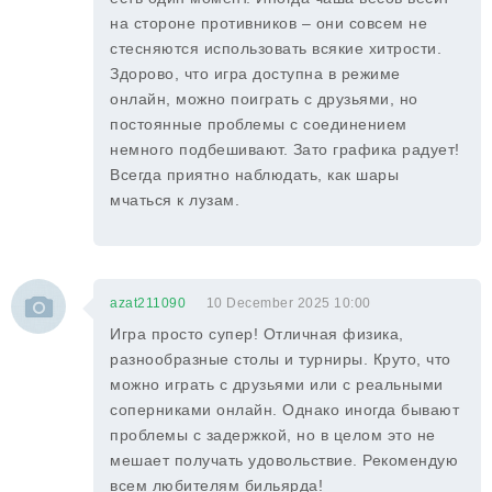
на стороне противников – они совсем не
стесняются использовать всякие хитрости.
Здорово, что игра доступна в режиме
онлайн, можно поиграть с друзьями, но
постоянные проблемы с соединением
немного подбешивают. Зато графика радует!
Всегда приятно наблюдать, как шары
мчаться к лузам.
azat211090
10 December 2025 10:00
Игра просто супер! Отличная физика,
разнообразные столы и турниры. Круто, что
можно играть с друзьями или с реальными
соперниками онлайн. Однако иногда бывают
проблемы с задержкой, но в целом это не
мешает получать удовольствие. Рекомендую
всем любителям бильярда!