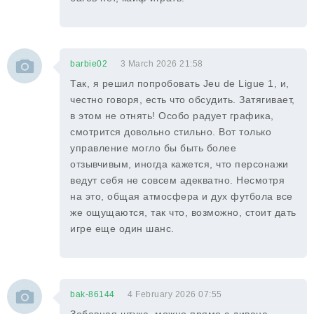
barbie02
3 March 2026 21:58
Так, я решил попробовать Jeu de Ligue 1, и,
честно говоря, есть что обсудить. Затягивает,
в этом не отнять! Особо радует графика,
смотрится довольно стильно. Вот только
управление могло бы быть более
отзывчивым, иногда кажется, что персонажи
ведут себя не совсем адекватно. Несмотря
на это, общая атмосфера и дух футбола все
же ощущаются, так что, возможно, стоит дать
игре еще один шанс.
bak-86144
4 February 2026 07:55