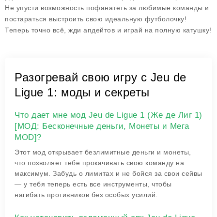
Не упусти возможность пофанатеть за любимые команды и
постараться выстроить свою идеальную футболочку!
Теперь точно всё, жди апдейтов и играй на полную катушку!
Разогревай свою игру с Jeu de
Ligue 1: моды и секреты
Что дает мне мод Jeu de Ligue 1 (Же де Лиг 1)
[МОД: Бесконечные деньги, Монеты и Мега
MOD]?
Этот мод открывает безлимитные деньги и монеты,
что позволяет тебе прокачивать свою команду на
максимум. Забудь о лимитах и не бойся за свои сейвы
— у тебя теперь есть все инструменты, чтобы
нагибать противников без особых усилий.