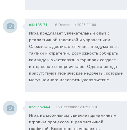
alla185-71
18 December 2025 11:00
Игра предлагает увлекательный опыт с
реалистичной графикой и управлением.
Сложность достигается через продуманные
тактики и стратегии. Возможность собирать
команду и участвовать в турнирах создает
интересное соперничество. Однако иногда
присутствуют технические недочеты, которые
могут немного испортить удовольствие.
ancupov444
16 December 2025 06:01
Игра на мобильном удивляет динамичным
игровым процессом и реалистичной
графикой. Возможность управлять