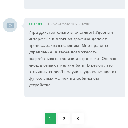
aslan03
16 November 2025 02:00
Игра действительно впечатляет! Удобный
интерфейс и плавная графика делают
процесс захватывающим. Мне нравится
управление, а также возможность
разрабатывать тактики и стратегии. Однако
иногда бывают мелкие баги. В целом, это
отличный способ получить удовольствие от
футбольных матчей на мобильном
устройстве!
1
2
3