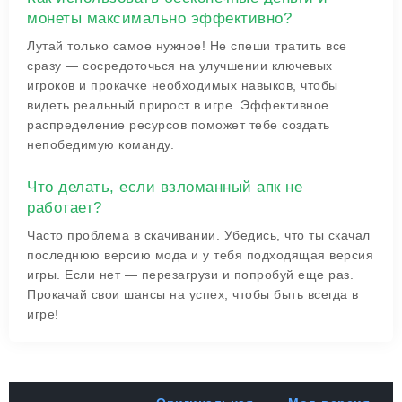
монеты максимально эффективно?
Лутай только самое нужное! Не спеши тратить все
сразу — сосредоточься на улучшении ключевых
игроков и прокачке необходимых навыков, чтобы
видеть реальный прирост в игре. Эффективное
распределение ресурсов поможет тебе создать
непобедимую команду.
Что делать, если взломанный апк не
работает?
Часто проблема в скачивании. Убедись, что ты скачал
последнюю версию мода и у тебя подходящая версия
игры. Если нет — перезагрузи и попробуй еще раз.
Прокачай свои шансы на успех, чтобы быть всегда в
игре!