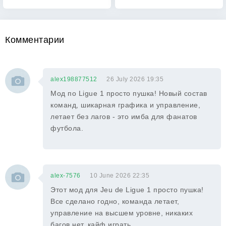
Комментарии
alex198877512
26 July 2026 19:35
Мод по Ligue 1 просто пушка! Новый состав
команд, шикарная графика и управление,
летает без лагов - это имба для фанатов
футбола.
alex-7576
10 June 2026 22:35
Этот мод для Jeu de Ligue 1 просто пушка!
Все сделано годно, команда летает,
управление на высшем уровне, никаких
багов нет, кайф играть.