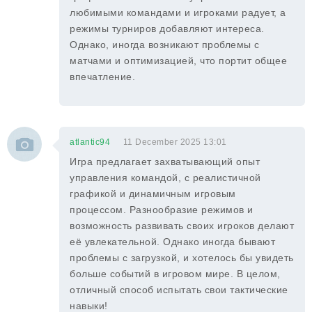
любимыми командами и игроками радует, а
режимы турниров добавляют интереса.
Однако, иногда возникают проблемы с
матчами и оптимизацией, что портит общее
впечатление.
atlantic94
11 December 2025 13:01
Игра предлагает захватывающий опыт
управления командой, с реалистичной
графикой и динамичным игровым
процессом. Разнообразие режимов и
возможность развивать своих игроков делают
её увлекательной. Однако иногда бывают
проблемы с загрузкой, и хотелось бы увидеть
больше событий в игровом мире. В целом,
отличный способ испытать свои тактические
навыки!