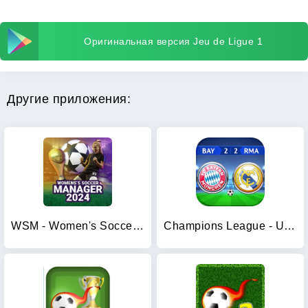
Оригинальная версия Jeu de Ligue 1
Другие приложения:
WSM - Women's Soccer Manager
Champions League - UEFA Game