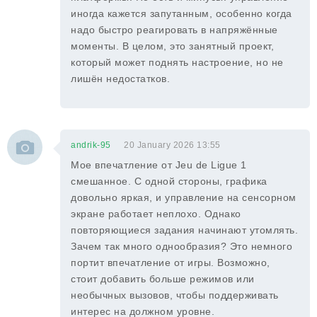
иногда кажется запутанным, особенно когда
надо быстро реагировать в напряжённые
моменты. В целом, это занятный проект,
который может поднять настроение, но не
лишён недостатков.
andrik-95
20 January 2026 13:55
Мое впечатление от Jeu de Ligue 1
смешанное. С одной стороны, графика
довольно яркая, и управление на сенсорном
экране работает неплохо. Однако
повторяющиеся задания начинают утомлять.
Зачем так много однообразия? Это немного
портит впечатление от игры. Возможно,
стоит добавить больше режимов или
необычных вызовов, чтобы поддерживать
интерес на должном уровне.