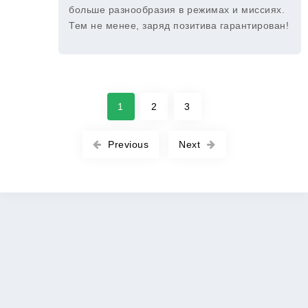
больше разнообразия в режимах и миссиях.
Тем не менее, заряд позитива гарантирован!
1
2
3
Previous
Next