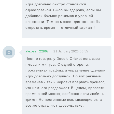
игра довольно быстро становится
однообразной. Было бы здорово, если бы
добавили больше режимов и уровней
сложности. Тем не менее, для того чтобы
скоротать время — отличный вариант!
alex-yem22807
21 January 2026 06:55
Честно говоря, у Doodle Cricket есть свои
плюсы и минусы. С одной стороны,
простенькая графика и управление сделали
игру довольно доступной. Но вот реклама
временами так и норовит прервать процесс,
что немного раздражает. В целом, провести
время в ней можно, особенно если любишь
крикет. Но постоянные всплывающие окна
все же отравляют удовольствие.