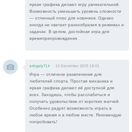
яркая графика делают игру увлекательной.
Возможность уменьшить уровень сложности
— отличный плюс для новичков. Однако
иногда не хватает разнообразия в режимах и
задачах. В целом, достойная игра для
времяпрепровождения.
ashgaly714
13 December 2025 18:01
Игра — отличное развлечение для
любителей спорта. Простая механика и
яркая графика делают её доступной для
всех. Заходишь, чтобы расслабиться и
получить удовольствие от коротких матчей.
Особенно радует возможность играть в
любое время и в любом месте. Рекомендую
попробовать!