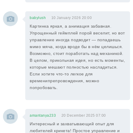
babylush
10 January 2026 20:00
Картинка яркая, а анимация забавная.
Упрощенный геймплей порой веселит, но вот
управление иногда подводит — попадаешь
мимо мяча, когда вроде бы в нём целишься.
Возможно, стоит поработать над механикой.
В целом, прикольная идея, но есть моменты,
которые мешают полностью насладиться.
Если хотите что-то легкое для
временипрепровождения, можно
попробовать.
amantanya233
20 December 2025 07:00
Интересный и захватывающий опыт для
любителей крикета! Простое управление и