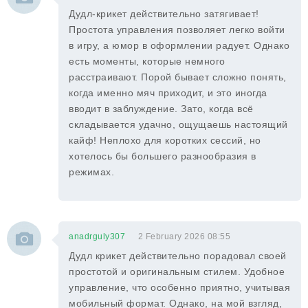
Дудл-крикет действительно затягивает!
Простота управления позволяет легко войти
в игру, а юмор в оформлении радует. Однако
есть моменты, которые немного
расстраивают. Порой бывает сложно понять,
когда именно мяч приходит, и это иногда
вводит в заблуждение. Зато, когда всё
складывается удачно, ощущаешь настоящий
кайф! Неплохо для коротких сессий, но
хотелось бы большего разнообразия в
режимах.
anadrguly307
2 February 2026 08:55
Дудл крикет действительно порадовал своей
простотой и оригинальным стилем. Удобное
управление, что особенно приятно, учитывая
мобильный формат. Однако, на мой взгляд,