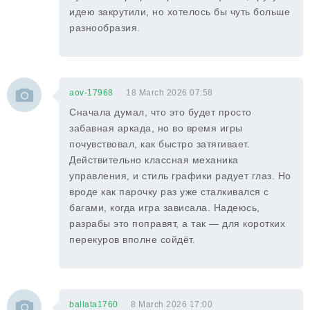
идею закрутили, но хотелось бы чуть больше
разнообразия.
aov-17968
18 March 2026 07:58
Сначала думал, что это будет просто
забавная аркада, но во время игры
почувствовал, как быстро затягивает.
Действительно классная механика
управления, и стиль графики радует глаз. Но
вроде как парочку раз уже сталкивался с
багами, когда игра зависала. Надеюсь,
разрабы это поправят, а так — для коротких
перекуров вполне сойдёт.
ballata1760
8 March 2026 17:00