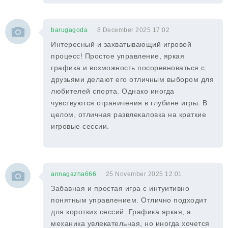
barugagoda
8 December 2025 17:02
Интересный и захватывающий игровой
процесс! Простое управление, яркая
графика и возможность посоревноваться с
друзьями делают его отличным выбором для
любителей спорта. Однако иногда
чувствуются ограничения в глубине игры. В
целом, отличная развлекаловка на краткие
игровые сессии.
annagazha666
25 November 2025 12:01
Забавная и простая игра с интуитивно
понятным управлением. Отлично подходит
для коротких сессий. Графика яркая, а
механика увлекательная, но иногда хочется