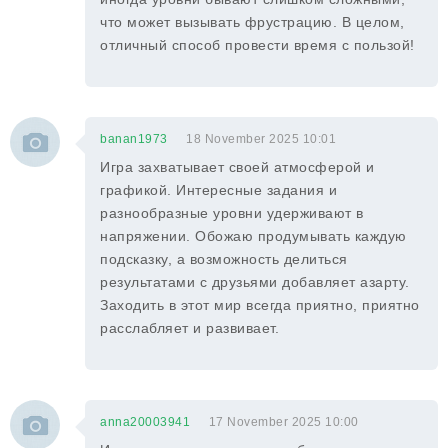
что может вызывать фрустрацию. В целом,
отличный способ провести время с пользой!
banan1973
18 November 2025 10:01
Игра захватывает своей атмосферой и
графикой. Интересные задания и
разнообразные уровни удерживают в
напряжении. Обожаю продумывать каждую
подсказку, а возможность делиться
результатами с друзьями добавляет азарту.
Заходить в этот мир всегда приятно, приятно
расслабляет и развивает.
anna20003941
17 November 2025 10:00