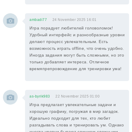
ambadi77
24 November 2025 16:01
Игра порадует любителей головоломок!
Удобный интерфейс и разнообразные уровни
делают процесс увлекательным. Есть
возможность играть offline, что очень удобно.
Иногда задания могут быть сложными, но это
только добавляет интереса. Отличное
времяпрепровождение для тренировки ума!
as-byrik983
22 November 2025 01:00
Игра предлагает увлекательные задачи и
хорошую графику, погружая в мир загадок.
Идеально подходит для тех, кто любит
разгадывать слова и тренировать ум. Однако
иногда уровни бывают слишком сложными,