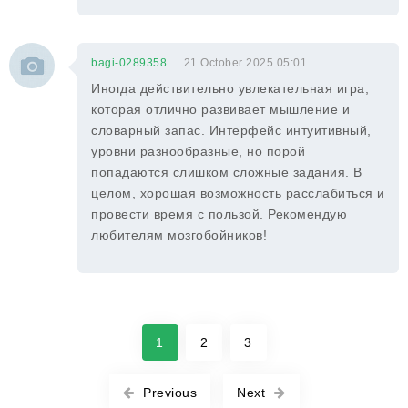
bagi-0289358
21 October 2025 05:01
Иногда действительно увлекательная игра,
которая отлично развивает мышление и
словарный запас. Интерфейс интуитивный,
уровни разнообразные, но порой
попадаются слишком сложные задания. В
целом, хорошая возможность расслабиться и
провести время с пользой. Рекомендую
любителям мозгобойников!
1
2
3
Previous
Next