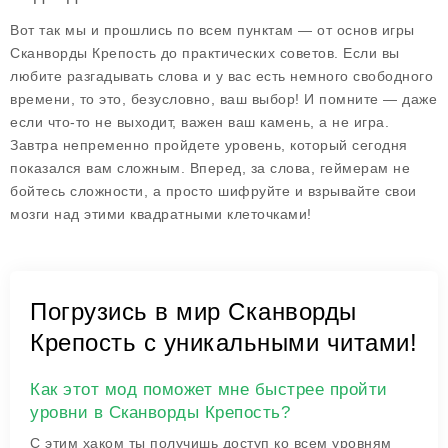
Вот так мы и прошлись по всем пунктам — от основ игры
Сканворды Крепость
до практических советов. Если вы
любите разгадывать слова и у вас есть немного свободного
времени, то это, безусловно, ваш выбор! И помните — даже
если что-то не выходит, важен ваш камень, а не игра.
Завтра непременно пройдете уровень, который сегодня
показался вам сложным. Вперед, за слова, геймерам не
бойтесь сложности, а просто шифруйте и взрывайте свои
мозги над этими квадратными клеточками!
Погрузись в мир Сканворды
Крепость с уникальными читами!
Как этот мод поможет мне быстрее пройти
уровни в Сканворды Крепость?
С этим хаком ты получишь доступ ко всем уровням