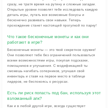
сразу, не тратя время на рутину и сложные загадки.
Открытые уровни позволят тебе исследовать каждую
деталь игры, лутать все возможные бонусы и
бесконечно развивать свои навыки. Теперь
прохождение станет настоящей прогулкой по парку!
Что такое бесконечные монеты и как они
работают в игре?
Бесконечные монеты — это твоё секретное оружие!
Они позволяют тебе без ограничений пользоваться
всеми возможностями игры, покупая подсказки,
помощников и улучшения. С модификацией ты
сможешь нагибать соперников, улучшая свой
инвентарь и ставя на первое место в таблице
лидеров, не беспокоясь о ресурсах.
Есть ли риск попасть под бан, используя этот
взломанный апк?
Как и в любой другой игре, всегда существует