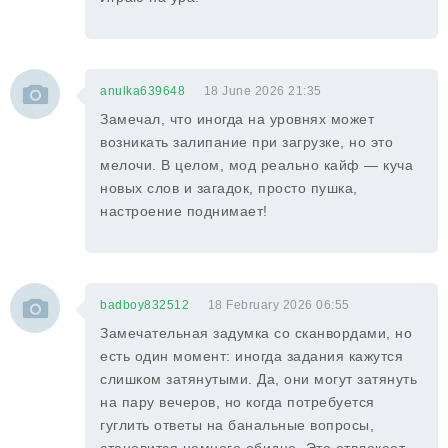
anulka639648
18 June 2026 21:35
Замечал, что иногда на уровнях может
возникать залипание при загрузке, но это
мелочи. В целом, мод реально кайф — куча
новых слов и загадок, просто пушка,
настроение поднимает!
badboy832512
18 February 2026 06:55
Замечательная задумка со сканвордами, но
есть один момент: иногда задания кажутся
слишком затянутыми. Да, они могут затянуть
на пару вечеров, но когда потребуется
гуглить ответы на банальные вопросы,