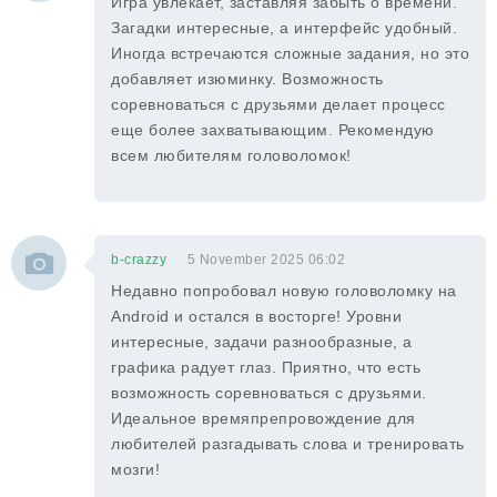
Игра увлекает, заставляя забыть о времени.
Загадки интересные, а интерфейс удобный.
Иногда встречаются сложные задания, но это
добавляет изюминку. Возможность
соревноваться с друзьями делает процесс
еще более захватывающим. Рекомендую
всем любителям головоломок!
b-crazzy
5 November 2025 06:02
Недавно попробовал новую головоломку на
Android и остался в восторге! Уровни
интересные, задачи разнообразные, а
графика радует глаз. Приятно, что есть
возможность соревноваться с друзьями.
Идеальное времяпрепровождение для
любителей разгадывать слова и тренировать
мозги!