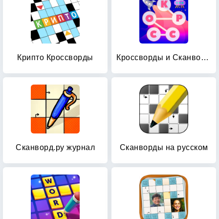
Крипто Кроссворды
Кроссворды и Сканворды из слов
Сканворд.ру журнал
Сканворды на русском