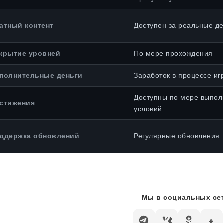
атный контент
Доступен за реальные де
крытие уровней
По мере прохождения
полнительные деньги
Заработок в процессе иг
Доступны по мере выпол
стижения
условий
ддержка обновлений
Регулярные обновления
Мы в социальных сет