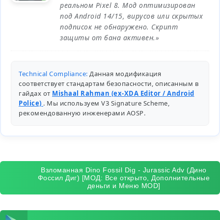
реальном Pixel 8. Мод оптимизирован
под Android 14/15, вирусов или скрытых
подписок не обнаружено. Скрипт
защиты от бана активен.»
Technical Compliance:
Данная модификация
соответствует стандартам безопасности, описанным в
гайдах от
Mishaal Rahman (ex-XDA Editor / Android
Police)
. Мы используем V3 Signature Scheme,
рекомендованную инженерами
AOSP
.
Взломанная Dino Fossil Dig - Jurassic Adv (Дино
Фоссил Диг) [МОД: Все открыто, Дополнительные
деньги и Меню MOD]