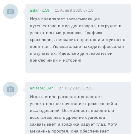
aslaniii159
11 August 2025 07:16
Игра предлагает захватывающее
путешествие в мир динозавров, погружая в
увлекательные раскопки. Графика
красочная, а механика простая и интуитивно
понятная. Увлекательно находить фоссилии
и изучать их. Идеально для любителей
приключений и истории!
anisat-85397
27 July 2025 07:15
Игра в стиле раскопок предлагает
увлекательное сочетание приключений и
исследований. Возможность находить и
восстанавливать древние существа
захватывает, а графика радует глаз. Хотя
механика простая, она обеспечивает