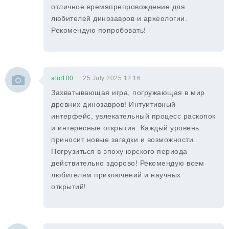
отличное времяпрепровождение для
любителей динозавров и археологии.
Рекомендую попробовать!
alic100
25 July 2025 12:16
Захватывающая игра, погружающая в мир
древних динозавров! Интуитивный
интерфейс, увлекательный процесс раскопок
и интересные открытия. Каждый уровень
приносит новые загадки и возможности.
Погрузиться в эпоху юрского периода
действительно здорово! Рекомендую всем
любителям приключений и научных
открытий!