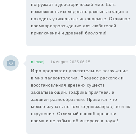
погружает в доисторический мир. Есть
возможность исследовать разные локации и
находить уникальные ископаемые. Отличное
времяпрепровождение для любителей
приключений и древней биологии!
allmanj
14 August 2025 06:15
Игра предлагает увлекательное погружение
в мир палеонтологии. Процесс раскопок и
восстановления древних существ
захватывающий, графика приятная, а
задания разнообразные. Нравится, что
можно изучать не только динозавров, но и их
окружение. Отличный способ провести
время и не забыть об интересе к науке!