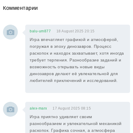
Комментарии
balu-um877
18 August 2025 20:15
Игра впечатляет графикой и атмосферой,
погружая в эпоху динозавров. Процесс
раскопок и находок захватывает, хотя иногда
требует терпения. Разнообразие заданий и
возможность открывать новые виды
динозавров делают её увлекательной для
любителей приключений и исследований.
alex-marx
17 August 2025 08:15
Игра приятно удивляет своим
разнообразием и увлекательной механикой
раскопок. Графика сочная, а атмосфера