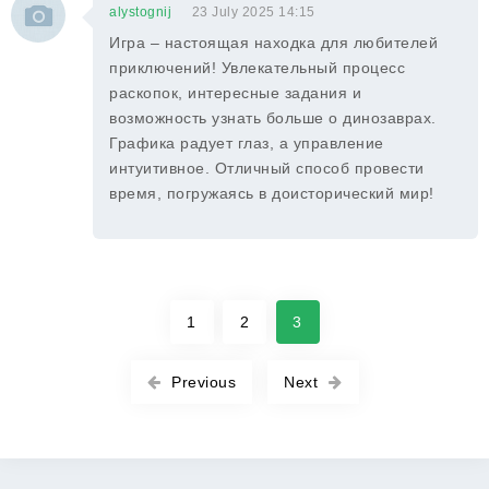
alystognij
23 July 2025 14:15
Игра – настоящая находка для любителей
приключений! Увлекательный процесс
раскопок, интересные задания и
возможность узнать больше о динозаврах.
Графика радует глаз, а управление
интуитивное. Отличный способ провести
время, погружаясь в доисторический мир!
1
2
3
Previous
Next