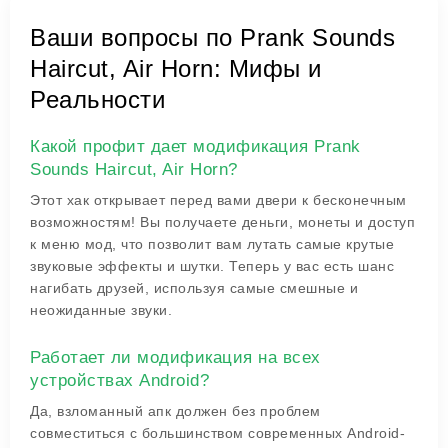
Ваши вопросы по Prank Sounds
Haircut, Air Horn: Мифы и
Реальности
Какой профит дает модификация Prank
Sounds Haircut, Air Horn?
Этот хак открывает перед вами двери к бесконечным
возможностям! Вы получаете деньги, монеты и доступ
к меню мод, что позволит вам лутать самые крутые
звуковые эффекты и шутки. Теперь у вас есть шанс
нагибать друзей, используя самые смешные и
неожиданные звуки.
Работает ли модификация на всех
устройствах Android?
Да, взломанный апк должен без проблем
совместиться с большинством современных Android-