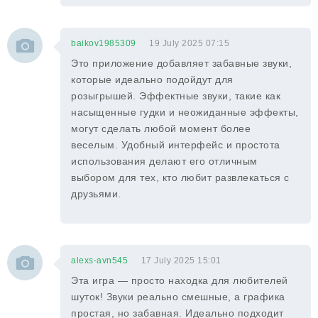
baikov1985309
19 July 2025 07:15
Это приложение добавляет забавные звуки,
которые идеально подойдут для
розыгрышей. Эффектные звуки, такие как
насыщенные гудки и неожиданные эффекты,
могут сделать любой момент более
веселым. Удобный интерфейс и простота
использования делают его отличным
выбором для тех, кто любит развлекаться с
друзьями.
alexs-avn545
17 July 2025 15:01
Эта игра — просто находка для любителей
шуток! Звуки реально смешные, а графика
простая, но забавная. Идеально подходит