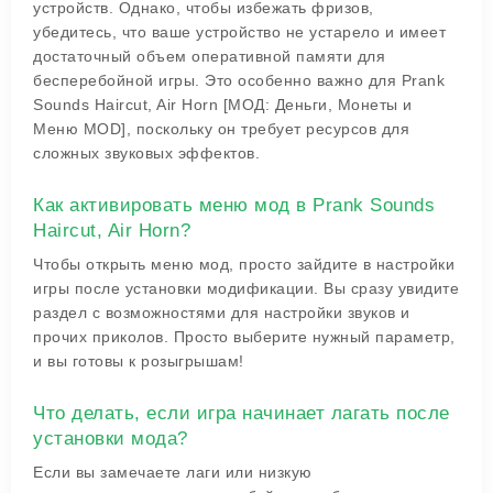
устройств. Однако, чтобы избежать фризов,
убедитесь, что ваше устройство не устарело и имеет
достаточный объем оперативной памяти для
бесперебойной игры. Это особенно важно для Prank
Sounds Haircut, Air Horn [МОД: Деньги, Монеты и
Меню MOD], поскольку он требует ресурсов для
сложных звуковых эффектов.
Как активировать меню мод в Prank Sounds
Haircut, Air Horn?
Чтобы открыть меню мод, просто зайдите в настройки
игры после установки модификации. Вы сразу увидите
раздел с возможностями для настройки звуков и
прочих приколов. Просто выберите нужный параметр,
и вы готовы к розыгрышам!
Что делать, если игра начинает лагать после
установки мода?
Если вы замечаете лаги или низкую