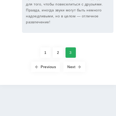
для того, чтобы повеселиться с друзьями.
Правда, иногда звуки могут быть немного
надоедливыми, но в целом — отличное
развлечение!
1
2
3
Previous
Next