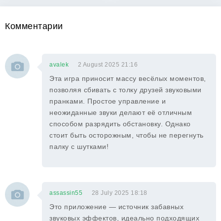
Комментарии
avalek
2 August 2025 21:16
Эта игра приносит массу весёлых моментов,
позволяя сбивать с толку друзей звуковыми
пранками. Простое управление и
неожиданные звуки делают её отличным
способом разрядить обстановку. Однако
стоит быть осторожным, чтобы не перегнуть
палку с шутками!
assassin55
28 July 2025 18:18
Это приложение — источник забавных
звуковых эффектов, идеально подходящих