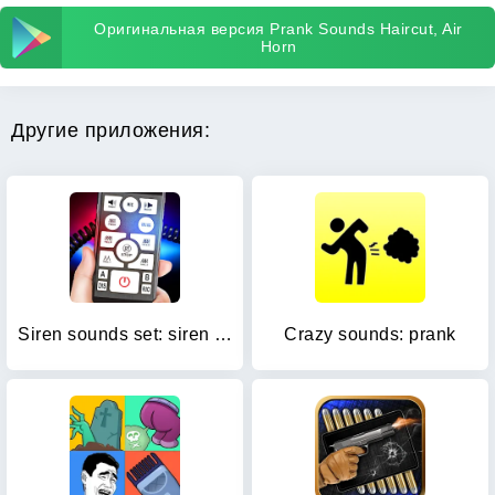
Оригинальная версия Prank Sounds Haircut, Air
Horn
Другие приложения:
Siren sounds set: siren system
Crazy sounds: prank