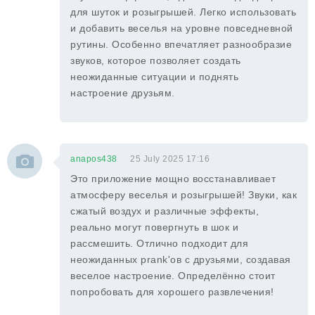
для шуток и розыгрышей. Легко использовать
и добавить веселья на уровне повседневной
рутины. Особенно впечатляет разнообразие
звуков, которое позволяет создать
неожиданные ситуации и поднять
настроение друзьям.
anapos438
25 July 2025 17:16
Это приложение мощно восстанавливает
атмосферу веселья и розыгрышей! Звуки, как
сжатый воздух и различные эффекты,
реально могут повергнуть в шок и
рассмешить. Отлично подходит для
неожиданных prank'ов с друзьями, создавая
веселое настроение. Определённо стоит
попробовать для хорошего развлечения!