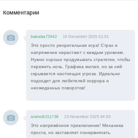
Комментарии
babaika73542
10 December 2025 01:01
Это просто уморительная игра! Страх и
напряжение нарастают с каждым уровнем.
Нужно хорошо продумывать стратегии, чтобы
пережить ночь. Графика милая, но за ней
скрывается настоящая угроза. Идеально
подходит для любителей хоррора и
неожиданных поворотов!
andrei6151736
23 November 2025 04:00
Это напряжённое приключение! Механика
проста, но заставляет понервничать.