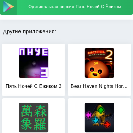
Оригинальная версия Пять Ночей С Ёжиком
Другие приложения:
Пять Ночей С Ёжиком 3
Bear Haven Nights Horror 2