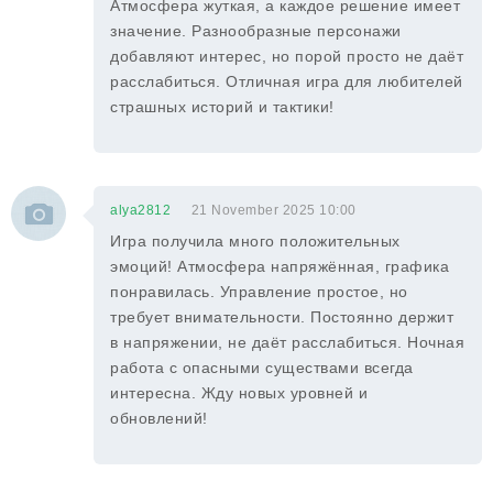
Атмосфера жуткая, а каждое решение имеет
значение. Разнообразные персонажи
добавляют интерес, но порой просто не даёт
расслабиться. Отличная игра для любителей
страшных историй и тактики!
alya2812
21 November 2025 10:00
Игра получила много положительных
эмоций! Атмосфера напряжённая, графика
понравилась. Управление простое, но
требует внимательности. Постоянно держит
в напряжении, не даёт расслабиться. Ночная
работа с опасными существами всегда
интересна. Жду новых уровней и
обновлений!