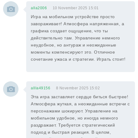
alla2006
10 November 2025 15:01
Игра на мобильном устройстве просто
завораживает! Атмосфера напряженная, а
графика создает ощущение, что ты
действительно там. Управление немного
неудобное, но антураж и неожиданные
моменты компенсируют это. Отличное
сочетание ужаса и стратегии. Играть стоит!
allla49156
8 November 2025 15:02
Эта игра заставляет сердце биться быстрее!
Атмосфера жуткая, а неожиданные встречи с
персонажами шокируют. Управление на
мобильном удобное, но иногда немного
раздражает. Требуется стратегический
подход и быстрая реакция. В целом,