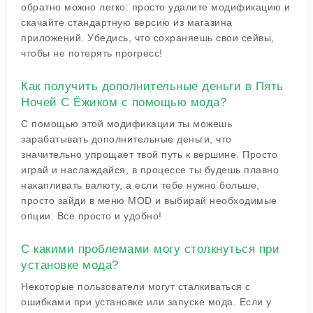
обратно можно легко: просто удалите модификацию и
скачайте стандартную версию из магазина
приложений. Убедись, что сохраняешь свои сейвы,
чтобы не потерять прогресс!
Как получить дополнительные деньги в Пять
Ночей С Ёжиком с помощью мода?
С помощью этой модификации ты можешь
зарабатывать дополнительные деньги, что
значительно упрощает твой путь к вершине. Просто
играй и наслаждайся, в процессе ты будешь плавно
накапливать валюту, а если тебе нужно больше,
просто зайди в меню MOD и выбирай необходимые
опции. Все просто и удобно!
С какими проблемами могу столкнуться при
установке мода?
Некоторые пользователи могут сталкиваться с
ошибками при установке или запуске мода. Если у