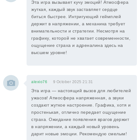
Эта игра вызывает кучу эмоций! Атмосфера
жуткая, каждый звук заставляет сердце
биться быстрее. Интригующий геймплей
держит в напряжении, а механика требует
внимательности и стратегии. Несмотря на
графику, которой не хватает современности,
ощущение страха и адреналина здесь на
высшем уровне!
alexio76
9 October 2025 21:31
Эта игра — настоящий вызов для любителей
ужасов! Атмосфера напряженная, а звуки
создают жуткое настроение. Графика, хотя и
простенькая, отлично передает ощущение
страха. Ожидание появления врагов держит
в напряжении, а каждый новый уровень
дарит новые эмоции. Рекомендую смелым!