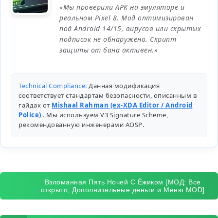
«Мы проверили APK на эмуляторе и
реальном Pixel 8. Мод оптимизирован
под Android 14/15, вирусов или скрытых
подписок не обнаружено. Скрипт
защиты от бана активен.»
Technical Compliance:
Данная модификация
соответствует стандартам безопасности, описанным в
гайдах от
Mishaal Rahman (ex-XDA Editor / Android
Police)
. Мы используем V3 Signature Scheme,
рекомендованную инженерами
AOSP
.
Взломанная Пять Ночей С Ёжиком [МОД: Все
открыто, Дополнительные деньги и Меню MOD]