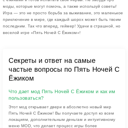
моды, которые могут помочь, а также используй советы!
Игра — это не просто борьба за выживание, это маленькое
приключение в мире, где каждый шорох может быть твоим
последним. Так что вперед, геймер! Удачи в страшной, но
веселой игре «Пять Ночей С Ёжиком»!
Секреты и ответ на самые
частые вопросы по Пять Ночей С
Ёжиком
Что дает мод Пять Ночей С Ёжиком и как им
пользоваться?
Этот мод открывает двери в абсолютно новый мир
Пять Ночей С Ёжиком! Вы получаете доступ ко всем
локациям, дополнительным деньгам и интуитивному
меню MOD, что делает процесс игры более