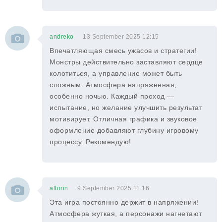
andreko
13 September 2025 12:15
Впечатляющая смесь ужасов и стратегии!
Монстры действительно заставляют сердце
колотиться, а управление может быть
сложным. Атмосфера напряженная,
особенно ночью. Каждый проход —
испытание, но желание улучшить результат
мотивирует. Отличная графика и звуковое
оформление добавляют глубину игровому
процессу. Рекомендую!
allorin
9 September 2025 11:16
Эта игра постоянно держит в напряжении!
Атмосфера жуткая, а персонажи нагнетают