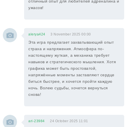
отличный опыт для любителей адреналина и
ужасов!
alerya424
3 November 2025 00:00
Эта игра предлагает захватывающий опыт
страха и напряжения. Атмосфера по-
настоящему жуткая, а механика требует
навыков и стратегического мышления. Хотя
графика может быть простоватой,
напряжённые моменты заставляют сердце
биться быстрее, и хочется пройти каждую
ночь. Волею судьбы, хочется вернуться
снова!
ari-23984
24 October 2025 11:01