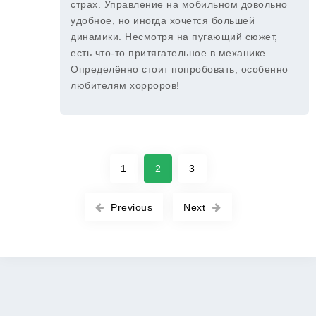
страх. Управление на мобильном довольно
удобное, но иногда хочется большей
динамики. Несмотря на пугающий сюжет,
есть что-то притягательное в механике.
Определённо стоит попробовать, особенно
любителям хорроров!
1
2
3
Previous
Next