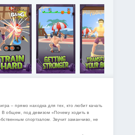
 игра – прямо находка для тех, кто любит качать
е. В общем, под девизом «Почему ходить в
собственным спортзалом. Звучит заманчиво, не