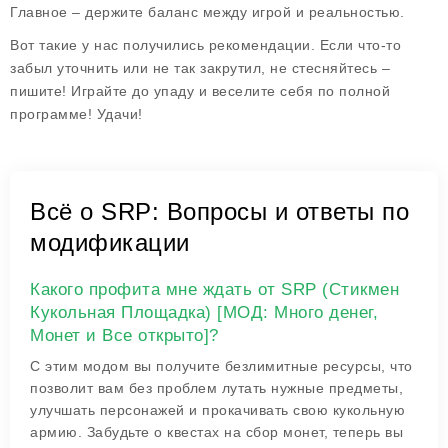
Главное – держите баланс между игрой и реальностью.
Вот такие у нас получились рекомендации. Если что-то
забыл уточнить или не так закрутил, не стесняйтесь –
пишите! Играйте до упаду и веселите себя по полной
программе! Удачи!
Всё о SRP: Вопросы и ответы по
модификации
Какого профита мне ждать от SRP (Стикмен
Кукольная Площадка) [МОД: Много денег,
Монет и Все открыто]?
С этим модом вы получите безлимитные ресурсы, что
позволит вам без проблем лутать нужные предметы,
улучшать персонажей и прокачивать свою кукольную
армию. Забудьте о квестах на сбор монет, теперь вы