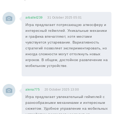
arballet239
31 October 2025 05:01
Игра предлагает потрясающую атмосферу и
интересный геймплей. Уникальные механики
и графика впечатляют, хотя местами
чувствуется устаревание. Вариативность
стратегий позволяет экспериментировать, но
иногда сложности могут оттолкнуть новых
игроков. В общем, достойное развлечение на
мобильном устройстве.
alena775
20 October 2025 13:00
Игра предлагает увлекательный геймплей с
разнообразными механиками и интересным
сюжетом. Удобное управление на мобильных