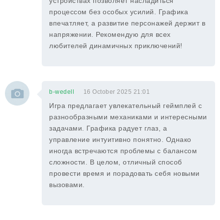
устройствах позволяет насладиться
процессом без особых усилий. Графика
впечатляет, а развитие персонажей держит в
напряжении. Рекомендую для всех
любителей динамичных приключений!
b-wedell
16 October 2025 21:01
Игра предлагает увлекательный геймплей с
разнообразными механиками и интересными
задачами. Графика радует глаз, а
управление интуитивно понятно. Однако
иногда встречаются проблемы с балансом
сложности. В целом, отличный способ
провести время и порадовать себя новыми
вызовами.