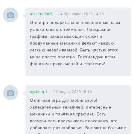
arxeeron805
14 September 2025 14:15
Это игра подарила мне невероятные часы
увлекательного геймплея. Прекрасная
графика, захватывающий сюжет и
продуманные механики делают каждую
сессию незабываемой. Быть частью этого
мира просто приятно. Рекомендую всем
фанатам приключений и стратегии!
ayzberq-3
23 August 2025 19:16
Отличная игра для мобильного!
Увлекательный геймплей, интересные
механики и приятная графика. Есть
возможность прокачивать персонажа, что
добавляет разнообразия. Бывают небольшие