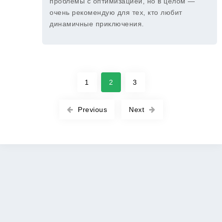
проблемы с оптимизацией, но в целом —
очень рекомендую для тех, кто любит
динамичные приключения.
1
2
3
Previous
Next