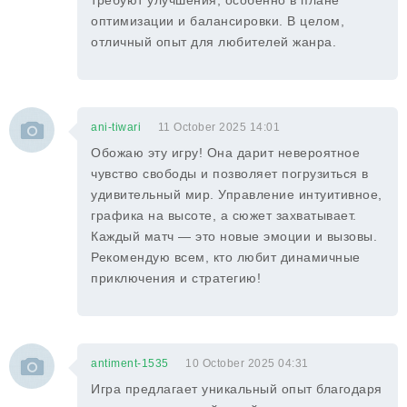
требуют улучшения, особенно в плане
оптимизации и балансировки. В целом,
отличный опыт для любителей жанра.
ani-tiwari
11 October 2025 14:01
Обожаю эту игру! Она дарит невероятное
чувство свободы и позволяет погрузиться в
удивительный мир. Управление интуитивное,
графика на высоте, а сюжет захватывает.
Каждый матч — это новые эмоции и вызовы.
Рекомендую всем, кто любит динамичные
приключения и стратегию!
antiment-1535
10 October 2025 04:31
Игра предлагает уникальный опыт благодаря