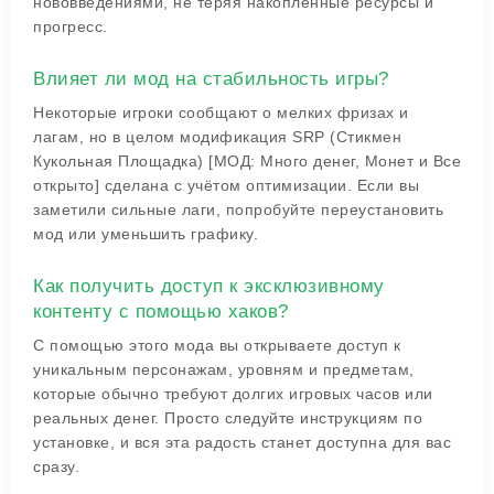
нововведениями, не теряя накопленные ресурсы и
прогресс.
Влияет ли мод на стабильность игры?
Некоторые игроки сообщают о мелких фризах и
лагам, но в целом модификация SRP (Стикмен
Кукольная Площадка) [МОД: Много денег, Монет и Все
открыто] сделана с учётом оптимизации. Если вы
заметили сильные лаги, попробуйте переустановить
мод или уменьшить графику.
Как получить доступ к эксклюзивному
контенту с помощью хаков?
С помощью этого мода вы открываете доступ к
уникальным персонажам, уровням и предметам,
которые обычно требуют долгих игровых часов или
реальных денег. Просто следуйте инструкциям по
установке, и вся эта радость станет доступна для вас
сразу.