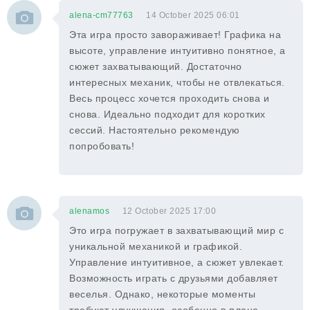
alena-cm77763
14 October 2025 06:01
Эта игра просто завораживает! Графика на
высоте, управление интуитивно понятное, а
сюжет захватывающий. Достаточно
интересных механик, чтобы не отвлекаться.
Весь процесс хочется проходить снова и
снова. Идеально подходит для коротких
сессий. Настоятельно рекомендую
попробовать!
alenamos
12 October 2025 17:00
Это игра погружает в захватывающий мир с
уникальной механикой и графикой.
Управление интуитивное, а сюжет увлекает.
Возможность играть с друзьями добавляет
веселья. Однако, некоторые моменты