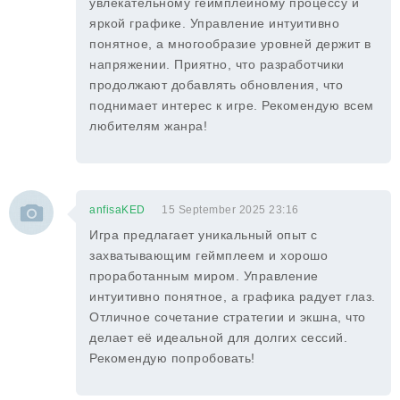
увлекательному геймплейному процессу и
яркой графике. Управление интуитивно
понятное, а многообразие уровней держит в
напряжении. Приятно, что разработчики
продолжают добавлять обновления, что
поднимает интерес к игре. Рекомендую всем
любителям жанра!
anfisaKED
15 September 2025 23:16
Игра предлагает уникальный опыт с
захватывающим геймплеем и хорошо
проработанным миром. Управление
интуитивно понятное, а графика радует глаз.
Отличное сочетание стратегии и экшна, что
делает её идеальной для долгих сессий.
Рекомендую попробовать!