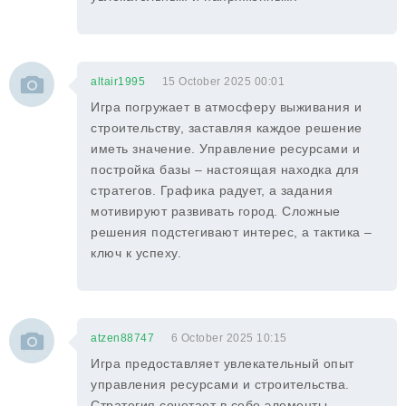
altair1995
15 October 2025 00:01
Игра погружает в атмосферу выживания и
строительству, заставляя каждое решение
иметь значение. Управление ресурсами и
постройка базы – настоящая находка для
стратегов. Графика радует, а задания
мотивируют развивать город. Сложные
решения подстегивают интерес, а тактика –
ключ к успеху.
atzen88747
6 October 2025 10:15
Игра предоставляет увлекательный опыт
управления ресурсами и строительства.
Стратегия сочетает в себе элементы