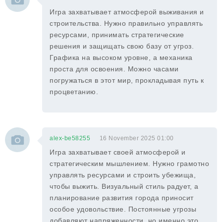
Игра захватывает атмосферой выживания и
строительства. Нужно правильно управлять
ресурсами, принимать стратегические
решения и защищать свою базу от угроз.
Графика на высоком уровне, а механика
проста для освоения. Можно часами
погружаться в этот мир, прокладывая путь к
процветанию.
alex-be58255
16 November 2025 01:00
Игра захватывает своей атмосферой и
стратегическим мышлением. Нужно грамотно
управлять ресурсами и строить убежища,
чтобы выжить. Визуальный стиль радует, а
планирование развития города приносит
особое удовольствие. Постоянные угрозы
добавляют напряженности, но именно это