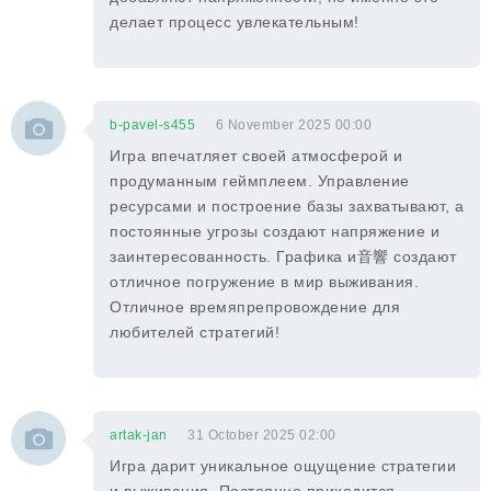
делает процесс увлекательным!
b-pavel-s455
6 November 2025 00:00
Игра впечатляет своей атмосферой и
продуманным геймплеем. Управление
ресурсами и построение базы захватывают, а
постоянные угрозы создают напряжение и
заинтересованность. Графика и音響 создают
отличное погружение в мир выживания.
Отличное времяпрепровождение для
любителей стратегий!
artak-jan
31 October 2025 02:00
Игра дарит уникальное ощущение стратегии