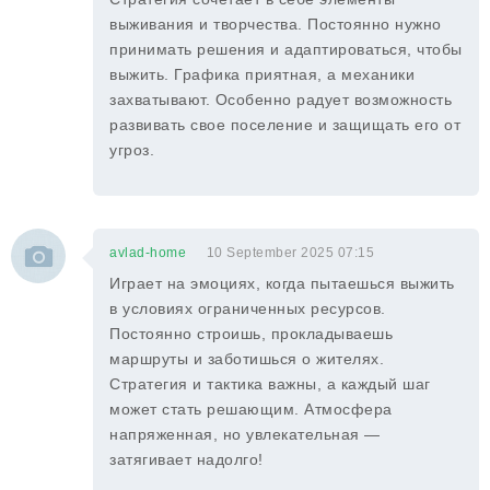
выживания и творчества. Постоянно нужно
принимать решения и адаптироваться, чтобы
выжить. Графика приятная, а механики
захватывают. Особенно радует возможность
развивать свое поселение и защищать его от
угроз.
avlad-home
10 September 2025 07:15
Играет на эмоциях, когда пытаешься выжить
в условиях ограниченных ресурсов.
Постоянно строишь, прокладываешь
маршруты и заботишься о жителях.
Стратегия и тактика важны, а каждый шаг
может стать решающим. Атмосфера
напряженная, но увлекательная —
затягивает надолго!