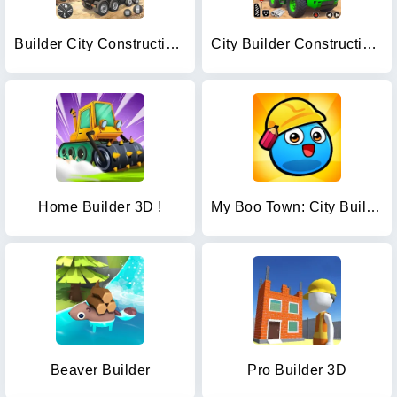
Builder City Construction Game
City Builder Construction Sim
Home Builder 3D !
My Boo Town: City Builder Game
Beaver Builder
Pro Builder 3D