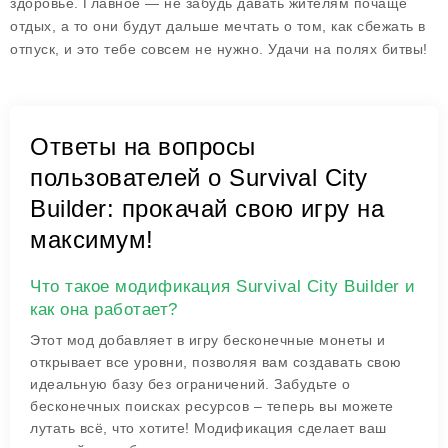
здоровье. Главное — не забудь давать жителям почаще
отдых, а то они будут дальше мечтать о том, как сбежать в
отпуск, и это тебе совсем не нужно. Удачи на полях битвы!
Ответы на вопросы
пользователей о Survival City
Builder: прокачай свою игру на
максимум!
Что такое модификация Survival City Builder и
как она работает?
Этот мод добавляет в игру бесконечные монеты и
открывает все уровни, позволяя вам создавать свою
идеальную базу без ограничений. Забудьте о
бесконечных поисках ресурсов – теперь вы можете
лутать всё, что хотите! Модификация сделает ваш