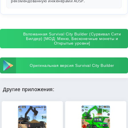
рекомендованную инженерами
AOSP
.
Взломанная Survival City Builder (Сурвивал Сити
Билдер) [МОД: Меню, Бесконечные монеты и
Открытые уровни]
Оригинальная версия Survival City Builder
Другие приложения: