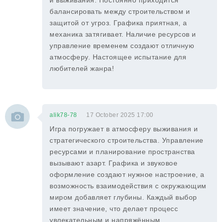
и выживания. Постоянно приходится
балансировать между строительством и
защитой от угроз. Графика приятная, а
механика затягивает. Наличие ресурсов и
управление временем создают отличную
атмосферу. Настоящее испытание для
любителей жанра!
alik78-78
17 October 2025 17:00
Игра погружает в атмосферу выживания и
стратегического строительства. Управление
ресурсами и планирование пространства
вызывают азарт. Графика и звуковое
оформление создают нужное настроение, а
возможность взаимодействия с окружающим
миром добавляет глубины. Каждый выбор
имеет значение, что делает процесс
увлекательным и напряжённым.