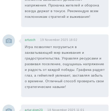
напряжения. Прокачка жителей и оборона
всегда держат в тонусе. Рекомендую всем
поклонникам стратегий и выживания!
artusch
19 November 2025 18:02
Игра позволяет погрузиться в
захватывающий мир выживания и
градостроительства. Управляя ресурсами и
развивая поселение, ощущаешь напряжение
и радость от каждой победы. Графика радует
глаз, а геймплей увлекает, заставляя забыть
о времени. Отличный способ проверить свои
стратегические навыки!
artur-dom23
18 November 2025 11:01