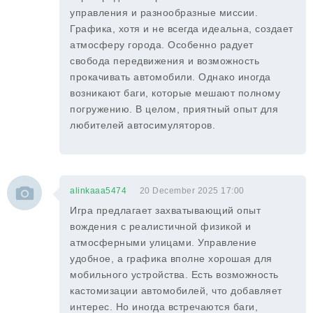
управления и разнообразные миссии.
Графика, хотя и не всегда идеальна, создает
атмосферу города. Особенно радует
свобода передвижения и возможность
прокачивать автомобили. Однако иногда
возникают баги, которые мешают полному
погружению. В целом, приятный опыт для
любителей автосимуляторов.
alinkaaa5474
20 December 2025 17:00
Игра предлагает захватывающий опыт
вождения с реалистичной физикой и
атмосферными улицами. Управление
удобное, а графика вполне хорошая для
мобильного устройства. Есть возможность
кастомизации автомобилей, что добавляет
интерес. Но иногда встречаются баги,