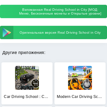
Взломанная Real Driving School in City [МОД:
Меню, Бесконечные монеты и Открытые уровни]
Оригинальная версия Real Driving School in City
Другие приложения:
Car Driving School : Car Games
Modern Car Driving School Game