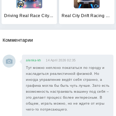
Driving Real Race City 3D
Real City Drift Racing Driving
Комментарии
alenka-kh
14 April 2026 02:35
Тут можно неплохо покататься по городу и
насладиться реалистичной физикой. Но
иногда управление ведёт себя странно, а
графика могла бы быть чуть лучше. Зато есть
возможность настраивать машину под себя –
это делает процесс более интересным. В
общем, играть можно, но не ждите от игры
чего-то потрясающего.