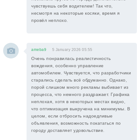
чувствуешь себя водителем! Так что,
несмотря на некоторые косяки, время я
провёл неплохо.
ameba9
5 January 2026 05:55
Очень понравилась реалистичность
вождения, особенно управление
автомобилем. Чувствуется, что разработчики
старались сделать всё обдуманно. Однако,
порой слишком много рекламы выбивает из
процесса, что немного раздражает. Графика
неплохая, хотя в некоторых местах видно,
что оптимизация выкручена на минимумы. В
целом, если отбросить надоедливые
объявления, возможность покататься по
городу доставляет удовольствие.