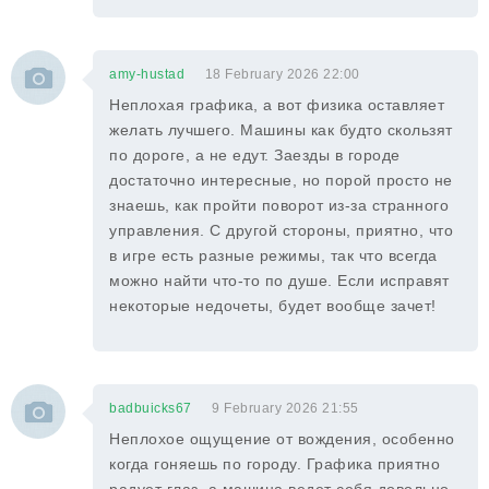
amy-hustad
18 February 2026 22:00
Неплохая графика, а вот физика оставляет
желать лучшего. Машины как будто скользят
по дороге, а не едут. Заезды в городе
достаточно интересные, но порой просто не
знаешь, как пройти поворот из-за странного
управления. С другой стороны, приятно, что
в игре есть разные режимы, так что всегда
можно найти что-то по душе. Если исправят
некоторые недочеты, будет вообще зачет!
badbuicks67
9 February 2026 21:55
Неплохое ощущение от вождения, особенно
когда гоняешь по городу. Графика приятно