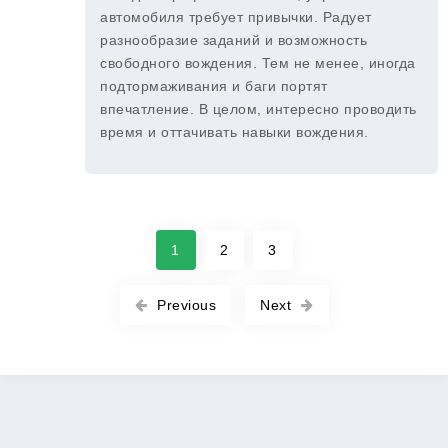
автомобиля требует привычки. Радует
разнообразие заданий и возможность
свободного вождения. Тем не менее, иногда
подтормаживания и баги портят
впечатление. В целом, интересно проводить
время и оттачивать навыки вождения.
1
2
3
Previous
Next