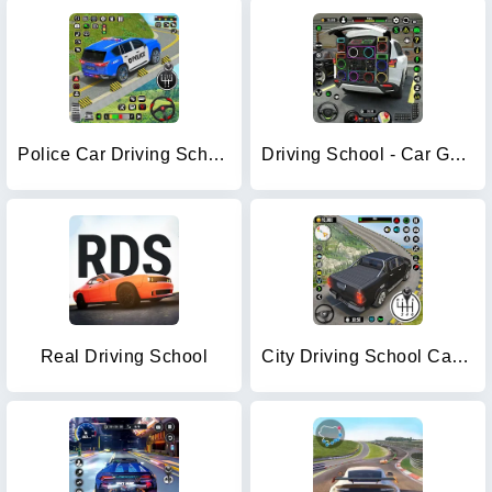
Police Car Driving School Game
Driving School - Car Games 3D
Real Driving School
City Driving School Car Games