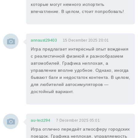
которые могут немного испортить
впечатление. В целом, стоит попробовать!
annaust29403
15 December 2025 20:01
Игра предлагает интересный опыт вождения
с реалистичной физикой и разнообразием
автомобилей. Графика неплохая, а
управление вполне удобное. Однако, иногда
бывают баги и недостаток контента. В целом,
для любителей автосимуляторов —
достойный вариант.
au-lect294
7 December 2025 05:01
Игра отлично передаёт атмосферу городских
поездок. Графика неплохая, управляемость