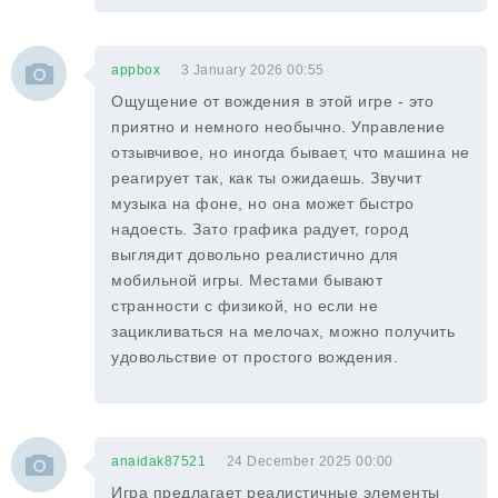
appbox
3 January 2026 00:55
Ощущение от вождения в этой игре - это
приятно и немного необычно. Управление
отзывчивое, но иногда бывает, что машина не
реагирует так, как ты ожидаешь. Звучит
музыка на фоне, но она может быстро
надоесть. Зато графика радует, город
выглядит довольно реалистично для
мобильной игры. Местами бывают
странности с физикой, но если не
зацикливаться на мелочах, можно получить
удовольствие от простого вождения.
anaidak87521
24 December 2025 00:00
Игра предлагает реалистичные элементы