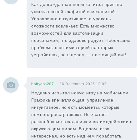
Как долгожданная новинка, игра приятно
удивила своей графикой и механикой.
Управление интуитивное, а уровень
сложности вовлекает. Есть множество
возможностей для кастомизации
персонажей, что здорово радует. Небольшие
проблемы с оптимизацией на старых
устройствах, но в целом — настоящий хит!
babyass207
16 December 2025 10:02
Недавно испытал новую игру на мобильном.
Графика впечатляющая, управление
интуитивное, но есть моменты, которые
немного расстраивают. Не хватает
разнообразия в заданиях и взаимодействии с
окружающим миром. В целом, игра
интересная, но есть над чем поработать.