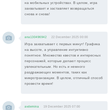
на мобильных устройствах. В целом, игра
захватывает и заставляет возвращаться
снова и снова!
ana130496942
22 December 2025 00:00
Игра захватывает с первых минут! Графика
на высоте, а управление интуитивно
понятное. Множество квестов и интересных
персонажей, которые делают процесс
увлекательным. Но есть и немного
раздражающих моментов, таких как
микротранзакции. В целом, отличный способ
провести время!
avdemina
19 December 2025 07:00