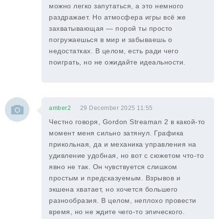
можно легко запутаться, а это немного
раздражает. Но атмосфера игры всё же
захватывающая — порой ты просто
погружаешься в мир и забываешь о
недостатках. В целом, есть ради чего
поиграть, но не ожидайте идеальности.
amber2
29 December 2025 11:55
Честно говоря, Gordon Streaman 2 в какой-то
момент меня сильно затянул. Графика
прикольная, да и механика управления на
удивление удобная, но вот с сюжетом что-то
явно не так. Он чувствуется слишком
простым и предсказуемым. Взрывов и
экшена хватает, но хочется большего
разнообразия. В целом, неплохо провести
время, но не ждите чего-то эпического.