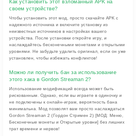
Как установить этот взломанный APK на
своем устройстве?
Чтобы установить этот мод, просто скачайте APK с
надежного источника и включите установку из
неизвестных источников в настройках вашего
устройства. После установки откройте игру, и
наслаждайтесь бесконечными монетами и открытыми
уровнями. Не забудьте удалить оригинал, если он уже
установлен, чтобы избежать конфликтов!
Можно ли получить бан за использование
этого хакa в Gordon Streaman 2?
Использование модификаций всегда может быть
рискованным. Однако, если вы играете в одиночку и
не подключены к онлайн-играм, вероятность бана
минимальна. Мод позволят вам просто наслаждаться
Gordon Streaman 2 (Гордон Стримен 2) [МОД: Меню,
Бесконечные монеты и Открытые уровни] без лишних
трат времени и нервов!