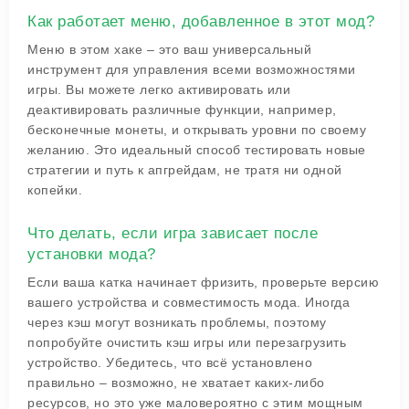
Как работает меню, добавленное в этот мод?
Меню в этом хаке – это ваш универсальный
инструмент для управления всеми возможностями
игры. Вы можете легко активировать или
деактивировать различные функции, например,
бесконечные монеты, и открывать уровни по своему
желанию. Это идеальный способ тестировать новые
стратегии и путь к апгрейдам, не тратя ни одной
копейки.
Что делать, если игра зависает после
установки мода?
Если ваша катка начинает фризить, проверьте версию
вашего устройства и совместимость мода. Иногда
через кэш могут возникать проблемы, поэтому
попробуйте очистить кэш игры или перезагрузить
устройство. Убедитесь, что всё установлено
правильно – возможно, не хватает каких-либо
ресурсов, но это уже маловероятно с этим мощным