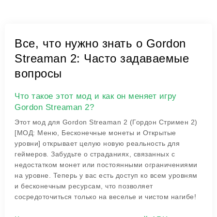
Все, что нужно знать о Gordon
Streaman 2: Часто задаваемые
вопросы
Что такое этот мод и как он меняет игру
Gordon Streaman 2?
Этот мод для Gordon Streaman 2 (Гордон Стримен 2)
[МОД: Меню, Бесконечные монеты и Открытые
уровни] открывает целую новую реальность для
геймеров. Забудьте о страданиях, связанных с
недостатком монет или постоянными ограничениями
на уровне. Теперь у вас есть доступ ко всем уровням
и бесконечным ресурсам, что позволяет
сосредоточиться только на веселье и чистом нагибе!