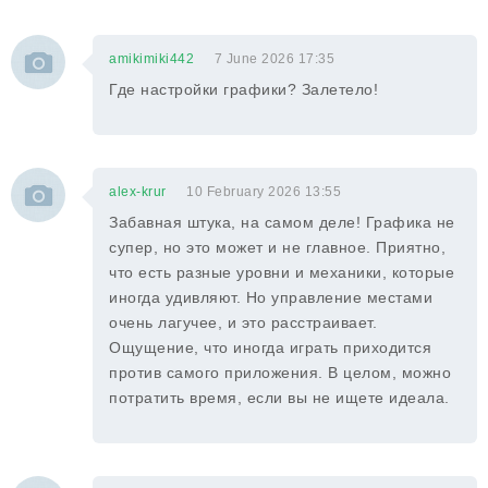
amikimiki442
7 June 2026 17:35
Где настройки графики? Залетело!
alex-krur
10 February 2026 13:55
Забавная штука, на самом деле! Графика не
супер, но это может и не главное. Приятно,
что есть разные уровни и механики, которые
иногда удивляют. Но управление местами
очень лагучее, и это расстраивает.
Ощущение, что иногда играть приходится
против самого приложения. В целом, можно
потратить время, если вы не ищете идеала.