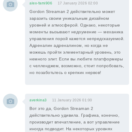
alex-fami906
17 January 2026 02:00
Gordon Streaman 2 действительно может
заразить своим уникальным дизайном
уровней и атмосферой. Однако, некоторые
моменты вызывают недоумение — механика
управления порой кажется непредсказуемой.
Адреналин адреналином, но когда не
можешь пройти элементарный уровень, это
немного злит. Если вы любите платформеры
с челленджем, возможно, стоит попробовать,
но позаботьтесь о крепких нервов!
averkina3
11 January 2026 01:00
Вот это да, Gordon Streaman 2
действительно удивила. Графика, конечно,
производит впечатление, а вот управление
иногда подводит. На некоторых уровнях