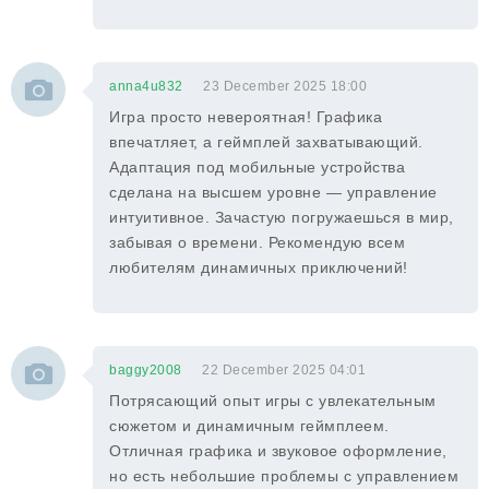
anna4u832
23 December 2025 18:00
Игра просто невероятная! Графика
впечатляет, а геймплей захватывающий.
Адаптация под мобильные устройства
сделана на высшем уровне — управление
интуитивное. Зачастую погружаешься в мир,
забывая о времени. Рекомендую всем
любителям динамичных приключений!
baggy2008
22 December 2025 04:01
Потрясающий опыт игры с увлекательным
сюжетом и динамичным геймплеем.
Отличная графика и звуковое оформление,
но есть небольшие проблемы с управлением