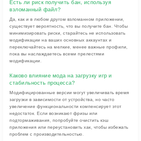
Есть ли риск получить бан, используя
взломанный файл?
Да, как и в любом другом взломанном приложении,
существует вероятность, что вы получите бан. Чтобы
минимизировать риски, старайтесь не использовать
модификации на ваших основных аккаунтах и
переключайтесь на мелкие, менее важные профили,
пока вы наслаждаетесь всеми прелестями
модификации.
Каково влияние мода на загрузку игр и
стабильность процесса?
Модифицированные версии могут увеличивать время
загрузки в зависимости от устройства, но часто
увеличение функциональности компенсирует этот
недостаток. Если возникают фризы или
подтормаживания, попробуйте очистить кэш
приложения или переустановить хак, чтобы избежать
проблем с производительностью.