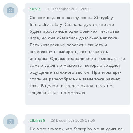
alex-a
30 December 2025 20:00
Совсем недавно наткнулся на Storyplay:
Interactive story. Сначала думал, что это
будет просто ещё одна обычная текстовая
игра, но она оказалась довольно неплоха.
Есть интересные повороты сюжета и
возможность выбирать, как развивать
историю. Однако периодически возникают не
самые удачные моменты, которые создают
ощущение затяжного застоя. При этом арт-
стиль на разнообразные темы тоже радует
глаз. В целом, игра достойная, если не
зацикливаться на мелочах.
alfah838
28 December 2025 13:55
Не могу сказать, что Storyplay меня удивила.