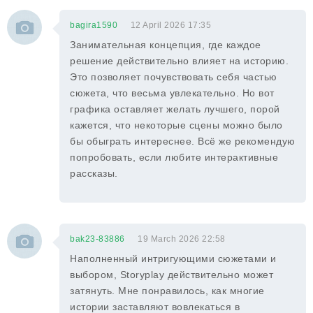
bagira1590
12 April 2026 17:35
Занимательная концепция, где каждое
решение действительно влияет на историю.
Это позволяет почувствовать себя частью
сюжета, что весьма увлекательно. Но вот
графика оставляет желать лучшего, порой
кажется, что некоторые сцены можно было
бы обыграть интереснее. Всё же рекомендую
попробовать, если любите интерактивные
рассказы.
bak23-83886
19 March 2026 22:58
Наполненный интригующими сюжетами и
выбором, Storyplay действительно может
затянуть. Мне понравилось, как многие
истории заставляют вовлекаться в