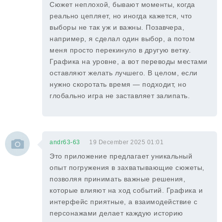
Сюжет неплохой, бывают моменты, когда
реально цепляет, но иногда кажется, что
выборы не так уж и важны. Позавчера,
например, я сделал один выбор, а потом
меня просто перекинуло в другую ветку.
Графика на уровне, а вот переводы местами
оставляют желать лучшего. В целом, если
нужно скоротать время — подходит, но
глобально игра не заставляет залипать.
andr63-63
19 December 2025 01:01
Это приложение предлагает уникальный
опыт погружения в захватывающие сюжеты,
позволяя принимать важные решения,
которые влияют на ход событий. Графика и
интерфейс приятные, а взаимодействие с
персонажами делает каждую историю