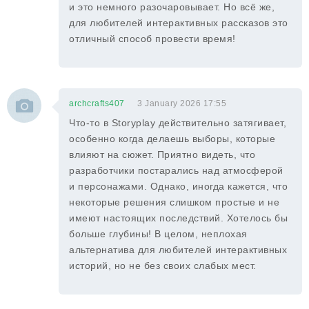
и это немного разочаровывает. Но всё же,
для любителей интерактивных рассказов это
отличный способ провести время!
archcrafts407
3 January 2026 17:55
Что-то в Storyplay действительно затягивает,
особенно когда делаешь выборы, которые
влияют на сюжет. Приятно видеть, что
разработчики постарались над атмосферой
и персонажами. Однако, иногда кажется, что
некоторые решения слишком простые и не
имеют настоящих последствий. Хотелось бы
больше глубины! В целом, неплохая
альтернатива для любителей интерактивных
историй, но не без своих слабых мест.