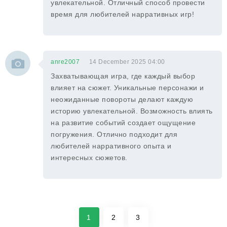
увлекательной. Отличный способ провести
время для любителей нарративных игр!
anre2007
14 December 2025 04:00
Захватывающая игра, где каждый выбор
влияет на сюжет. Уникальные персонажи и
неожиданные повороты делают каждую
историю увлекательной. Возможность влиять
на развитие событий создает ощущение
погружения. Отлично подходит для
любителей нарративного опыта и
интересных сюжетов.
1
2
3