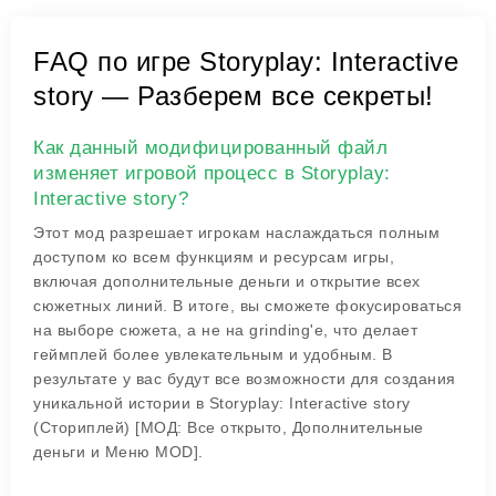
FAQ по игре Storyplay: Interactive
story — Разберем все секреты!
Как данный модифицированный файл
изменяет игровой процесс в Storyplay:
Interactive story?
Этот мод разрешает игрокам наслаждаться полным
доступом ко всем функциям и ресурсам игры,
включая дополнительные деньги и открытие всех
сюжетных линий. В итоге, вы сможете фокусироваться
на выборе сюжета, а не на grinding'e, что делает
геймплей более увлекательным и удобным. В
результате у вас будут все возможности для создания
уникальной истории в Storyplay: Interactive story
(Сториплей) [МОД: Все открыто, Дополнительные
деньги и Меню MOD].