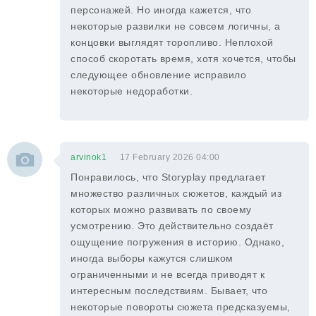
персонажей. Но иногда кажется, что
некоторые развилки не совсем логичны, а
концовки выглядят торопливо. Неплохой
способ скоротать время, хотя хочется, чтобы
следующее обновление исправило
некоторые недоработки.
arvinok1
17 February 2026 04:00
Понравилось, что Storyplay предлагает
множество различных сюжетов, каждый из
которых можно развивать по своему
усмотрению. Это действительно создаёт
ощущение погружения в историю. Однако,
иногда выборы кажутся слишком
ограниченными и не всегда приводят к
интересным последствиям. Бывает, что
некоторые повороты сюжета предсказуемы,