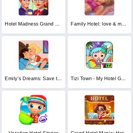
Hotel Madness Grand Hotel
Family Hotel: love & match-3
Emily’s Dreams: Save the Hotel
Tizi Town - My Hotel Games