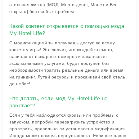
отельная жизнь) [МОД: Много денег, Монет и Все
открыто] без особых проблем.
Какой контент открывается с помощью мода
My Hotel Life?
С модификацией ты получаешь доступ ко всему
контенту игры! Это значит, что каждый элемент,
начиная от шикарных номеров и заканчивая
эксклюзивными услугами, будет доступен без
необходимости тратить реальные деньги или время
на гриндинг. Лутай ресурсы и прокачивай свой отель
до небес!
Что делать, если мод My Hotel Life не
работает?
Если у тебя наблюдаются фризы или проблемы с
запуском, попробуй перезагрузить устройство и
проверить, правильно ли установлена модификация.
Иногда может помочь переустановка. Если все равно