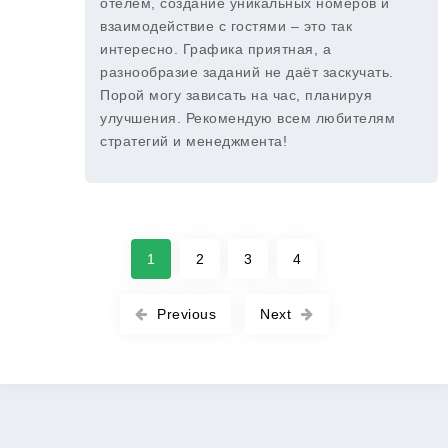
отелем, создание уникальных номеров и
взаимодействие с гостями – это так
интересно. Графика приятная, а
разнообразие заданий не даёт заскучать.
Порой могу зависать на час, планируя
улучшения. Рекомендую всем любителям
стратегий и менеджмента!
1
2
3
4
Previous
Next