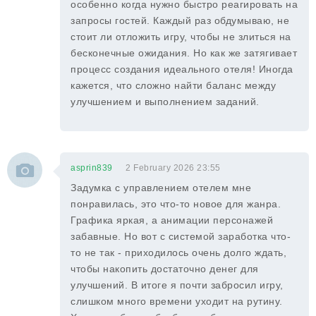
особенно когда нужно быстро реагировать на
запросы гостей. Каждый раз обдумываю, не
стоит ли отложить игру, чтобы не злиться на
бесконечные ожидания. Но как же затягивает
процесс создания идеального отеля! Иногда
кажется, что сложно найти баланс между
улучшением и выполнением заданий.
asprin839
2 February 2026 23:55
Задумка с управлением отелем мне
понравилась, это что-то новое для жанра.
Графика яркая, а анимации персонажей
забавные. Но вот с системой заработка что-
то не так - приходилось очень долго ждать,
чтобы накопить достаточно денег для
улучшений. В итоге я почти забросил игру,
слишком много времени уходит на рутину.