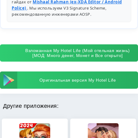
гайдах от
Mishaal Rahman (ex-XDA Editor / Android
Police)
. Мы используем V3 Signature Scheme,
рекомендованную инженерами
AOSP
.
Взломанная My Hotel Life (Мой отельная жизнь)
[МОД: Много денег, Монет и Все открыто]
Оригинальная версия My Hotel Life
Другие приложения: