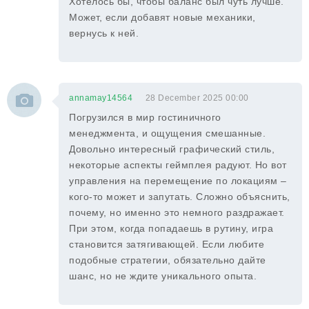
Хотелось бы, чтобы баланс был чуть лучше.
Может, если добавят новые механики,
вернусь к ней.
annamay14564
28 December 2025 00:00
Погрузился в мир гостиничного
менеджмента, и ощущения смешанные.
Довольно интересный графический стиль,
некоторые аспекты геймплея радуют. Но вот
управления на перемещение по локациям –
кого-то может и запутать. Сложно объяснить,
почему, но именно это немного раздражает.
При этом, когда попадаешь в рутину, игра
становится затягивающей. Если любите
подобные стратегии, обязательно дайте
шанс, но не ждите уникального опыта.