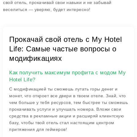
свой отель, прокачивай свои навыки и не забывай
веселиться — уверяю, будет интересно!
Прокачай свой отель с My Hotel
Life: Самые частые вопросы о
модификациях
Как получить максимум профита с модом My
Hotel Life?
С модификацией ты сможешь лутать горы денег и
монет, что откроет все двери в твоем отеле. Знай, что
чем больше у тебя ресурсов, тем быстрее ты сможешь
прокачивать услуги и улучшать номера. Вложи свои
средства в рекламные акции и расширяй клиентскую
базу, чтобы твой отель стал настоящим центром
притяжения для геймеров!