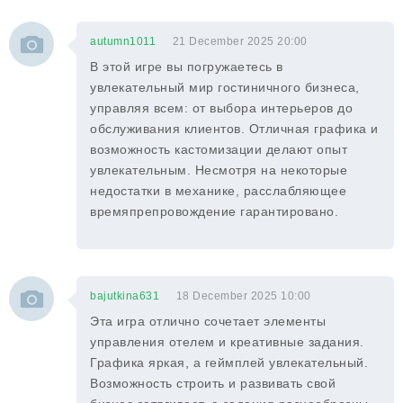
autumn1011
21 December 2025 20:00
В этой игре вы погружаетесь в
увлекательный мир гостиничного бизнеса,
управляя всем: от выбора интерьеров до
обслуживания клиентов. Отличная графика и
возможность кастомизации делают опыт
увлекательным. Несмотря на некоторые
недостатки в механике, расслабляющее
времяпрепровождение гарантировано.
bajutkina631
18 December 2025 10:00
Эта игра отлично сочетает элементы
управления отелем и креативные задания.
Графика яркая, а геймплей увлекательный.
Возможность строить и развивать свой