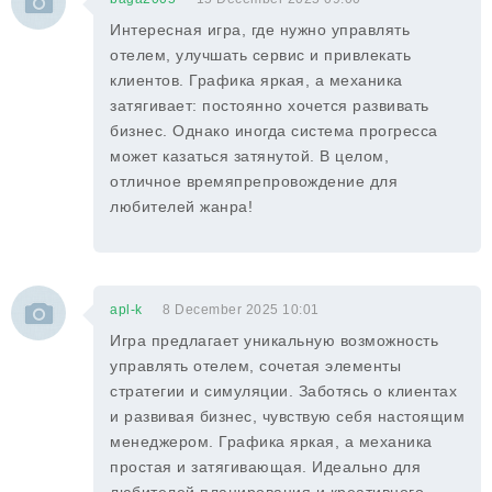
Интересная игра, где нужно управлять
отелем, улучшать сервис и привлекать
клиентов. Графика яркая, а механика
затягивает: постоянно хочется развивать
бизнес. Однако иногда система прогресса
может казаться затянутой. В целом,
отличное времяпрепровождение для
любителей жанра!
apl-k
8 December 2025 10:01
Игра предлагает уникальную возможность
управлять отелем, сочетая элементы
стратегии и симуляции. Заботясь о клиентах
и развивая бизнес, чувствую себя настоящим
менеджером. Графика яркая, а механика
простая и затягивающая. Идеально для