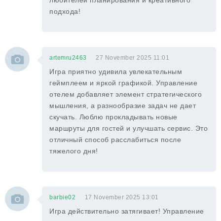
любителей планирования и креативного
подхода!
artemru2463
27 November 2025 11:01
Игра приятно удивила увлекательным
геймплеем и яркой графикой. Управление
отелем добавляет элемент стратегического
мышления, а разнообразие задач не дает
скучать. Люблю прокладывать новые
маршруты для гостей и улучшать сервис. Это
отличный способ расслабиться после
тяжелого дня!
barbie02
17 November 2025 13:01
Игра действительно затягивает! Управление