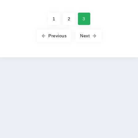
1
2
3
Previous
Next