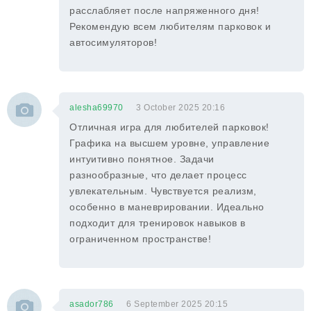
расслабляет после напряженного дня!
Рекомендую всем любителям парковок и
автосимуляторов!
alesha69970
3 October 2025 20:16
Отличная игра для любителей парковок!
Графика на высшем уровне, управление
интуитивно понятное. Задачи
разнообразные, что делает процесс
увлекательным. Чувствуется реализм,
особенно в маневрировании. Идеально
подходит для тренировок навыков в
ограниченном пространстве!
asador786
6 September 2025 20:15