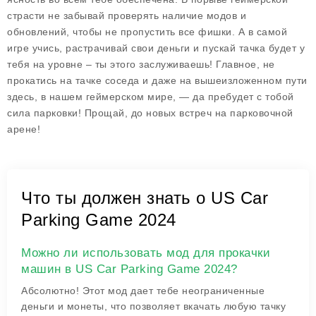
страсти не забывай проверять наличие модов и
обновлений, чтобы не пропустить все фишки. А в самой
игре учись, растрачивай свои деньги и пускай тачка будет у
тебя на уровне – ты этого заслуживаешь! Главное, не
прокатись на тачке соседа и даже на вышеизложенном пути
здесь, в нашем геймерском мире, — да пребудет с тобой
сила парковки! Прощай, до новых встреч на парковочной
арене!
Что ты должен знать о US Car
Parking Game 2024
Можно ли использовать мод для прокачки
машин в US Car Parking Game 2024?
Абсолютно! Этот мод дает тебе неограниченные
деньги и монеты, что позволяет вкачать любую тачку