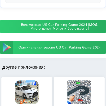
Взломанная US Car Parking Game 2024 [МОД:
Много денег, Монет и Все открыто]
Оригинальная версия US Car Parking Game 2024
Другие приложения: