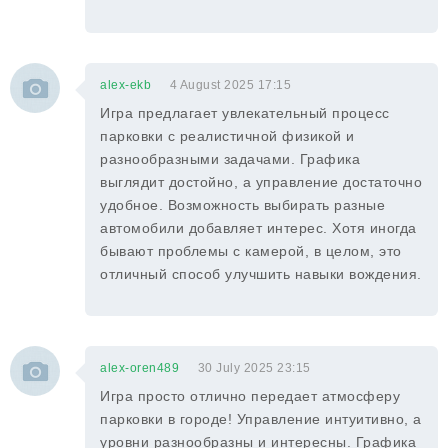
alex-ekb
4 August 2025 17:15
Игра предлагает увлекательный процесс
парковки с реалистичной физикой и
разнообразными задачами. Графика
выглядит достойно, а управление достаточно
удобное. Возможность выбирать разные
автомобили добавляет интерес. Хотя иногда
бывают проблемы с камерой, в целом, это
отличный способ улучшить навыки вождения.
alex-oren489
30 July 2025 23:15
Игра просто отлично передает атмосферу
парковки в городе! Управление интуитивно, а
уровни разнообразны и интересны. Графика