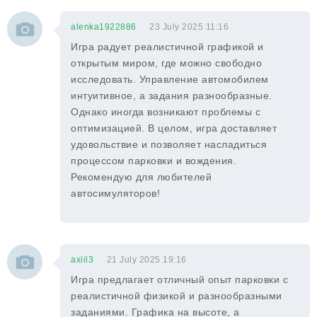
alenka1922886
23 July 2025 11:16
Игра радует реалистичной графикой и
открытым миром, где можно свободно
исследовать. Управление автомобилем
интуитивное, а задания разнообразные.
Однако иногда возникают проблемы с
оптимизацией. В целом, игра доставляет
удовольствие и позволяет насладиться
процессом парковки и вождения.
Рекомендую для любителей
автосимуляторов!
axiil3
21 July 2025 19:16
Игра предлагает отличный опыт парковки с
реалистичной физикой и разнообразными
заданиями. Графика на высоте, а