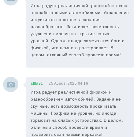
Игра радует реалистичной графикой и точно
проработанными автомобилями. Управление
интуитивно понятное, а задания
разнообразные. Затягивает возможность
улучшения машин и открытие новых
уровней. Однако иногда замечаются баги с
физикой, что немного расстраивает. В
целом, отличный способ провести время!
allla91
25 August 2025 04:16
Игра радует реалистичной физикой и
разнообразием автомобилей. Задания не
скучные, есть возможность прокачивать
машины. Графика на уровне, но иногда
тормозит на слабых устройствах. В целом,
отличный способ провести время и
проверить свои навыки парковки!