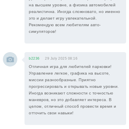
на высшем уровне, а физика автомобилей
реалистична. Иногда сложновато, но именно
это и делает игру увлекательной.
Рекомендую всем любителям авто-
симуляторов!
b2236
29 July 2025 08:16
Отличная игра для любителей парковки!
Управление легкое, графика на высоте,
миссии разнообразные. Приятно
прогрессировать и открывать новые уровни.
Иногда возникают сложности с точностью
маневров, но это добавляет интереса. В
целом, отличный способ провести время и
отточить свои навыки!