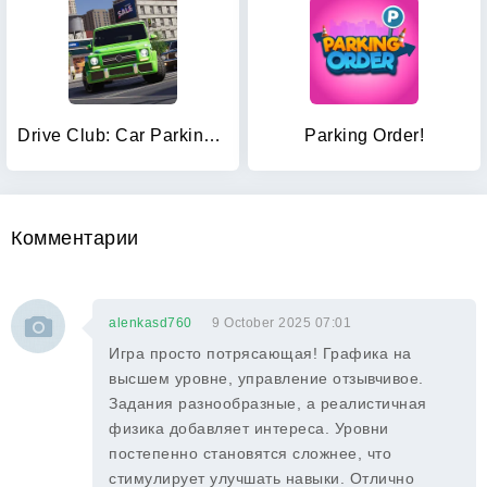
Drive Club: Car Parking Games
Parking Order!
Комментарии
alenkasd760
9 October 2025 07:01
Игра просто потрясающая! Графика на
высшем уровне, управление отзывчивое.
Задания разнообразные, а реалистичная
физика добавляет интереса. Уровни
постепенно становятся сложнее, что
стимулирует улучшать навыки. Отлично