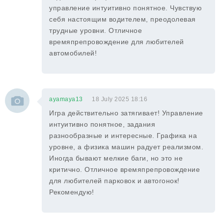
управление интуитивно понятное. Чувствую
себя настоящим водителем, преодолевая
трудные уровни. Отличное
времяпрепровождение для любителей
автомобилей!
ayamaya13
18 July 2025 18:16
Игра действительно затягивает! Управление
интуитивно понятное, задания
разнообразные и интересные. Графика на
уровне, а физика машин радует реализмом.
Иногда бывают мелкие баги, но это не
критично. Отличное времяпрепровождение
для любителей парковок и автогонок!
Рекомендую!