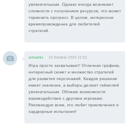
увлекательным. Однако иногда возникают
сложности с получением ресурсов, что может
тормозить прогресс. В целом, интересное
времяпровождение для любителей
стратегий.
armantis
10 October 2025 21:01
Игра просто захватывает! Отличная графика,
интересный сюжет и множество стратегий
для развития персонажей. Каждое решение
имеет значение, а выборы делают геймплей
увлекательным. Обожаю возможности
взаимодействия с другими игроками.
Рекомендую всем, кто любит приключения и
хардкорные испытания!