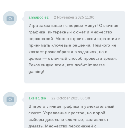
annapodlez
2 November 2025 11:00
Игра захватывает с первых минут! Отличная
графика, интересный сюжет и множество
персонажей. Можно строить свои стратегии и
принимать ключевые решения. Немного не
хватает разнообразия в заданиях, но в
целом — отличный способ провести время.
Рекомендую всем, кто любит immerse
gaming!
axelstudio
22 October 2025 06:00
В игре отличная графика и увлекательный
сюжет. Управление простое, но порой
выборы довольно сложные, заставляют
думать. Множество персонажей с