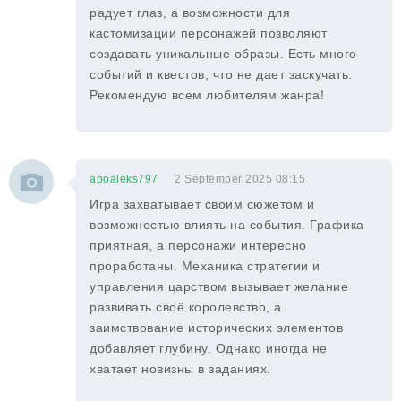
радует глаз, а возможности для
кастомизации персонажей позволяют
создавать уникальные образы. Есть много
событий и квестов, что не дает заскучать.
Рекомендую всем любителям жанра!
apoaleks797
2 September 2025 08:15
Игра захватывает своим сюжетом и
возможностью влиять на события. Графика
приятная, а персонажи интересно
проработаны. Механика стратегии и
управления царством вызывает желание
развивать своё королевство, а
заимствование исторических элементов
добавляет глубину. Однако иногда не
хватает новизны в заданиях.