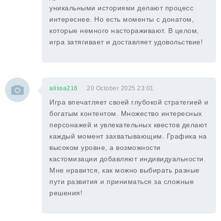
уникальными историями делают процесс
интереснее. Но есть моменты с донатом,
которые немного настораживают. В целом,
игра затягивает и доставляет удовольствие!
alissa216
20 October 2025 23:01
Игра впечатляет своей глубокой стратегией и
богатым контентом. Множество интересных
персонажей и увлекательных квестов делают
каждый момент захватывающим. Графика на
высоком уровне, а возможности
кастомизации добавляют индивидуальности.
Мне нравится, как можно выбирать разные
пути развития и приниматься за сложные
решения!