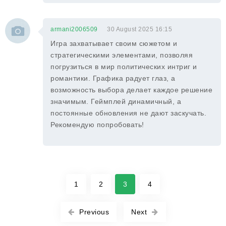
armani2006509
30 August 2025 16:15
Игра захватывает своим сюжетом и
стратегическими элементами, позволяя
погрузиться в мир политических интриг и
романтики. Графика радует глаз, а
возможность выбора делает каждое решение
значимым. Геймплей динамичный, а
постоянные обновления не дают заскучать.
Рекомендую попробовать!
1
2
3
4
Previous
Next