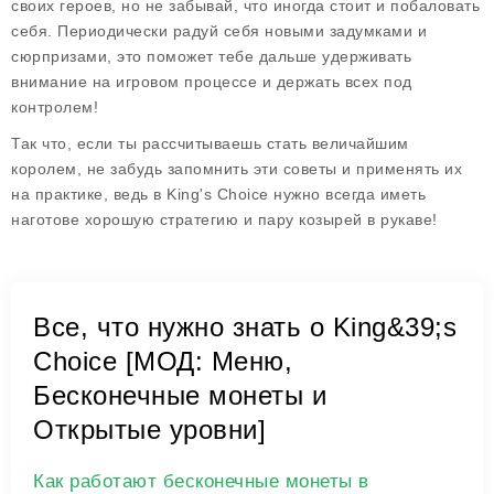
своих героев, но не забывай, что иногда стоит и побаловать
себя. Периодически радуй себя новыми задумками и
сюрпризами, это поможет тебе дальше удерживать
внимание на игровом процессе и держать всех под
контролем!
Так что, если ты рассчитываешь стать величайшим
королем, не забудь запомнить эти советы и применять их
на практике, ведь в
King's Choice
нужно всегда иметь
наготове хорошую стратегию и пару козырей в рукаве!
Все, что нужно знать о King&39;s
Choice [МОД: Меню,
Бесконечные монеты и
Открытые уровни]
Как работают бесконечные монеты в