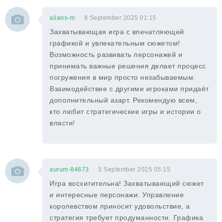
alians-m
8 September 2025 01:15
Захватывающая игра с впечатляющей
графикой и увлекательным сюжетом!
Возможность развивать персонажей и
принимать важные решения делает процесс
погружения в мир просто незабываемым.
Взаимодействие с другими игроками придаёт
дополнительный азарт. Рекомендую всем,
кто любит стратегические игры и истории о
власти!
aurum-84673
5 September 2025 05:15
Игра восхитительна! Захватывающий сюжет
и интересные персонажи. Управление
королевством приносит удовольствие, а
стратегия требует продуманности. Графика