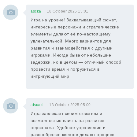
ascka
18 October 2025 13:01
Игра на уровне! Захватывающий сюжет,
интересные персонажи и стратегические
элементы делают её по-настоящему
увлекательной. Много вариантов для
развития и взаимодействия с другими
игроками. Иногда бывают небольшие
задержки, но в целом — отличный способ
провести время и погрузиться в
интригующий мир.
atsuaki
13 October 2025 05:00
Игра завлекает своим сюжетом и
возможностью влиять на развитие
персонажа. Удобное управление и
разнообразие квестов делают процесс