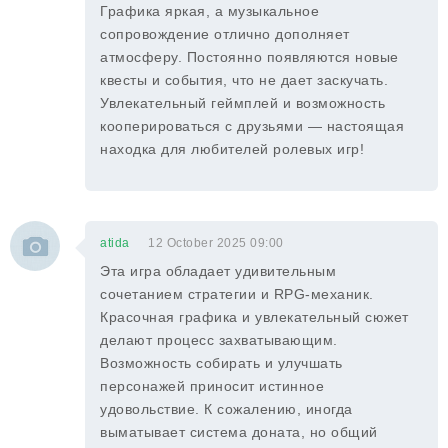
Графика яркая, а музыкальное
сопровождение отлично дополняет
атмосферу. Постоянно появляются новые
квесты и события, что не дает заскучать.
Увлекательный геймплей и возможность
кооперироваться с друзьями — настоящая
находка для любителей ролевых игр!
atida
12 October 2025 09:00
Эта игра обладает удивительным
сочетанием стратегии и RPG-механик.
Красочная графика и увлекательный сюжет
делают процесс захватывающим.
Возможность собирать и улучшать
персонажей приносит истинное
удовольствие. К сожалению, иногда
выматывает система доната, но общий