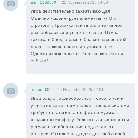
almir1202850
21 November 2025 04:00
Игра действительно захватывающая!
Отлично комбинирует элементы RPG и
стратегии. Графика приятная, а геймплей
разнообразный и увлекательный. Важна
тактика в боях, а разнообразие персонажей
делает каждое сражение уникальным.
Однако иногда хочется больше контента и
событий.
armani-001
14 November 2025 22:01
Игра радует разнообразием персонажей и
увлекательным геймплейом. Боевая система
требует стратегии, а графика и музыка
создают атмосферу. Увлекательные квесты и
регулярные обновления поддерживают
интерес. Отлично подходит для любителей