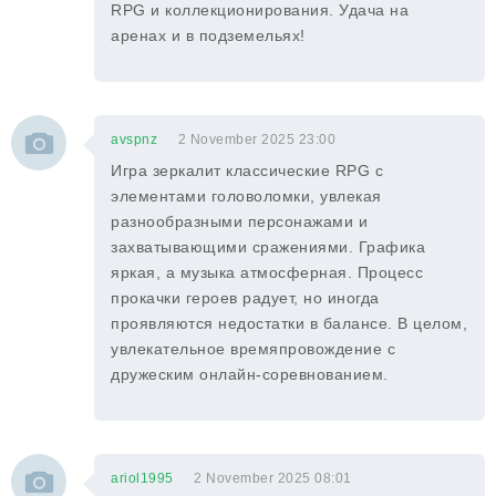
RPG и коллекционирования. Удача на
аренах и в подземельях!
avspnz
2 November 2025 23:00
Игра зеркалит классические RPG с
элементами головоломки, увлекая
разнообразными персонажами и
захватывающими сражениями. Графика
яркая, а музыка атмосферная. Процесс
прокачки героев радует, но иногда
проявляются недостатки в балансе. В целом,
увлекательное времяпровождение с
дружеским онлайн-соревнованием.
ariol1995
2 November 2025 08:01