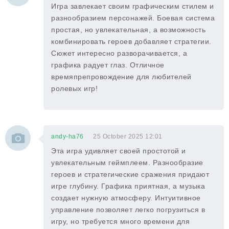
Игра завлекает своим графическим стилем и
разнообразием персонажей. Боевая система
простая, но увлекательная, а возможность
комбинировать героев добавляет стратегии.
Сюжет интересно разворачивается, а
графика радует глаз. Отличное
времяпрепровождение для любителей
ролевых игр!
andy-ha76
25 October 2025 12:01
Эта игра удивляет своей простотой и
увлекательным геймплеем. Разнообразие
героев и стратегические сражения придают
игре глубину. Графика приятная, а музыка
создает нужную атмосферу. Интуитивное
управление позволяет легко погрузиться в
игру, но требуется много времени для