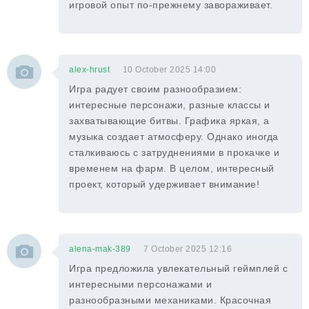
игровой опыт по-прежнему завораживает.
alex-hrust
10 October 2025 14:00
Игра радует своим разнообразием:
интересные персонажи, разные классы и
захватывающие битвы. Графика яркая, а
музыка создает атмосферу. Однако иногда
сталкиваюсь с затруднениями в прокачке и
временем на фарм. В целом, интересный
проект, который удерживает внимание!
alena-mak-389
7 October 2025 12:16
Игра предложила увлекательный геймплей с
интересными персонажами и
разнообразными механиками. Красочная