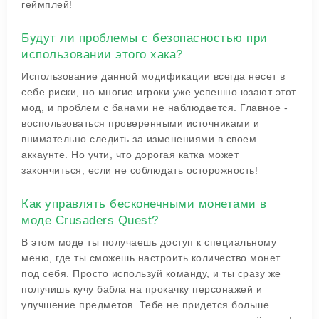
геймплей!
Будут ли проблемы с безопасностью при
использовании этого хака?
Использование данной модификации всегда несет в
себе риски, но многие игроки уже успешно юзают этот
мод, и проблем с банами не наблюдается. Главное -
воспользоваться проверенными источниками и
внимательно следить за изменениями в своем
аккаунте. Но учти, что дорогая катка может
закончиться, если не соблюдать осторожность!
Как управлять бесконечными монетами в
моде Crusaders Quest?
В этом моде ты получаешь доступ к специальному
меню, где ты сможешь настроить количество монет
под себя. Просто используй команду, и ты сразу же
получишь кучу бабла на прокачку персонажей и
улучшение предметов. Тебе не придется больше