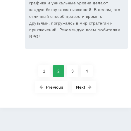
графика и уникальные уровни делают
каждую битву захватывающей. В целом, это
отличный способ провести время с
друзьями, погружаясь в мир стратегии и
приключений. Рекомендую всем любителям
RPG!
1
2
3
4
Previous
Next