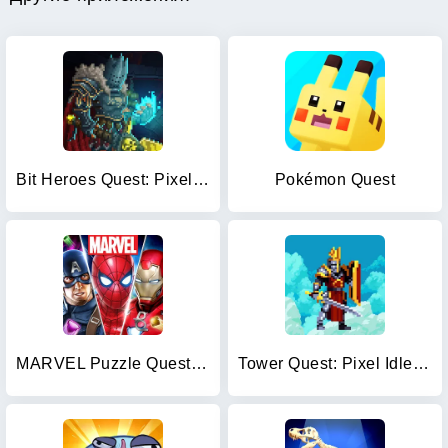
Bit Heroes Quest: Pixel RPG
Pokémon Quest
MARVEL Puzzle Quest: Hero RPG
Tower Quest: Pixel Idle RPG