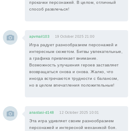
прокачки персонажей. В целом, отличный
способ развлечься!
apvmail103
19 October 2025 21:00
Игра радует разнообразием персонажей и
интересным сюжетом. Битвы увлекательные,
а графика привлекает внимание.
Возможность улучшения героев заставляет
возвращаться снова и снова. Жалко, что
иногда встречаются трудности с балансом,
но в целом впечатления положительные!
anastasi-d148
12 October 2025 10:01
Эта игра удивляет своим разнообразием
персонажей и интересной механикой боя.