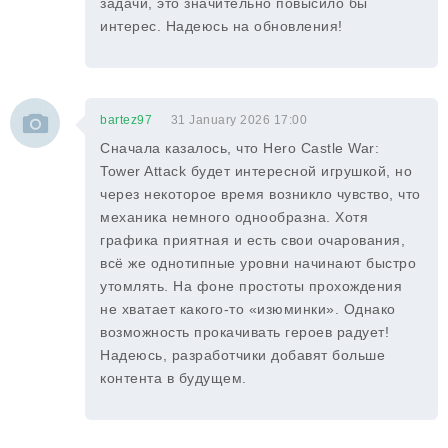
задачи, это значительно повысило бы
интерес. Надеюсь на обновления!
bartez97
31 January 2026 17:00
Сначала казалось, что Hero Castle War:
Tower Attack будет интересной игрушкой, но
через некоторое время возникло чувство, что
механика немного однообразна. Хотя
графика приятная и есть свои очарования,
всё же однотипные уровни начинают быстро
утомлять. На фоне простоты прохождения
не хватает какого-то «изюминки». Однако
возможность прокачивать героев радует!
Надеюсь, разработчики добавят больше
контента в будущем.