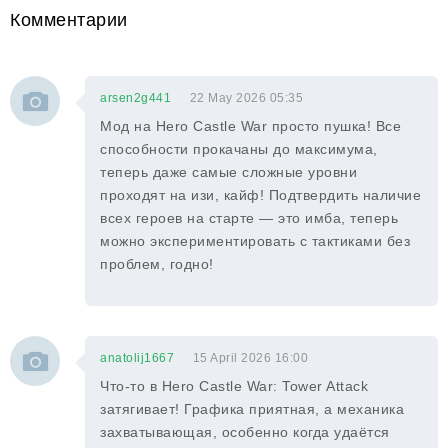
Комментарии
arsen2g441
22 May 2026 05:35
Мод на Hero Castle War просто пушка! Все
способности прокачаны до максимума,
теперь даже самые сложные уровни
проходят на изи, кайф! Подтвердить наличие
всех героев на старте — это имба, теперь
можно экспериментировать с тактиками без
проблем, годно!
anatolij1667
15 April 2026 16:00
Что-то в Hero Castle War: Tower Attack
затягивает! Графика приятная, а механика
захватывающая, особенно когда удаётся