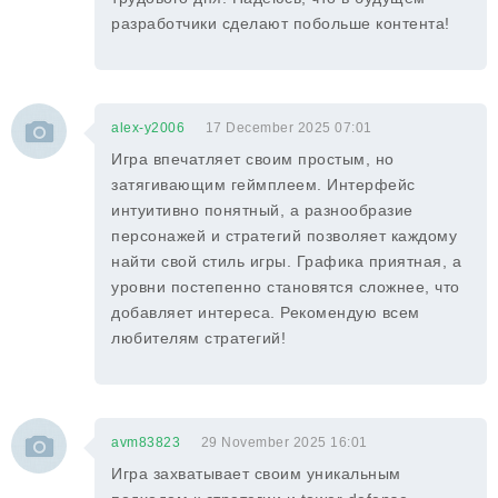
разработчики сделают побольше контента!
alex-y2006
17 December 2025 07:01
Игра впечатляет своим простым, но
затягивающим геймплеем. Интерфейс
интуитивно понятный, а разнообразие
персонажей и стратегий позволяет каждому
найти свой стиль игры. Графика приятная, а
уровни постепенно становятся сложнее, что
добавляет интереса. Рекомендую всем
любителям стратегий!
avm83823
29 November 2025 16:01
Игра захватывает своим уникальным