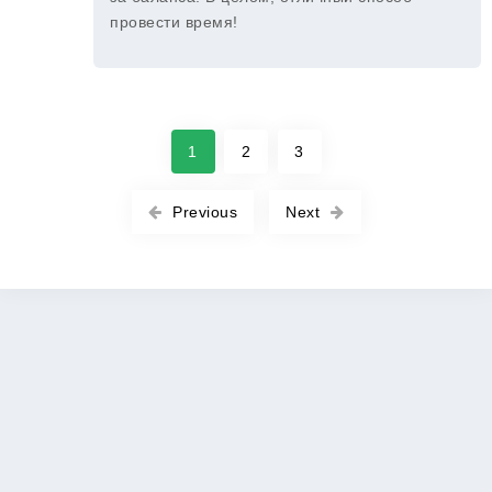
провести время!
1
2
3
Previous
Next