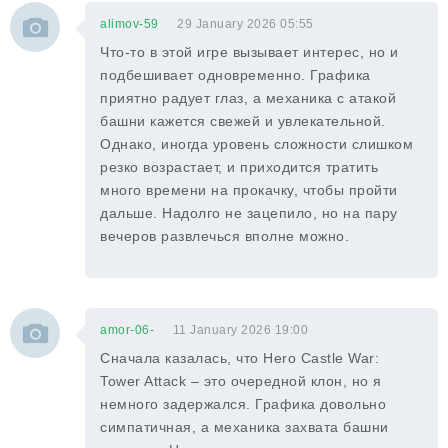
alimov-59
29 January 2026 05:55
Что-то в этой игре вызывает интерес, но и
подбешивает одновременно. Графика
приятно радует глаз, а механика с атакой
башни кажется свежей и увлекательной.
Однако, иногда уровень сложности слишком
резко возрастает, и приходится тратить
много времени на прокачку, чтобы пройти
дальше. Надолго не зацепило, но на пару
вечеров развлечься вполне можно.
amor-06-
11 January 2026 19:00
Сначала казалась, что Hero Castle War:
Tower Attack – это очередной клон, но я
немного задержался. Графика довольно
симпатичная, а механика захвата башни