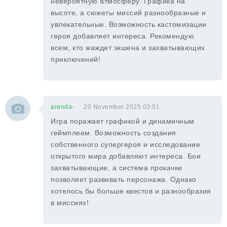
невероятную атмосферу. Графика на
высоте, а сюжеты миссий разнообразные и
увлекательные. Возможность кастомизации
героя добавляет интереса. Рекомендую
всем, кто жаждет экшена и захватывающих
приключений!
arenda-
20 November 2025 03:01
Игра поражает графикой и динамичным
геймплеем. Возможность создания
собственного супергероя и исследование
открытого мира добавляют интереса. Бои
захватывающие, а система прокачки
позволяет развивать персонажа. Однако
хотелось бы больше квестов и разнообразия
в миссиях!