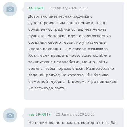
as-83476
5 February 2026 15:55
Довольно интересная задумка с
супергероическим наполнением, но, к
сожалению, графика оставляет желать
лучшего. Неплохая идея с возможностью
создания своего героя, но управление
иногда подводит – не совсем отзывчиво.
Хотя, если прощать небольшие ошибки и
технические недоработки, можно найти
время, чтобы поразвлечься. Разнообразие
заданий радует, но хотелось бы больше
сюжетной глубины. В целом, игра неплохая,
но есть куда расти.
aser1946917
22 January 2026 15:55
Не понимаю, чего все так восторгаются. Да,