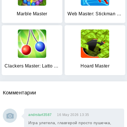
Marble Master
Web Master: Stickman Superhero
Clackers Master: Latto Latto
Hoard Master
Комментарии
andrstart3587
16 May 2026 13:35
Игра улетела, главгерой просто пушечка,