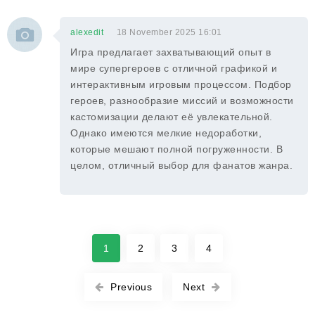
alexedit
18 November 2025 16:01
Игра предлагает захватывающий опыт в
мире супергероев с отличной графикой и
интерактивным игровым процессом. Подбор
героев, разнообразие миссий и возможности
кастомизации делают её увлекательной.
Однако имеются мелкие недоработки,
которые мешают полной погруженности. В
целом, отличный выбор для фанатов жанра.
1
2
3
4
Previous
Next