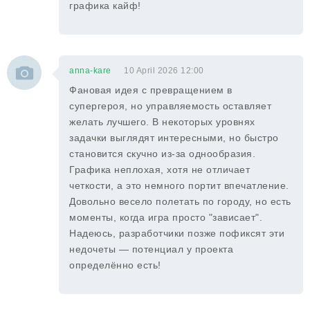
графика кайф!
anna-kare
10 April 2026 12:00
Фановая идея с превращением в
супергероя, но управляемость оставляет
желать лучшего. В некоторых уровнях
задачки выглядят интересными, но быстро
становится скучно из-за однообразия.
Графика неплохая, хотя не отличает
четкости, а это немного портит впечатление.
Довольно весело полетать по городу, но есть
моменты, когда игра просто "зависает".
Надеюсь, разработчики позже пофиксят эти
недочеты — потенциал у проекта
определённо есть!