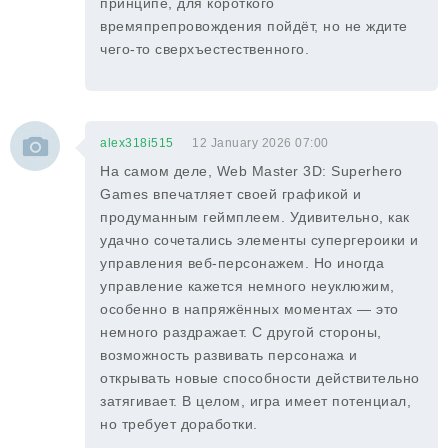
принципе, для короткого
времяпрепровождения пойдёт, но не ждите
чего-то сверхъестественного.
alex318i515
12 January 2026 07:00
На самом деле, Web Master 3D: Superhero
Games впечатляет своей графикой и
продуманным геймплеем. Удивительно, как
удачно сочетались элементы супергероики и
управления веб-персонажем. Но иногда
управление кажется немного неуклюжим,
особенно в напряжённых моментах — это
немного раздражает. С другой стороны,
возможность развивать персонажа и
открывать новые способности действительно
затягивает. В целом, игра имеет потенциал,
но требует доработки.