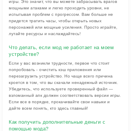
игры. Это значит, что вы можете забрасывать врагов
мощными атаками и легко проходить уровни, не
испытывая проблем с прогрессом. Вам больше не
придется тратить часы, чтобы открыть новых
персонажей или мощные усиления. Просто играйте,
лутайте ресурсы и наслаждайтесь!
Что делать, если мод не работает на моем
устройстве?
Если у вас возникли трудности, первое что стоит
попробовать - очистить кэш приложения или
перезагрузить устройство. Но чаще всего причина
кроется в том, что вы скачали ненадежный источник.
Убедитесь, что используете проверенный файл —
взломанный апк должен соответствовать версии игры.
Если все в порядке, прокачивайте свои навыки и
дайте всем понять, кто здесь главный!
Как получить дополнительные деньги с
помощью мода?