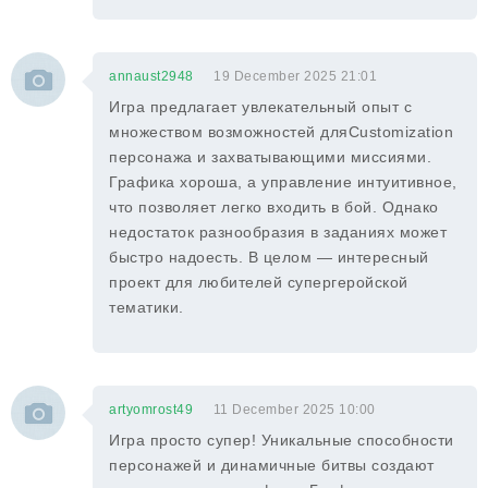
annaust2948
19 December 2025 21:01
Игра предлагает увлекательный опыт с
множеством возможностей дляCustomization
персонажа и захватывающими миссиями.
Графика хороша, а управление интуитивное,
что позволяет легко входить в бой. Однако
недостаток разнообразия в заданиях может
быстро надоесть. В целом — интересный
проект для любителей супергеройской
тематики.
artyomrost49
11 December 2025 10:00
Игра просто супер! Уникальные способности
персонажей и динамичные битвы создают