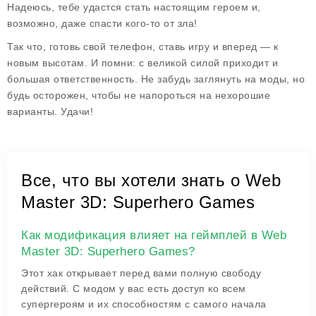
Надеюсь, тебе удастся стать настоящим героем и,
возможно, даже спасти кого-то от зла!
Так что, готовь свой телефон, ставь игру и вперед — к
новым высотам. И помни: с великой силой приходит и
большая ответственность. Не забудь заглянуть на моды, но
будь осторожен, чтобы не напороться на нехорошие
варианты. Удачи!
Все, что вы хотели знать о Web
Master 3D: Superhero Games
Как модификация влияет на геймплей в Web
Master 3D: Superhero Games?
Этот хак открывает перед вами полную свободу
действий. С модом у вас есть доступ ко всем
супергероям и их способностям с самого начала