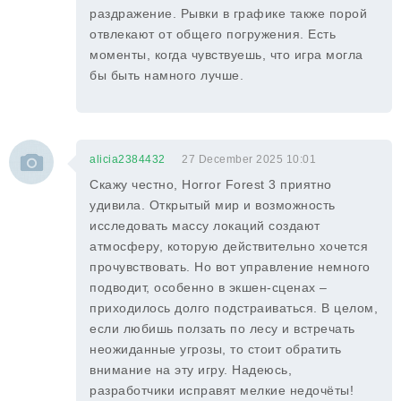
раздражение. Рывки в графике также порой
отвлекают от общего погружения. Есть
моменты, когда чувствуешь, что игра могла
бы быть намного лучше.
alicia2384432
27 December 2025 10:01
Скажу честно, Horror Forest 3 приятно
удивила. Открытый мир и возможность
исследовать массу локаций создают
атмосферу, которую действительно хочется
прочувствовать. Но вот управление немного
подводит, особенно в экшен-сценах –
приходилось долго подстраиваться. В целом,
если любишь ползать по лесу и встречать
неожиданные угрозы, то стоит обратить
внимание на эту игру. Надеюсь,
разработчики исправят мелкие недочёты!