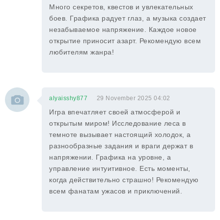
Много секретов, квестов и увлекательных
боев. Графика радует глаз, а музыка создает
незабываемое напряжение. Каждое новое
открытие приносит азарт. Рекомендую всем
любителям жанра!
alyaisshy877
29 November 2025 04:02
Игра впечатляет своей атмосферой и
открытым миром! Исследование леса в
темноте вызывает настоящий холодок, а
разнообразные задания и враги держат в
напряжении. Графика на уровне, а
управление интуитивное. Есть моменты,
когда действительно страшно! Рекомендую
всем фанатам ужасов и приключений.