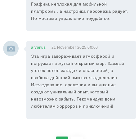
Графика неплохая для мобильной
платформы, а настройка персонажа радует.
Но местами управление неудобное.
arvoitus
21 November 2025 00:00
Эта игра завораживает атмосферой и
погружает в жуткий открытый мир. Каждый
уголок полон загадок и опасностей, а
свобода действий вызывает адреналин.
Исследование, сражения и выживание
создают уникальный опыт, который
невозможно забыть. Рекомендую всем
любителям хорроров и приключений!