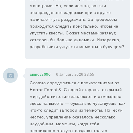
монстрами. Но, если честно, вот эти
неоправданные задержки при загрузке
начинают чуть раздражать. За процессом
приходится следить пристально, чтобы не
упустить квесты. Сюжет местами затянут,
хотелось бы больше динамики. Интересно,
разработчики учтут эти моменты в будущем?
amirov2000
6 January 2026 23:55
Сложно определиться с впечатлениями от
Horror Forest 3. С одной стороны, открытый
мир действительно завлекает, и атмосфера
здесь на высоте — буквально чувствуешь, как
что-то следит за тобой из темноты. Но, если
честно, управление оказалось несколько
неудобным: моменты, когда тебя
неожиданно атакуют, создают только