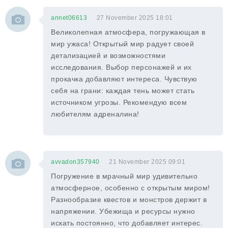
annet06613
27 November 2025 18:01
Великолепная атмосфера, погружающая в
мир ужаса! Открытый мир радует своей
детализацией и возможностями
исследования. Выбор персонажей и их
прокачка добавляют интереса. Чувствую
себя на грани: каждая тень может стать
источником угрозы. Рекомендую всем
любителям адреналина!
avvadon357940
21 November 2025 09:01
Погружение в мрачный мир удивительно
атмосферное, особенно с открытым миром!
Разнообразие квестов и монстров держит в
напряжении. Убежища и ресурсы нужно
искать постоянно, что добавляет интерес.