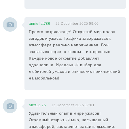
annigilat786
22 December 2025 09:00
Просто потрясающе! Открытый мир полон
загадок и ужаса. Графика завораживает,
атмосфера реально напряженная. Бои
захватывающие, а квесты – интересные.
Каждое новое открытие добавляет
адреналина. Идеальный выбор для
любителей ужасов и эпических приключений
на мобильном!
alex13-76
16 December 2025 17:01
Удивительный опыт в мире ужасов!
Огромный открытый мир, насыщенный
атмосферой, заставляет затаить дыхание.