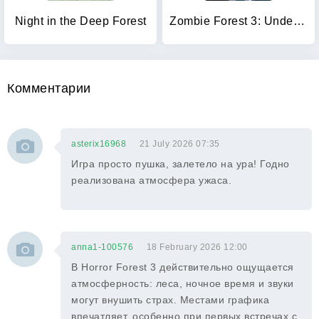
Night in the Deep Forest
Zombie Forest 3: Underground
Комментарии
asterix16968
21 July 2026 07:35
Игра просто пушка, залетело на ура! Годно
реализована атмосфера ужаса.
anna1-100576
18 February 2026 12:00
В Horror Forest 3 действительно ощущается
атмосферность: леса, ночное время и звуки
могут внушить страх. Местами графика
впечатляет, особенно при первых встречах с