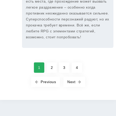
есть места, где прохождение может вызвать
легкое раздражение – особенно когда
противник неожиданно оказывается сильнее.
Суперспособности персонажей радуют, но их
прокачка требует времени. Всё же, если
любите RPG с элементами стратегий,
возможно, стоит попробовать!
1
2
3
4
Previous
Next