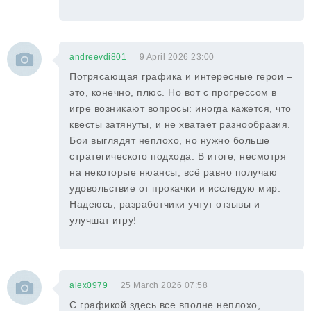
andreevdi801
9 April 2026 23:00
Потрясающая графика и интересные герои –
это, конечно, плюс. Но вот с прогрессом в
игре возникают вопросы: иногда кажется, что
квесты затянуты, и не хватает разнообразия.
Бои выглядят неплохо, но нужно больше
стратегического подхода. В итоге, несмотря
на некоторые нюансы, всё равно получаю
удовольствие от прокачки и исследую мир.
Надеюсь, разработчики учтут отзывы и
улучшат игру!
alex0979
25 March 2026 07:58
С графикой здесь все вполне неплохо,