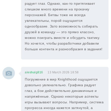
радует глаз. Однако, как-то притягивает
слишком много времени на прокачку
персонажей. Битвы тоже не всегда
увлекательны, порой ощущается
однообразие. Зато возможность собирать
друзей в команду — это прямо классно,
можно поиграть вместе и обсудить тактику.
Но хочется, чтобы разработчики добавили
больше контента и разнообразия в задания!
aleshulg816
13 March 2026 18:58
Погружение в мир Knighthood ощущается
довольно увлекательно. Графика радует
глаз, а бои действительно динамичные и
напряжённые. Однако некоторые аспекты
игры вызывают вопросы. Например, система
прогресса иногда кажется затянутой, а