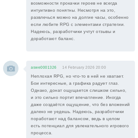
возможности прокачки героев не всегда
интуитивно понятны. Несмотря на это,
развлечься можно на долгие часы, особенно
если любите RPG с элементами стратегии.
Надеюсь, разработчики учтут отзывы и
доработают баланс.
aswe0001326
14 February 2026 20:00
Неплохая RPG, но что-то в ней не хватает.
Бои интересные, а графика радует глаз.
Однако, донат ощущается слишком сильно,
и это сильно портит впечатление. Иногда
даже создаётся ощущение, что без вложений
далеко не уедешь. Надеюсь, разработчики
поработают над балансом, ведь в целом
есть потенциал для увлекательного игрового
процесса.