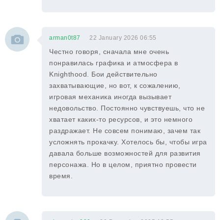
arman0t87
22 January 2026 06:55
Честно говоря, сначала мне очень
понравилась графика и атмосфера в
Knighthood. Бои действительно
захватывающие, но вот, к сожалению,
игровая механика иногда вызывает
недовольство. Постоянно чувствуешь, что не
хватает каких-то ресурсов, и это немного
раздражает. Не совсем понимаю, зачем так
усложнять прокачку. Хотелось бы, чтобы игра
давала больше возможностей для развития
персонажа. Но в целом, приятно провести
время.