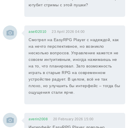
ютубит стримы с этой пушки?
asel02010
23 April 2026 04:00
Смотрел на EasyRPG Player с надеждой, как
на нечто перспективное, но возникло
несколько вопросов. Управление кажется не
совсем интуитивным, иногда нажимаешь не
на то, что планировал. Зато возможность
играть в старые RPG на современном
устройстве радует. В целом, всё не так
плохо, но улучшить бы интерфейс – тогда бы
ощущения стали ярче.
averin2008
20 February 2026 15:00
Интерфейс EasyRPG Player довольно