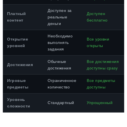
Доступен за
Платный
Доступен
реальные
контент
бесплатно
деньги
Необходимо
Открытие
Все уровни
выполнять
уровней
открыты
задания
Обычные
Все достижения
Достижения
достижения
доступны сразу
Игровые
Ограниченное
Все предметы
предметы
количество
доступны
Уровень
Стандартный
Упрощенный
сложности