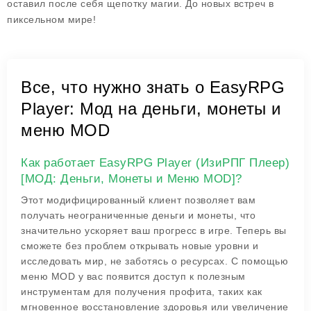
оставил после себя щепотку магии. До новых встреч в
пиксельном мире!
Все, что нужно знать о EasyRPG
Player: Мод на деньги, монеты и
меню MOD
Как работает EasyRPG Player (ИзиРПГ Плеер)
[МОД: Деньги, Монеты и Меню MOD]?
Этот модифицированный клиент позволяет вам
получать неограниченные деньги и монеты, что
значительно ускоряет ваш прогресс в игре. Теперь вы
сможете без проблем открывать новые уровни и
исследовать мир, не заботясь о ресурсах. С помощью
меню MOD у вас появится доступ к полезным
инструментам для получения профита, таких как
мгновенное восстановление здоровья или увеличение