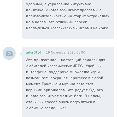
удобный, а управление интуитивно
понятное. Иногда возникают проблемы с
производительностью на старых устройствах,
но в целом, это отличный способ
насладиться классическими играми на ходу!
artur5914
19 November 2025 01:00
Это приложение – настоящий подарок для
любителей классических JRPG. Удобный
интерфейс, поддержка множества игр и
возможность сохранять прогресс в любой
момент. Графика и музыка остаются
верными оригиналам, что радует. Однако
иногда возникают мелкие баги. В целом,
отличный способ вновь погрузиться в
любимые вселенные!