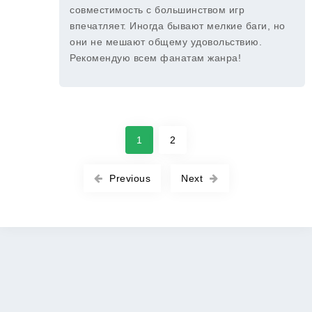
совместимость с большинством игр
впечатляет. Иногда бывают мелкие баги, но
они не мешают общему удовольствию.
Рекомендую всем фанатам жанра!
1
2
Previous
Next