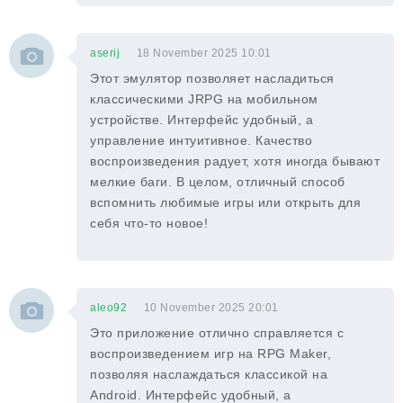
aserij
18 November 2025 10:01
Этот эмулятор позволяет насладиться
классическими JRPG на мобильном
устройстве. Интерфейс удобный, а
управление интуитивное. Качество
воспроизведения радует, хотя иногда бывают
мелкие баги. В целом, отличный способ
вспомнить любимые игры или открыть для
себя что-то новое!
aleo92
10 November 2025 20:01
Это приложение отлично справляется с
воспроизведением игр на RPG Maker,
позволяя наслаждаться классикой на
Android. Интерфейс удобный, а