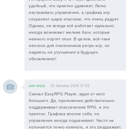
удобный, что приятно удивляет. Легко
настраивать управление, а графика игр
сохраняет шарм классики, что очень радует.
Однако, не всегда всё работает идеально;
иногда возникают мелкие баги, которые
немного портят опыт. В целом, всё-таки
неплохо для поклонников ретро-игр, но
надеюсь на улучшения в будущих
обновлениях!
ann-anya
15 January 2026 17:55
Скачал EasyRPG Player, ждал от него
большего. Да, приложение действительно
поддерживает классические RPG, и это
приятно. Графика вполне себе, но
управление иногда подкачивает. Часто не
получается точно кликнуть, и это раздражает,