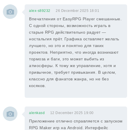
alex-s89232
26 December 2025 18:01
Впечатления от EasyRPG Player смешанные.
С одной стороны, возможность играть в
старые RPG действительно радует —
ностальгия прёт. Графика оставляет желать
лучшего, но это и понятно для таких
проектов. Неприятно, что иногда возникают
тормоза и баги, это может выбить из
атмосферы. К тому же управление, хотя и
привычное, требует привыкания. В целом,
классно для фанатов жанра, но не без
косяков.
alenkasd
12 December 2025 19:00
Приложение отлично справляется с запуском
RPG Maker игр на Android. Интерфейс