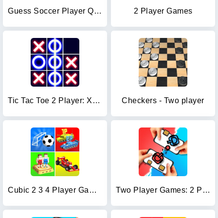
Guess Soccer Player Quiz
2 Player Games
Tic Tac Toe 2 Player: XOXO
Checkers - Two player
Cubic 2 3 4 Player Games
Two Player Games: 2 Player Joy