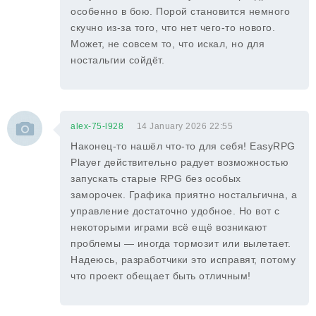
особенно в бою. Порой становится немного
скучно из-за того, что нет чего-то нового.
Может, не совсем то, что искал, но для
ностальгии сойдёт.
alex-75-l928
14 January 2026 22:55
Наконец-то нашёл что-то для себя! EasyRPG
Player действительно радует возможностью
запускать старые RPG без особых
заморочек. Графика приятно ностальгична, а
управление достаточно удобное. Но вот с
некоторыми играми всё ещё возникают
проблемы — иногда тормозит или вылетает.
Надеюсь, разработчики это исправят, потому
что проект обещает быть отличным!