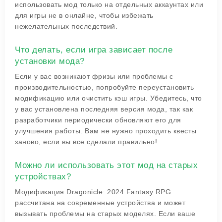
использовать мод только на отдельных аккаунтах или
для игры не в онлайне, чтобы избежать
нежелательных последствий.
Что делать, если игра зависает после
установки мода?
Если у вас возникают фризы или проблемы с
производительностью, попробуйте переустановить
модификацию или очистить кэш игры. Убедитесь, что
у вас установлена последняя версия мода, так как
разработчики периодически обновляют его для
улучшения работы. Вам не нужно проходить квесты
заново, если вы все сделали правильно!
Можно ли использовать этот мод на старых
устройствах?
Модификация Dragonicle: 2024 Fantasy RPG
рассчитана на современные устройства и может
вызывать проблемы на старых моделях. Если ваше