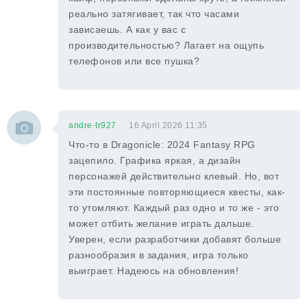
реально затягивает, так что часами
зависаешь. А как у вас с
производительностью? Лагает на ощупь
телефонов или все пушка?
andre-tr927
16 April 2026 11:35
Что-то в Dragonicle: 2024 Fantasy RPG
зацепило. Графика яркая, а дизайн
персонажей действительно клевый. Но, вот
эти постоянные повторяющиеся квесты, как-
то утомляют. Каждый раз одно и то же - это
может отбить желание играть дальше.
Уверен, если разработчики добавят больше
разнообразия в задания, игра только
выиграет. Надеюсь на обновления!