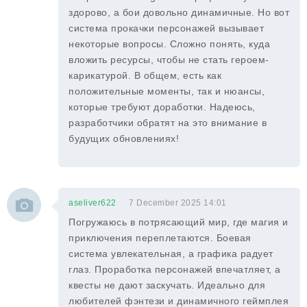
здорово, а бои довольно динамичные. Но вот
система прокачки персонажей вызывает
некоторые вопросы. Сложно понять, куда
вложить ресурсы, чтобы не стать героем-
карикатурой. В общем, есть как
положительные моменты, так и нюансы,
которые требуют доработки. Надеюсь,
разработчики обратят на это внимание в
будущих обновлениях!
aseliver622
7 December 2025 14:01
Погружаюсь в потрясающий мир, где магия и
приключения переплетаются. Боевая
система увлекательная, а графика радует
глаз. Проработка персонажей впечатляет, а
квесты не дают заскучать. Идеально для
любителей фэнтези и динамичного геймплея