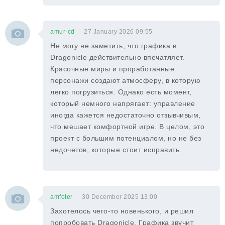
amur-cd
27 January 2026 09:55
Не могу не заметить, что графика в
Dragonicle действительно впечатляет.
Красочные миры и проработанные
персонажи создают атмосферу, в которую
легко погрузиться. Однако есть момент,
который немного напрягает: управление
иногда кажется недостаточно отзывчивым,
что мешает комфортной игре. В целом, это
проект с большим потенциалом, но не без
недочетов, которые стоит исправить.
amfoter
30 December 2025 13:00
Захотелось чего-то новенького, и решил
попробовать Dragonicle. Графика звучит