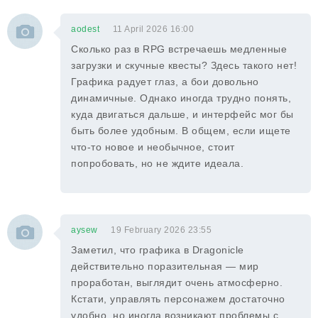
aodest
11 April 2026 16:00
Сколько раз в RPG встречаешь медленные
загрузки и скучные квесты? Здесь такого нет!
Графика радует глаз, а бои довольно
динамичные. Однако иногда трудно понять,
куда двигаться дальше, и интерфейс мог бы
быть более удобным. В общем, если ищете
что-то новое и необычное, стоит
попробовать, но не ждите идеала.
aysew
19 February 2026 23:55
Заметил, что графика в Dragonicle
действительно поразительная — мир
проработан, выглядит очень атмосферно.
Кстати, управлять персонажем достаточно
удобно, но иногда возникают проблемы с