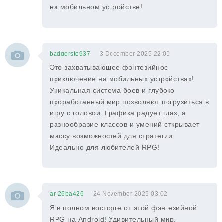
на мобильном устройстве!
badgerste937
3 December 2025 22:00
Это захватывающее фэнтезийное
приключение на мобильных устройствах!
Уникальная система боев и глубоко
проработанный мир позволяют погрузиться в
игру с головой. Графика радует глаз, а
разнообразие классов и умений открывает
массу возможностей для стратегии.
Идеально для любителей RPG!
ar-26ba426
24 November 2025 03:02
Я в полном восторге от этой фэнтезийной
RPG на Android! Удивительный мир,