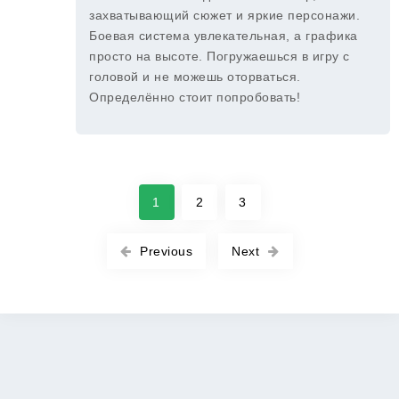
захватывающий сюжет и яркие персонажи.
Боевая система увлекательная, а графика
просто на высоте. Погружаешься в игру с
головой и не можешь оторваться.
Определённо стоит попробовать!
1
2
3
Previous
Next