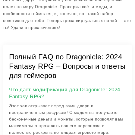
полет по миру Dragonicle. Проверил всё: и моды, и
особенности геймплея, и, конечно, вот такой набор
советиков для тебя. Теперь гроза виртуальных полей — это
ты! Удачи в приключениях!
Полный FAQ по Dragonicle: 2024
Fantasy RPG – Вопросы и ответы
для геймеров
Что дает модификация для Dragonicle: 2024
Fantasy RPG?
Этот хак открывает перед вами двери к
неограниченным ресурсам! С модом вы получаете
бесконечные деньги и монеты, которые позволят вам
максимально прокачать вашего персонажа и
полностью раскрыть потенциал игрового мира.