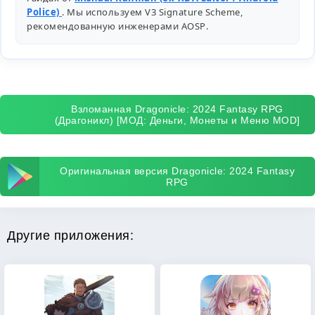
Police)
. Мы используем V3 Signature Scheme,
рекомендованную инженерами
AOSP
.
Взломанная Dragonicle: 2024 Fantasy RPG
(Драгоникл) [МОД: Деньги, Монеты и Меню MOD]
Оригинальная версия Dragonicle: 2024 Fantasy
RPG
Другие приложения: