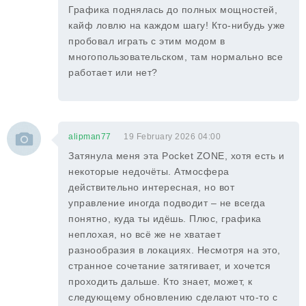
Графика поднялась до полных мощностей,
кайф ловлю на каждом шагу! Кто-нибудь уже
пробовал играть с этим модом в
многопользовательском, там нормально все
работает или нет?
alipman77
19 February 2026 04:00
Затянула меня эта Pocket ZONE, хотя есть и
некоторые недочёты. Атмосфера
действительно интересная, но вот
управление иногда подводит – не всегда
понятно, куда ты идёшь. Плюс, графика
неплохая, но всё же не хватает
разнообразия в локациях. Несмотря на это,
странное сочетание затягивает, и хочется
проходить дальше. Кто знает, может, к
следующему обновлению сделают что-то с