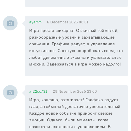
ayamm
6 December 2025 08:01
Игра просто шикарна! Отличный геймплей,
разнообразные уровни и захватывающие
сражения. Графика радует, а управление
интуитивное. Советую попробовать всем, кто
любит динамичные экшены и увлекательные
миссии. Задержаться в игре можно надолго!
ar22cc731
29 November 2025 23:00
Игра, конечно, затягивает! Графика радует
глаз, а геймплей достаточно увлекательный.
Каждое новое событие приносит свежие
эмоции. Однако, были моменты, когда
возникали сложности с управлением. В