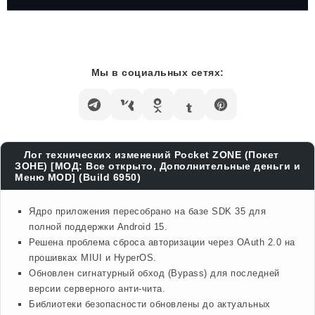
Мы в социальных сетях:
Лог технических изменений Pocket ZONE (Покет
ЗОНЕ) [МОД: Все открыто, Дополнительные деньги и
Меню MOD] (Build 6950)
Ядро приложения пересобрано на базе SDK 35 для
полной поддержки Android 15.
Решена проблема сброса авторизации через OAuth 2.0 на
прошивках MIUI и HyperOS.
Обновлен сигнатурный обход (Bypass) для последней
версии серверного анти-чита.
Библиотеки безопасности обновлены до актуальных