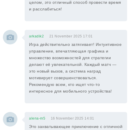
целом, это отличный способ провести время
и расслабиться!
arkadik2
21 November 2025 17:01
Игра действительно затягивает! Интуитивное
управление, впечатляющая графика и
множество возможностей для стратегии
делают её увлекательной. Каждый матч —
это новый вызов, а система наград
мотивирует совершенствоваться.
Рекомендую всем, кто ищет что-то
интересное для мобильного устройства!
alena-m5
16 November 2025 14:01
Это захватывающее приключение с отличной