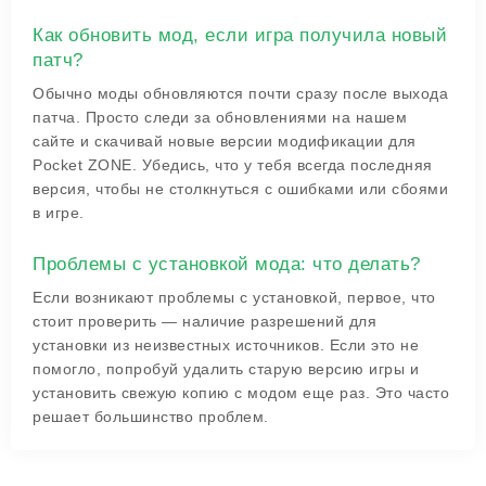
Как обновить мод, если игра получила новый
патч?
Обычно моды обновляются почти сразу после выхода
патча. Просто следи за обновлениями на нашем
сайте и скачивай новые версии модификации для
Pocket ZONE. Убедись, что у тебя всегда последняя
версия, чтобы не столкнуться с ошибками или сбоями
в игре.
Проблемы с установкой мода: что делать?
Если возникают проблемы с установкой, первое, что
стоит проверить — наличие разрешений для
установки из неизвестных источников. Если это не
помогло, попробуй удалить старую версию игры и
установить свежую копию с модом еще раз. Это часто
решает большинство проблем.