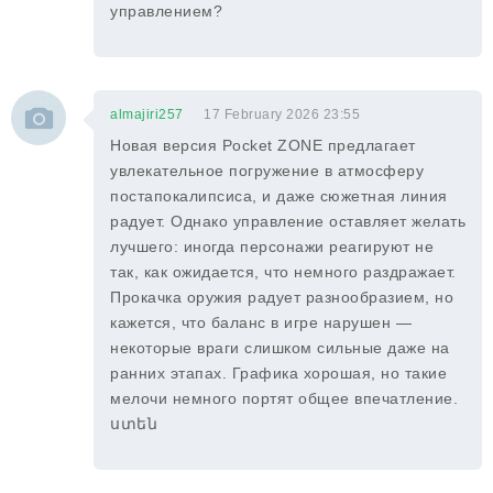
управлением?
almajiri257
17 February 2026 23:55
Новая версия Pocket ZONE предлагает
увлекательное погружение в атмосферу
постапокалипсиса, и даже сюжетная линия
радует. Однако управление оставляет желать
лучшего: иногда персонажи реагируют не
так, как ожидается, что немного раздражает.
Прокачка оружия радует разнообразием, но
кажется, что баланс в игре нарушен —
некоторые враги слишком сильные даже на
ранних этапах. Графика хорошая, но такие
мелочи немного портят общее впечатление.
ստեն