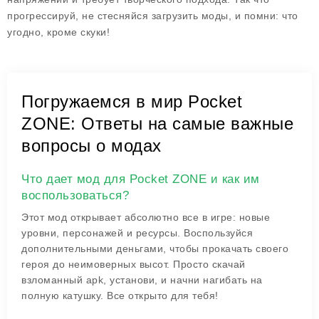
прогрессируй, не стесняйся загрузить моды, и помни: что
угодно, кроме скуки!
Погружаемся в мир Pocket
ZONE: Ответы на самые важные
вопросы о модах
Что дает мод для Pocket ZONE и как им
воспользоваться?
Этот мод открывает абсолютно все в игре: новые
уровни, персонажей и ресурсы. Воспользуйся
дополнительными деньгами, чтобы прокачать своего
героя до неимоверных высот. Просто скачай
взломанный apk, установи, и начни нагибать на
полную катушку. Все открыто для тебя!