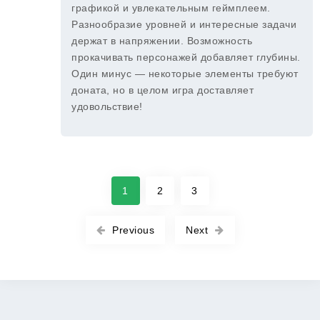
графикой и увлекательным геймплеем.
Разнообразие уровней и интересные задачи
держат в напряжении. Возможность
прокачивать персонажей добавляет глубины.
Один минус — некоторые элементы требуют
доната, но в целом игра доставляет
удовольствие!
1
2
3
Previous
Next