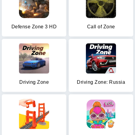
Defense Zone 3 HD
Call of Zone
Driving Zone
Driving Zone: Russia