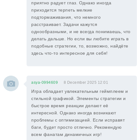
приятно радует глаз. Однако иногда
приходится терпеть мелкие
подтормаживания, что немного
расстраивает. Задачи кажутся
однообразными, и не всегда понимаешь, что
делать дальше. Но если вы любите играть в
подобные стратегии, то, возможно, найдёте
здесь что-то интересное для себя!
asya-0994609
8 December 2025 12:01
Игра обладает увлекательным геймплеем и
стильной графикой. Элементы стратегии и
быстрое время реакции делают её
интересной. Однако иногда возникают
проблемы с оптимизацией. Если исправят
баги, будет просто отлично. Рекомендую
всем фанатам динамичных игр!