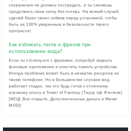
сохранения не должны пострадать, и ты сможешь
продолжить свою катку без потерь. На всякий случай,
сделай бэкап своих сейвов перед установкой, чтобы
быть на 100% уверенным в безопасности твоего
прогресса!
Как избежать лагов и фризов при
использовании мода?
Если ты столкнулся с фризами, попробуй закрыть
фоновые приложения и очистить память устройства.
Иногда проблема может быть в нехватке ресурсов на
твоем телефоне. Но в большинстве случаев мод
работает гладко, так что будь готов к отличному
игровому опыту в Tower of Fantasy (Тауэр оф Фэнтези)
[МОД: Все открыто, Дополнительные деньги и Меню
MOD]!