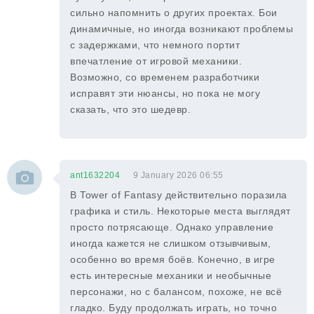
сильно напомнить о других проектах. Бои
динамичные, но иногда возникают проблемы
с задержками, что немного портит
впечатление от игровой механики.
Возможно, со временем разработчики
исправят эти нюансы, но пока не могу
сказать, что это шедевр.
ant1632204
9 January 2026 06:55
В Tower of Fantasy действительно поразила
графика и стиль. Некоторые места выглядят
просто потрясающе. Однако управление
иногда кажется не слишком отзывчивым,
особенно во время боёв. Конечно, в игре
есть интересные механики и необычные
персонажи, но с балансом, похоже, не всё
гладко. Буду продолжать играть, но точно