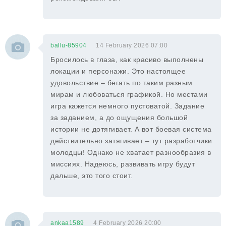
ballu-85904
14 February 2026 07:00
Бросилось в глаза, как красиво выполнены
локации и персонажи. Это настоящее
удовольствие – бегать по таким разным
мирам и любоваться графикой. Но местами
игра кажется немного пустоватой. Задание
за заданием, а до ощущения большой
истории не дотягивает. А вот боевая система
действительно затягивает – тут разработчики
молодцы! Однако не хватает разнообразия в
миссиях. Надеюсь, развивать игру будут
дальше, это того стоит.
ankaa1589
4 February 2026 20:00