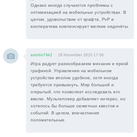
Однако иногда случаются проблемы с
оптимизацией на мобильных устройствах. В
целом, удовольствие от крафта, PvP и
кооператива компенсирует мелкие недочёты.
anohin7942
29 November 2025 17:00
Игра радует разнообразием механик и яркой
графикой. Управление на мобильном
устройстве вполне удобное, хотя иногда
требуется привыкнуть. Мир большой и
открытый, что позволяет исследовать его
вволю. Мультиплеер добавляет интерес, но
хотелось бы больше сюжетных квестов и
событий. В целом, впечатления
положительные.