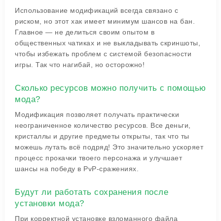
Использование модификаций всегда связано с
риском, но этот хак имеет минимум шансов на бан.
Главное — не делиться своим опытом в
общественных чатиках и не выкладывать скриншоты,
чтобы избежать проблем с системой безопасности
игры. Так что нагибай, но осторожно!
Сколько ресурсов можно получить с помощью
мода?
Модификация позволяет получать практически
неограниченное количество ресурсов. Все деньги,
кристаллы и другие предметы открыты, так что ты
можешь лутать всё подряд! Это значительно ускоряет
процесс прокачки твоего персонажа и улучшает
шансы на победу в PvP-сражениях.
Будут ли работать сохранения после
установки мода?
При корректной установке взломанного файла