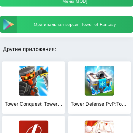
Меню MOD]
Оригинальная версия Tower of Fantasy
Другие приложения:
Tower Conquest: Tower Defense
Tower Defense PvP:Tower Royale