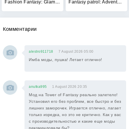
Fashion Fantasy: Glam Stylist
Fantasy patrol: Adventures
Комментарии
alestro911718
7 August 2026 05:00
Имба моды, пушка! Летает отлично!
anutka995
1 August 2026 20:35
Мод на Tower of Fantasy реально залетело!
Установил его без проблем, все быстро и без
лишних заморочек. Играется отлично, лагает
только изредка, но это не критично. Как у вас
с производительностью и какие еще моды
рекомендовали бы?