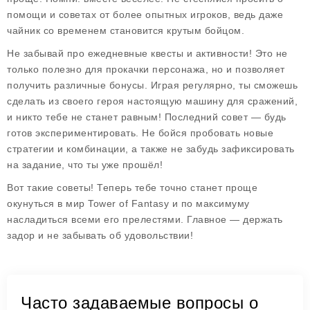
помощи и советах от более опытных игроков, ведь даже
чайник со временем становится крутым бойцом.
Не забывай про ежедневные квесты и активности! Это не
только полезно для прокачки персонажа, но и позволяет
получить различные бонусы. Играя регулярно, ты сможешь
сделать из своего героя настоящую машину для сражений,
и никто тебе не станет равным! Последний совет — будь
готов экспериментировать. Не бойся пробовать новые
стратегии и комбинации, а также не забудь зафиксировать
на задание, что ты уже прошёл!
Вот такие советы! Теперь тебе точно станет проще
окунуться в мир Tower of Fantasy и по максимуму
насладиться всеми его прелестями. Главное — держать
задор и не забывать об удовольствии!
Часто задаваемые вопросы о