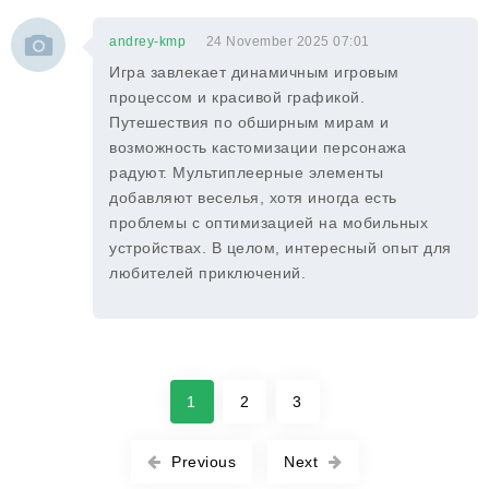
andrey-kmp
24 November 2025 07:01
Игра завлекает динамичным игровым
процессом и красивой графикой.
Путешествия по обширным мирам и
возможность кастомизации персонажа
радуют. Мультиплеерные элементы
добавляют веселья, хотя иногда есть
проблемы с оптимизацией на мобильных
устройствах. В целом, интересный опыт для
любителей приключений.
1
2
3
Previous
Next