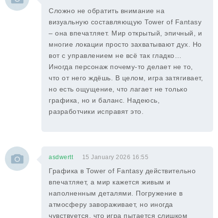
Сложно не обратить внимание на
визуальную составляющую Tower of Fantasy
– она впечатляет. Мир открытый, эпичный, и
многие локации просто захватывают дух. Но
вот с управлением не всё так гладко…
Иногда персонаж почему-то делает не то,
что от него ждёшь. В целом, игра затягивает,
но есть ощущение, что лагает не только
графика, но и баланс. Надеюсь,
разработчики исправят это.
asdwertt
15 January 2026 16:55
Графика в Tower of Fantasy действительно
впечатляет, а мир кажется живым и
наполненным деталями. Погружение в
атмосферу завораживает, но иногда
чувствуется, что игра пытается слишком