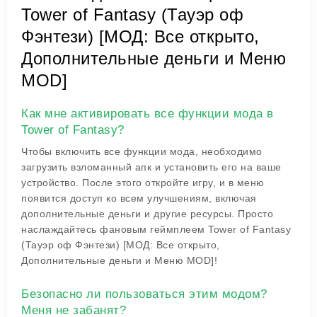
Tower of Fantasy (Тауэр оф
Фэнтези) [МОД: Все открыто,
Дополнительные деньги и Меню
MOD]
Как мне активировать все функции мода в
Tower of Fantasy?
Чтобы включить все функции мода, необходимо
загрузить взломанный апк и установить его на ваше
устройство. После этого откройте игру, и в меню
появится доступ ко всем улучшениям, включая
дополнительные деньги и другие ресурсы. Просто
наслаждайтесь фановым геймплеем Tower of Fantasy
(Тауэр оф Фэнтези) [МОД: Все открыто,
Дополнительные деньги и Меню MOD]!
Безопасно ли пользоваться этим модом?
Меня не забанят?