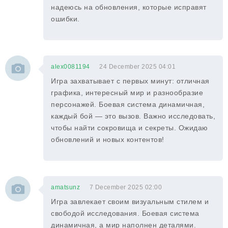
надеюсь на обновления, которые исправят
ошибки.
alex0081194
24 December 2025 04:01
Игра захватывает с первых минут: отличная
графика, интересный мир и разнообразие
персонажей. Боевая система динамичная,
каждый бой — это вызов. Важно исследовать,
чтобы найти сокровища и секреты. Ожидаю
обновлений и новых контентов!
amatsunz
7 December 2025 02:00
Игра завлекает своим визуальным стилем и
свободой исследования. Боевая система
динамичная, а мир наполнен деталями.