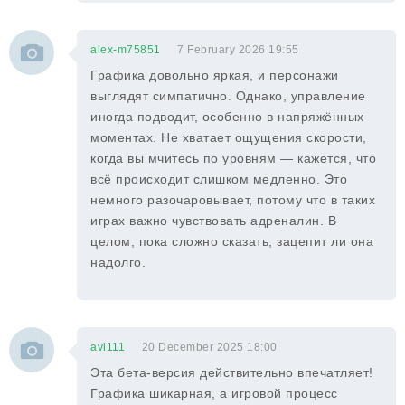
alex-m75851
7 February 2026 19:55
Графика довольно яркая, и персонажи
выглядят симпатично. Однако, управление
иногда подводит, особенно в напряжённых
моментах. Не хватает ощущения скорости,
когда вы мчитесь по уровням — кажется, что
всё происходит слишком медленно. Это
немного разочаровывает, потому что в таких
играх важно чувствовать адреналин. В
целом, пока сложно сказать, зацепит ли она
надолго.
avi111
20 December 2025 18:00
Эта бета-версия действительно впечатляет!
Графика шикарная, а игровой процесс