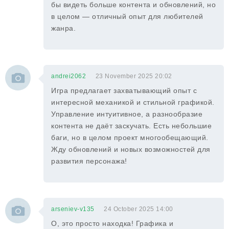
бы видеть больше контента и обновлений, но
в целом — отличный опыт для любителей
жанра.
andrei2062
23 November 2025 20:02
Игра предлагает захватывающий опыт с
интересной механикой и стильной графикой.
Управление интуитивное, а разнообразие
контента не даёт заскучать. Есть небольшие
баги, но в целом проект многообещающий.
Жду обновлений и новых возможностей для
развития персонажа!
arseniev-v135
24 October 2025 14:00
О, это просто находка! Графика и