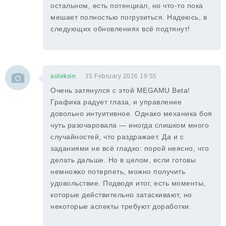
остальном, есть потенциал, но что-то пока
мешает полностью погрузиться. Надеюсь, в
следующих обновлениях всё подтянут!
aoleksin
15 February 2026 19:55
Очень затянулся с этой MEGAMU Beta!
Графика радует глаза, и управление
довольно интуитивное. Однако механика боя
чуть разочаровала — иногда слишком много
случайностей, что раздражает. Да и с
заданиями не всё гладко: порой неясно, что
делать дальше. Но в целом, если готовы
немножко потерпеть, можно получить
удовольствие. Подводя итог, есть моменты,
которые действительно затаскивают, но
некоторые аспекты требуют доработки.