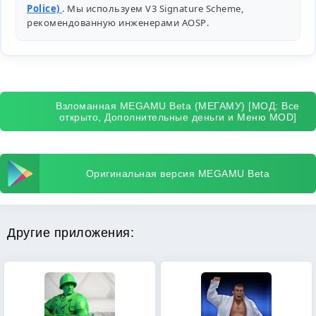
Police)
. Мы используем V3 Signature Scheme,
рекомендованную инженерами
AOSP
.
Взломанная MEGAMU Beta (МЕГАМУ) [МОД: Все
открыто, Дополнительные деньги и Меню MOD]
Оригинальная версия MEGAMU Beta
Другие приложения: