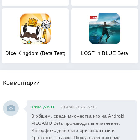
Dice Kingdom (Beta Test)
LOST in BLUE Beta
Комментарии
arkadiy-sv11
20 April 2026 19:35
В общем, среди множества игр на Android
MEGAMU Beta производит впечатление.
Интерфейс довольно оригинальный и
бросается в глаза. Порадовала система