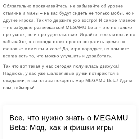
Обязательно прокачивайтесь, не забывайте об уровне
стамина и маны – на вас будут сидеть не только мобы, но и
другие игроки. Так что держите ухо востро! И самое главное
– не забудьте развлекаться! MEGAMU Beta – это не только
про успех, но и про удовольствие. Играйте, веселитесь и не
забывайте, что иногда стоит просто потратить время на
фановые моменты и хаос! Да, игра порадует, но помните,
всегда есть то, что можно улучшить и доработать.
Так что вот такая у нас сегодня получилась движуха!
Надеюсь, у вас уже шаловливые ручки потираются в
ожидании, и вы готовы покорять мир MEGAMU Beta! Удачи
вам, геймеры!
Все, что нужно знать о MEGAMU
Beta: Мод, хак и фишки игры