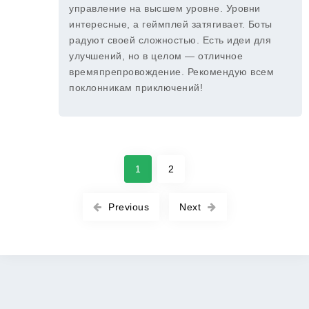
управление на высшем уровне. Уровни
интересные, а геймплей затягивает. Боты
радуют своей сложностью. Есть идеи для
улучшений, но в целом — отличное
времяпрепровождение. Рекомендую всем
поклонникам приключений!
1
2
Previous
Next