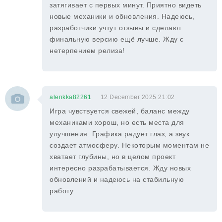
затягивает с первых минут. Приятно видеть
новые механики и обновления. Надеюсь,
разработчики учтут отзывы и сделают
финальную версию ещё лучше. Жду с
нетерпением релиза!
alenkka82261
12 December 2025 21:02
Игра чувствуется свежей, баланс между
механиками хорош, но есть места для
улучшения. Графика радует глаз, а звук
создает атмосферу. Некоторым моментам не
хватает глубины, но в целом проект
интересно разрабатывается. Жду новых
обновлений и надеюсь на стабильную
работу.