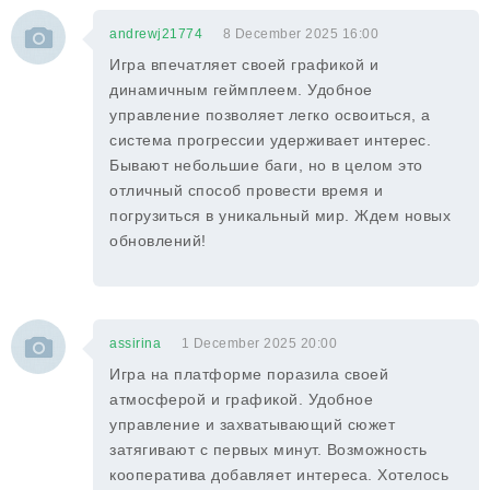
andrewj21774
8 December 2025 16:00
Игра впечатляет своей графикой и
динамичным геймплеем. Удобное
управление позволяет легко освоиться, а
система прогрессии удерживает интерес.
Бывают небольшие баги, но в целом это
отличный способ провести время и
погрузиться в уникальный мир. Ждем новых
обновлений!
assirina
1 December 2025 20:00
Игра на платформе поразила своей
атмосферой и графикой. Удобное
управление и захватывающий сюжет
затягивают с первых минут. Возможность
кооператива добавляет интереса. Хотелось