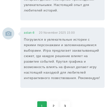
увлекательными. Настоящий опыт для
любителей историй.
aslan-8
20 November 2025 15:00
Погрузился в увлекательные истории с
яркими персонажами и запоминающимися
выборами. Игра предлагает захватывающий
сюжет, где каждое решение влияет на
развитие событий. Крутая графика и
возможность влиять на финал делают игру
настоящей находкой для любителей
интерактивного повествования. Рекомендую!
1
2
3