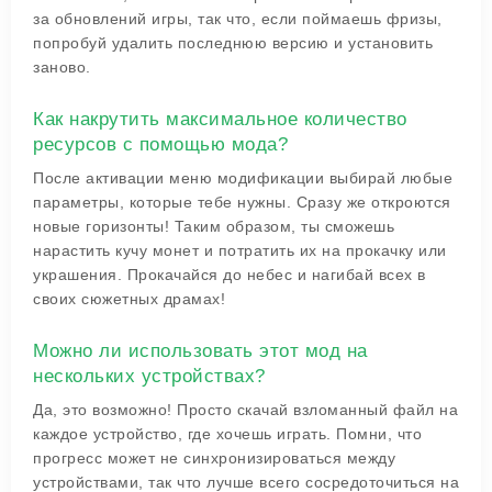
за обновлений игры, так что, если поймаешь фризы,
попробуй удалить последнюю версию и установить
заново.
Как накрутить максимальное количество
ресурсов с помощью мода?
После активации меню модификации выбирай любые
параметры, которые тебе нужны. Сразу же откроются
новые горизонты! Таким образом, ты сможешь
нарастить кучу монет и потратить их на прокачку или
украшения. Прокачайся до небес и нагибай всех в
своих сюжетных драмах!
Можно ли использовать этот мод на
нескольких устройствах?
Да, это возможно! Просто скачай взломанный файл на
каждое устройство, где хочешь играть. Помни, что
прогресс может не синхронизироваться между
устройствами, так что лучше всего сосредоточиться на