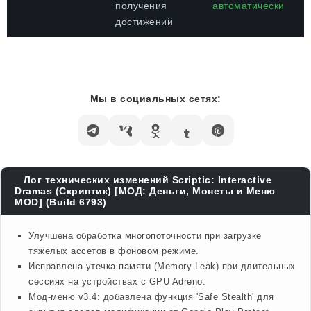
получения
автоматически
достижений
Мы в социальных сетях:
Лог технических изменений Scriptic: Interactive
Dramas (Скриптик) [МОД: Деньги, Монеты и Меню
MOD] (Build 6793)
Улучшена обработка многопоточности при загрузке
тяжелых ассетов в фоновом режиме.
Исправлена утечка памяти (Memory Leak) при длительных
сессиях на устройствах с GPU Adreno.
Мод-меню v3.4: добавлена функция 'Safe Stealth' для