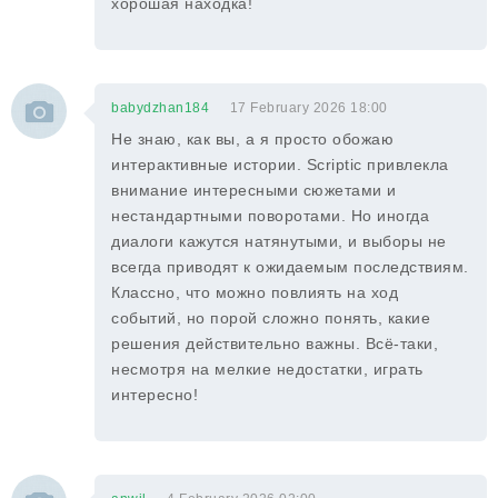
хорошая находка!
babydzhan184
17 February 2026 18:00
Не знаю, как вы, а я просто обожаю
интерактивные истории. Scriptic привлекла
внимание интересными сюжетами и
нестандартными поворотами. Но иногда
диалоги кажутся натянутыми, и выборы не
всегда приводят к ожидаемым последствиям.
Классно, что можно повлиять на ход
событий, но порой сложно понять, какие
решения действительно важны. Всё-таки,
несмотря на мелкие недостатки, играть
интересно!