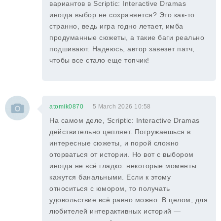
вариантов в Scriptic: Interactive Dramas
иногда выбор не сохраняется? Это как-то
странно, ведь игра годно летает, имба
продуманные сюжеты, а такие баги реально
подшивают. Надеюсь, автор завезет патч,
чтобы все стало еще топчик!
atomik0870
5 March 2026 10:58
На самом деле, Scriptic: Interactive Dramas
действительно цепляет. Погружаешься в
интересные сюжеты, и порой сложно
оторваться от истории. Но вот с выбором
иногда не всё гладко: некоторые моменты
кажутся банальными. Если к этому
относиться с юмором, то получать
удовольствие всё равно можно. В целом, для
любителей интерактивных историй —