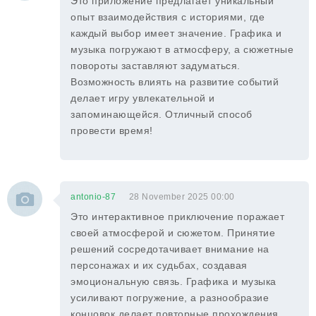
Это приложение предлагает уникальный
опыт взаимодействия с историями, где
каждый выбор имеет значение. Графика и
музыка погружают в атмосферу, а сюжетные
повороты заставляют задуматься.
Возможность влиять на развитие событий
делает игру увлекательной и
запоминающейся. Отличный способ
провести время!
antonio-87
28 November 2025 00:00
Это интерактивное приключение поражает
своей атмосферой и сюжетом. Принятие
решений сосредотачивает внимание на
персонажах и их судьбах, создавая
эмоциональную связь. Графика и музыка
усиливают погружение, а разнообразие
концовок делает повторные прохождения