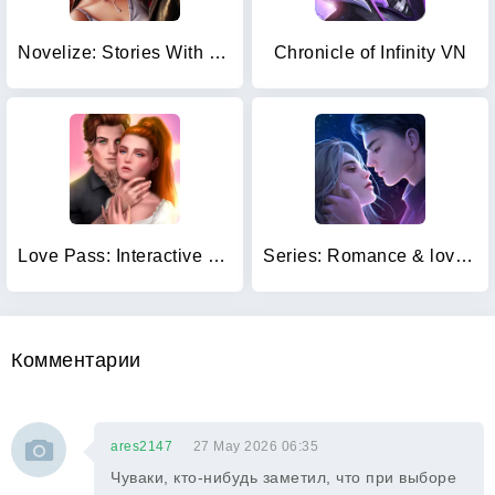
Novelize: Stories With Choices
Chronicle of Infinity VN
Love Pass: Interactive stories
Series: Romance & love stories
Комментарии
ares2147
27 May 2026 06:35
Чуваки, кто-нибудь заметил, что при выборе