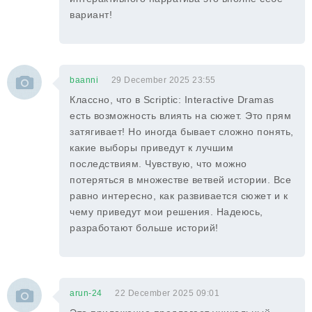
вариант!
baanni
29 December 2025 23:55
Классно, что в Scriptic: Interactive Dramas
есть возможность влиять на сюжет. Это прям
затягивает! Но иногда бывает сложно понять,
какие выборы приведут к лучшим
последствиям. Чувствую, что можно
потеряться в множестве ветвей истории. Все
равно интересно, как развивается сюжет и к
чему приведут мои решения. Надеюсь,
разработают больше историй!
arun-24
22 December 2025 09:01