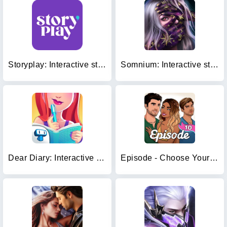
Storyplay: Interactive story
Somnium: Interactive stories
Dear Diary: Interactive Story
Episode - Choose Your Story