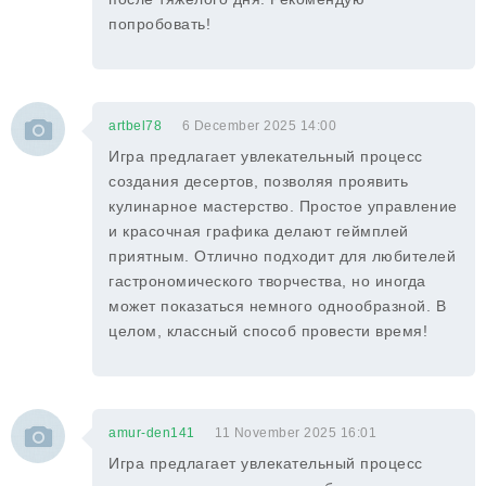
попробовать!
artbel78
6 December 2025 14:00
Игра предлагает увлекательный процесс
создания десертов, позволяя проявить
кулинарное мастерство. Простое управление
и красочная графика делают геймплей
приятным. Отлично подходит для любителей
гастрономического творчества, но иногда
может показаться немного однообразной. В
целом, классный способ провести время!
amur-den141
11 November 2025 16:01
Игра предлагает увлекательный процесс