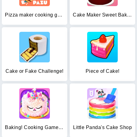
Pizza maker cooking games
Cake Maker Sweet Bakery Games
Cake or Fake Challenge!
Piece of Cake!
Baking! Cooking Games for Fun
Little Panda's Cake Shop