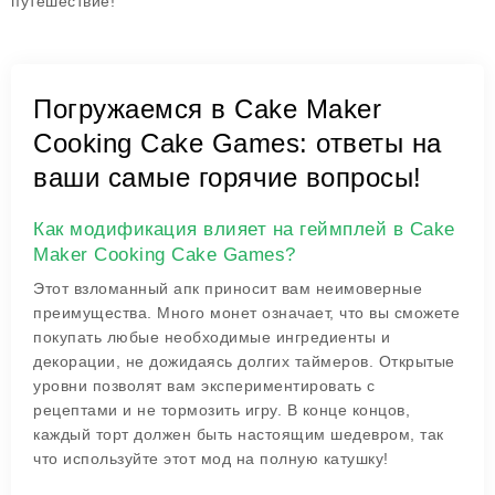
путешествие!
Погружаемся в Cake Maker
Cooking Cake Games: ответы на
ваши самые горячие вопросы!
Как модификация влияет на геймплей в Cake
Maker Cooking Cake Games?
Этот взломанный апк приносит вам неимоверные
преимущества. Много монет означает, что вы сможете
покупать любые необходимые ингредиенты и
декорации, не дожидаясь долгих таймеров. Открытые
уровни позволят вам экспериментировать с
рецептами и не тормозить игру. В конце концов,
каждый торт должен быть настоящим шедевром, так
что используйте этот мод на полную катушку!