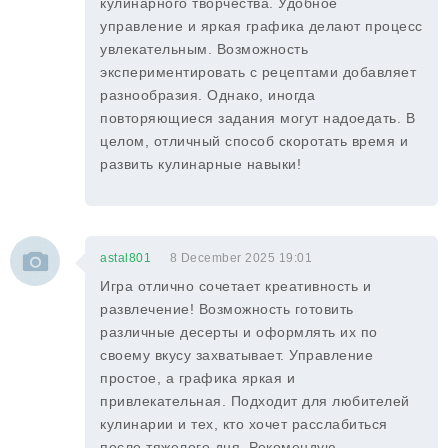
кулинарного творчества. Удобное
управление и яркая графика делают процесс
увлекательным. Возможность
экспериментировать с рецептами добавляет
разнообразия. Однако, иногда
повторяющиеся задания могут надоедать. В
целом, отличный способ скоротать время и
развить кулинарные навыки!
astal801
8 December 2025 19:01
Игра отлично сочетает креативность и
развлечение! Возможность готовить
различные десерты и оформлять их по
своему вкусу захватывает. Управление
простое, а графика яркая и
привлекательная. Подходит для любителей
кулинарии и тех, кто хочет расслабиться
после тяжелого дня. Рекомендую