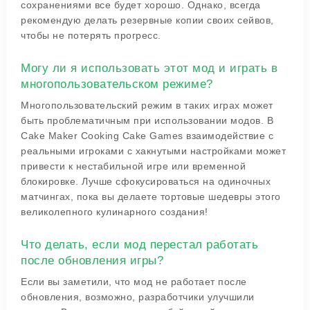
сохранениями все будет хорошо. Однако, всегда
рекомендую делать резервные копии своих сейвов,
чтобы не потерять прогресс.
Могу ли я использовать этот мод и играть в
многопользовательском режиме?
Многопользовательский режим в таких играх может
быть проблематичным при использовании модов. В
Cake Maker Cooking Cake Games взаимодействие с
реальными игроками с хакнутыми настройками может
привести к нестабильной игре или временной
блокировке. Лучше сфокусироваться на одиночных
матчингах, пока вы делаете тортовые шедевры этого
великолепного кулинарного создания!
Что делать, если мод перестал работать
после обновления игры?
Если вы заметили, что мод не работает после
обновления, возможно, разработчики улучшили