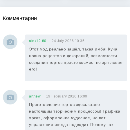
Комментарии
alex12-80
24 July 2026 10:35
Этот мод реально зашёл, такая имба! Куча
новых рецептов и декораций, возможности
создания тортов просто космос, не зря ловил
его!
artnew
19 February 2026 16:00
Приготовление тортов здесь стало
настоящим творческим процессом! Графика
яркая, оформление чудесное, но вот
управление иногда подводит. Почему так