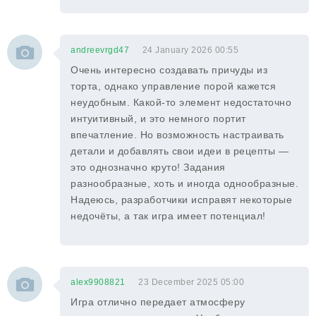
andreevrgd47
24 January 2026 00:55
Очень интересно создавать причуды из
торта, однако управление порой кажется
неудобным. Какой-то элемент недостаточно
интуитивный, и это немного портит
впечатление. Но возможность настраивать
детали и добавлять свои идеи в рецепты —
это однозначно круто! Задания
разнообразные, хоть и иногда однообразные.
Надеюсь, разработчики исправят некоторые
недочёты, а так игра имеет потенциал!
alex9908821
23 December 2025 05:00
Игра отлично передает атмосферу