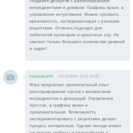
создания десертов с разнообразными
ингредиентами и декором. Графика яркая, а
управление интуитивное. Можно проявить
креативность, экспериментируя с разными
рецептами. Отлично подходит для
любителей кулинарии и красочных игр. Не
хватает только большего количества уровней
и задач!
badbabyy694
10 October 2025 16:01
Игра предлагает увлекательный опыт
конструирования тортов с множеством
ингредиентов и декораций. Управление
простое, а графика яркая и
привлекательная. Возможность
экспериментировать с рецептами делает
процесс интересным. Однако иногда может
не хватать глубины и разнообразия в