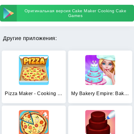
Оригинальная версия Cake Maker Cooking Cake
Games
Другие приложения:
Pizza Maker - Cooking Games
My Bakery Empire: Bake a Cake