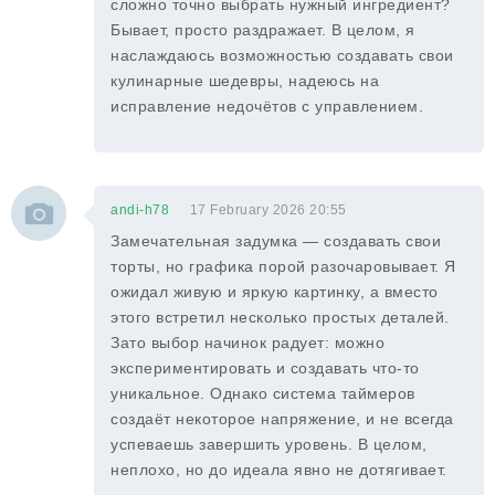
сложно точно выбрать нужный ингредиент?
Бывает, просто раздражает. В целом, я
наслаждаюсь возможностью создавать свои
кулинарные шедевры, надеюсь на
исправление недочётов с управлением.
andi-h78
17 February 2026 20:55
Замечательная задумка — создавать свои
торты, но графика порой разочаровывает. Я
ожидал живую и яркую картинку, а вместо
этого встретил несколько простых деталей.
Зато выбор начинок радует: можно
экспериментировать и создавать что-то
уникальное. Однако система таймеров
создаёт некоторое напряжение, и не всегда
успеваешь завершить уровень. В целом,
неплохо, но до идеала явно не дотягивает.