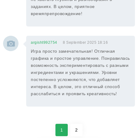
заданиях. В целом, приятное
времяпрепровождение!
argisht992754
8 September 2025 18:16
Игра просто замечательная! Отличная
графика и простое управление. Понравилась
возможность экспериментировать с разными
ингредиентами и украшениями. Уровни
постепенно усложняются, что добавляет
интереса. В целом, это отличный способ
расслабиться и проявить креативность!
1
2