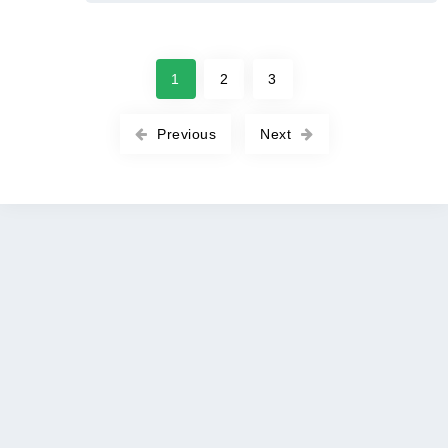
1
2
3
Previous
Next