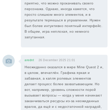
приятно, что можно прокачивать своего
персонажа. Однако, иногда кажется, что
просто слишком много элементов, и в
результате теряешься в управлении. Нужен
был более интуитивно понятный интерфейс.
В общем, игра неплохая, но немного
запутанная.
arednt
26 December 2025 21:01
Неожиданно оказался в мире Mine Quest 2 и,
в целом, впечатлён. Графика яркая и
забавная, а капля ролевых элементов
делает процесс более захватывающим. Но
вот, например, уровень сложности порой
вызывает вопросы — когда у меня начинают
заканчиваться ресурсы из-за неожиданных
врагов, да ещё и с недостаточной наградой,