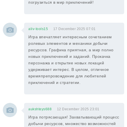
погрузиться в мир приключений!
aliv-tools15
17 December 2025 07:01
Игра впечатляет интересным сочетанием
ролевых элементов и механики добычи
ресурсов. Графика приятная, а мир полно
новых приключений и заданий. Прокачка
персонажа и открытие новых локаций
удерживает интерес. В целом, отличное
времяпрепровождение для любителей
приключений и стратегии.
aukshteys688
12 December 2025 23:01
Игра потрясающая! Захватывающий процесс
добычи ресурсов, множество возможностей