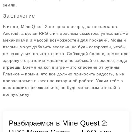
земли.
Заключение
В итоге, Mine Quest 2 не просто очередная копалка на
Android, а целая RPG с интересным сюжетом, уникальными
механиками и массой возможностей для прокачки. Моды и
взломы могут добавить веселья, но будь осторожен, чтобы
не наткнуться на что-то не то. Соблюдай баланс, помни про
здоровую стратегию копания и не забывай о веселье, когда
играешь. Время на коп в игре – это спасение от рутины!
Главное – помни, что все должно приносить радость, а не
превращаться в квест по каторжной работе! Удачи тебе в
шахтерских приключениях, не будь мелочным и копай в
полную силу!
Разбираемся в Mine Quest 2: