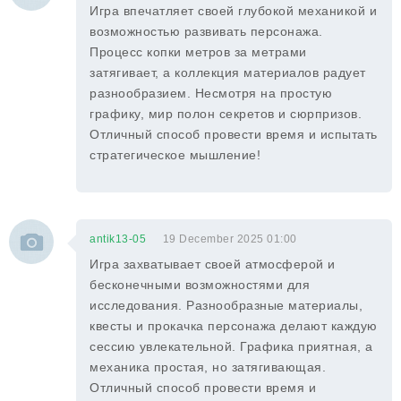
Игра впечатляет своей глубокой механикой и
возможностью развивать персонажа.
Процесс копки метров за метрами
затягивает, а коллекция материалов радует
разнообразием. Несмотря на простую
графику, мир полон секретов и сюрпризов.
Отличный способ провести время и испытать
стратегическое мышление!
antik13-05
19 December 2025 01:00
Игра захватывает своей атмосферой и
бесконечными возможностями для
исследования. Разнообразные материалы,
квесты и прокачка персонажа делают каждую
сессию увлекательной. Графика приятная, а
механика простая, но затягивающая.
Отличный способ провести время и