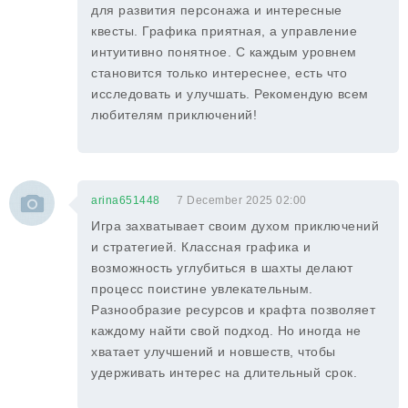
для развития персонажа и интересные
квесты. Графика приятная, а управление
интуитивно понятное. С каждым уровнем
становится только интереснее, есть что
исследовать и улучшать. Рекомендую всем
любителям приключений!
arina651448
7 December 2025 02:00
Игра захватывает своим духом приключений
и стратегией. Классная графика и
возможность углубиться в шахты делают
процесс поистине увлекательным.
Разнообразие ресурсов и крафта позволяет
каждому найти свой подход. Но иногда не
хватает улучшений и новшеств, чтобы
удерживать интерес на длительный срок.