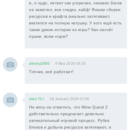
и, о чудо, летает как угорелая, никаких багов
не заметил, все гладко, кайф! Фишки сборки
ресурсов и крафта реально затягивают,
вкатился на полную катушку. У кого ещё есть
такие дикие истории из игры? Как насчёт
пушки, всем норм?
aleona2000
4 May 2026 06:35
Топчик, всё работает!
alex-75-l
28 January 2026 02:00
Не могу не отметить, что Mine Quest 2
действительно предлагает довольно
увлекательный игровой процесс. Рубка
блоков и добыча ресурсов затягивают, и