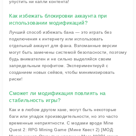
упустить ни капли контента!
Как избежать блокировки аккаунта при
использовании модификаций?
Лучший способ избежать бана — это играть без
подключения к интернету или использовать
отдельный аккаунт для фана. Взломанные версии
могут быть замечены системой безопасности, поэтому
будь внимателен и не сильно выделяйся своим
запредельным профитом. Экспериментируй с
созданием новых сейвов, чтобы минимизировать
риски!
Сможет ли модификация повлиять на
стабильность игры?
Как и в любом другом хаке, могут быть некоторые
баги или упадок производительности, но это часто
временные неприятности. С модами вроде Mine
Quest 2: RPG Mining Game (Мине Квест 2) [МОД: