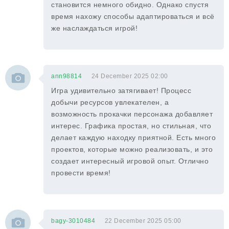
становится немного обидно. Однако спустя
время нахожу способы адаптироваться и всё
же наслаждаться игрой!
ann98814
24 December 2025 02:00
Игра удивительно затягивает! Процесс
добычи ресурсов увлекателен, а
возможность прокачки персонажа добавляет
интерес. Графика простая, но стильная, что
делает каждую находку приятной. Есть много
проектов, которые можно реализовать, и это
создает интересный игровой опыт. Отлично
провести время!
bagy-3010484
22 December 2025 05:00