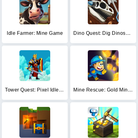
Idle Farmer: Mine Game
Dino Quest: Dig Dinosaur Game
Tower Quest: Pixel Idle RPG
Mine Rescue: Gold Mining Games