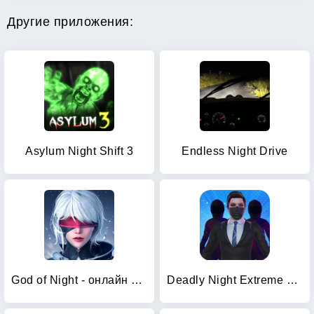
Другие приложения:
Asylum Night Shift 3
Endless Night Drive
God of Night - онлайн ММОРПГ
Deadly Night Extreme Survival