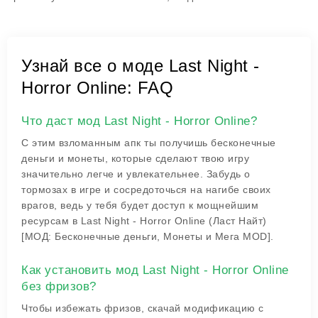
Узнай все о моде Last Night -
Horror Online: FAQ
Что даст мод Last Night - Horror Online?
С этим взломанным апк ты получишь бесконечные
деньги и монеты, которые сделают твою игру
значительно легче и увлекательнее. Забудь о
тормозах в игре и сосредоточься на нагибе своих
врагов, ведь у тебя будет доступ к мощнейшим
ресурсам в
Last Night - Horror Online (Ласт Найт)
[МОД: Бесконечные деньги, Монеты и Мега MOD]
.
Как установить мод Last Night - Horror Online
без фризов?
Чтобы избежать фризов, скачай модификацию с