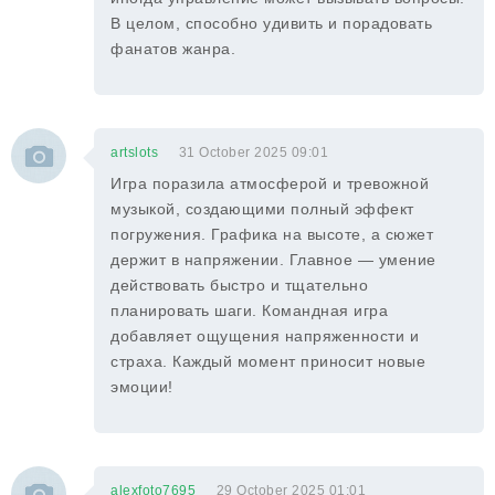
В целом, способно удивить и порадовать
фанатов жанра.
artslots
31 October 2025 09:01
Игра поразила атмосферой и тревожной
музыкой, создающими полный эффект
погружения. Графика на высоте, а сюжет
держит в напряжении. Главное — умение
действовать быстро и тщательно
планировать шаги. Командная игра
добавляет ощущения напряженности и
страха. Каждый момент приносит новые
эмоции!
alexfoto7695
29 October 2025 01:01