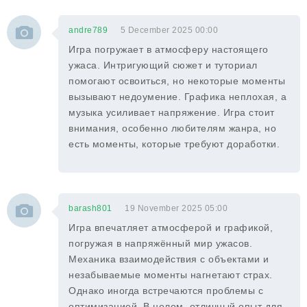
andre789
5 December 2025 00:00
Игра погружает в атмосферу настоящего
ужаса. Интригующий сюжет и туториал
помогают освоиться, но некоторые моменты
вызывают недоумение. Графика неплохая, а
музыка усиливает напряжение. Игра стоит
внимания, особенно любителям жанра, но
есть моменты, которые требуют доработки.
barash801
19 November 2025 05:00
Игра впечатляет атмосферой и графикой,
погружая в напряжённый мир ужасов.
Механика взаимодействия с объектами и
незабываемые моменты нагнетают страх.
Однако иногда встречаются проблемы с
оптимизацией. В целом, отличный опыт для