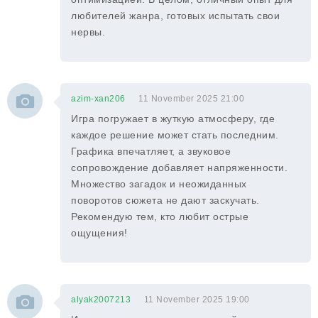
любителей жанра, готовых испытать свои
нервы.
azim-xan206
11 November 2025 21:00
Игра погружает в жуткую атмосферу, где
каждое решение может стать последним.
Графика впечатляет, а звуковое
сопровождение добавляет напряженности.
Множество загадок и неожиданных
поворотов сюжета не дают заскучать.
Рекомендую тем, кто любит острые
ощущения!
alyak2007213
11 November 2025 19:00