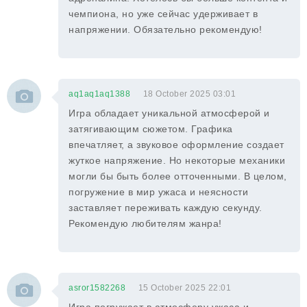
чемпиона, но уже сейчас удерживает в
напряжении. Обязательно рекомендую!
aq1aq1aq1388
18 October 2025 03:01
Игра обладает уникальной атмосферой и
затягивающим сюжетом. Графика
впечатляет, а звуковое оформление создает
жуткое напряжение. Но некоторые механики
могли бы быть более отточенными. В целом,
погружение в мир ужаса и неясности
заставляет переживать каждую секунду.
Рекомендую любителям жанра!
asror1582268
15 October 2025 22:01